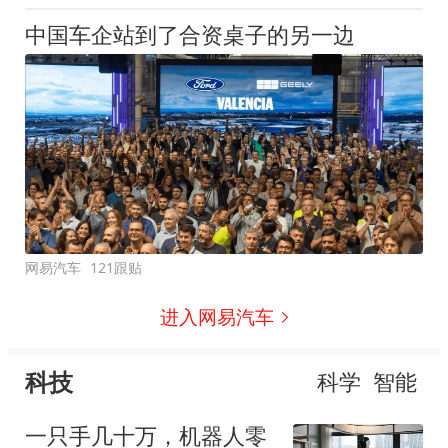
中国车企站到了合资桌子的另一边
网易汽车
121跟贴
进入网易汽车
科技
科学
智能
一只手几十万，机器人零