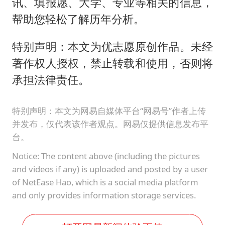
讯、填报愿、大学、专业等相关的信息，
帮助您轻松了解历年分析。
特别声明：本文为优志愿原创作品。未经
著作权人授权，禁止转载和使用，否则将
承担法律责任。
特别声明：本文为网易自媒体平台“网易号”作者上传
并发布，仅代表该作者观点。网易仅提供信息发布平
台。
Notice: The content above (including the pictures
and videos if any) is uploaded and posted by a user
of NetEase Hao, which is a social media platform
and only provides information storage services.