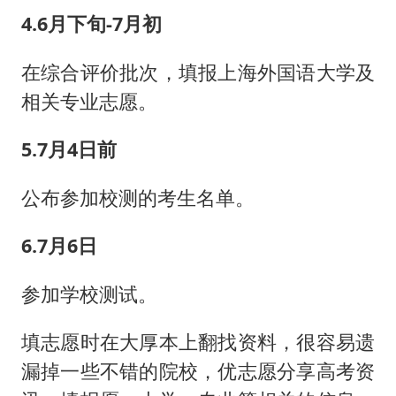
4.6月下旬-7月初
在综合评价批次，填报上海外国语大学及
相关专业志愿。
5.7月4日前
公布参加校测的考生名单。
6.7月6日
参加学校测试。
填志愿时在大厚本上翻找资料，很容易遗
漏掉一些不错的院校，优志愿分享高考资