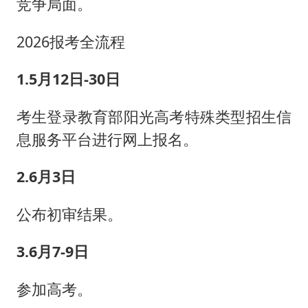
竞争局面。
2026报考全流程
1.5月12日-30日
考生登录教育部阳光高考特殊类型招生信
息服务平台进行网上报名。
2.6月3日
公布初审结果。
3.6月7-9日
参加高考。