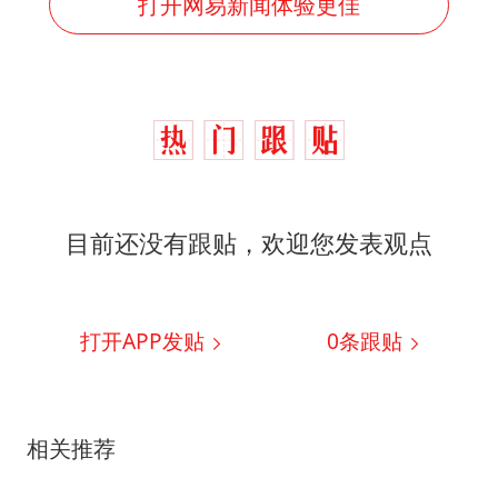
打开网易新闻体验更佳
目前还没有跟贴，欢迎您发表观点
打开APP发贴
0
条跟贴
相关推荐