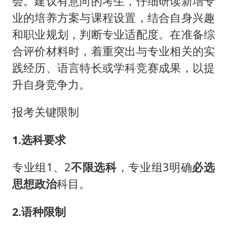
会。建议有意向的考生，仔细研读新增专
业的培养方案与课程设置，结合自身兴趣
和职业规划，判断专业适配度。在准备综
合评价材料时，着重突出与专业相关的实
践经历、语言特长或学科竞赛成果，以提
升自身竞争力。
报考关键限制
1.选科要求
专业组1、2
不限选科
，专业组3明确
必选
思想政治
科目。
2.语种限制