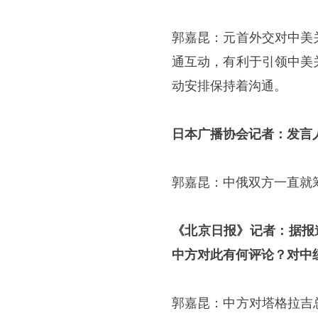
郭嘉昆：元首外交对中美
通互动，有利于引领中美
动安排保持着沟通。
日本广播协会记者：发言
郭嘉昆：中俄双方一直就
《北京日报》记者：据报
中方对此有何评论？对中
郭嘉昆：中方对塔格拉吉