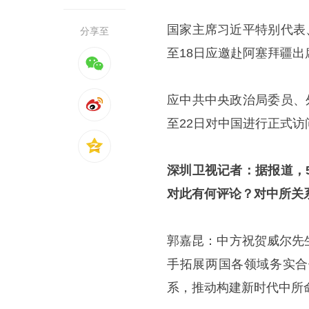
国家主席习近平特别代表
分享至
至18日应邀赴阿塞拜疆
应中共中央政治局委员、
至22日对中国进行正式访
深圳卫视记者：据报道，
对此有何评论？对中所关
郭嘉昆：中方祝贺威尔先
手拓展两国各领域务实合
系，推动构建新时代中所