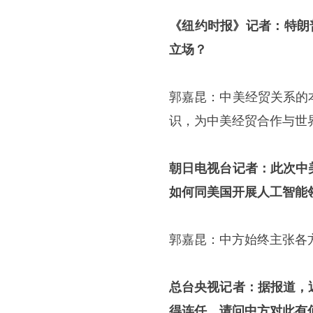
《纽约时报》记者：特朗
立场？
郭嘉昆：中美经贸关系的
识，为中美经贸合作与世
朝日电视台记者：此次中
如何同美国开展人工智能
郭嘉昆：中方始终主张各
总台央视记者：据报道，
得连任。请问中方对此有