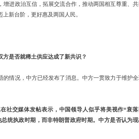
，增进政治互信，拓展交流合作，推动两国相互尊重、共
迈上新台阶，更好惠及两国人民。
双方是否就稀土供应达成了新共识？
晤的情况，中方已经发布了消息。中方一贯致力于维护全
在社交媒体发帖表示，中国领导人似乎将美视作“衰落
他总统执政时期，而非特朗普政府时期。中方是否认为现