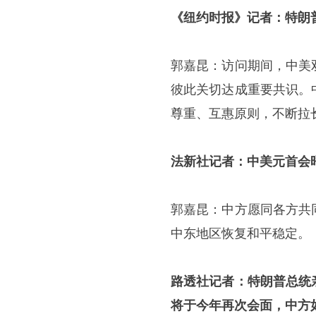
《纽约时报》记者：特朗
郭嘉昆：访问期间，中美
彼此关切达成重要共识。
尊重、互惠原则，不断拉
法新社记者：中美元首会
郭嘉昆：中方愿同各方共
中东地区恢复和平稳定。
路透社记者：特朗普总统
将于今年再次会面，中方