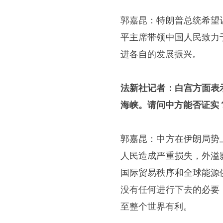
郭嘉昆：特朗普总统希望
平主席带领中国人民致力
进各自的发展振兴。
法新社记者：白宫方面表
海峡。请问中方能否证实
郭嘉昆：中方在伊朗局势
人民造成严重损失，外溢
国际贸易秩序和全球能源
没有任何进行下去的必要
至整个世界有利。