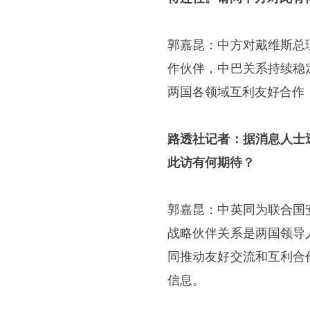
郭嘉昆：中方对戴维斯总
作伙伴，中巴关系持续稳
两国各领域互利友好合作
路透社记者：据消息人士
此访有何期待？
郭嘉昆：中英同为联合国
战略伙伴关系是两国领导
同推动友好交流和互利合
信息。