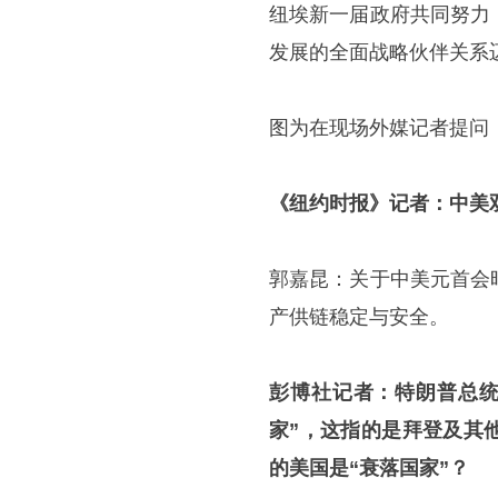
纽埃新一届政府共同努力
发展的全面战略伙伴关系
图为在现场外媒记者提问
《纽约时报》记者：中美
郭嘉昆：关于中美元首会
产供链稳定与安全。
彭博社记者：特朗普总统
家”，这指的是拜登及其
的美国是“衰落国家”？