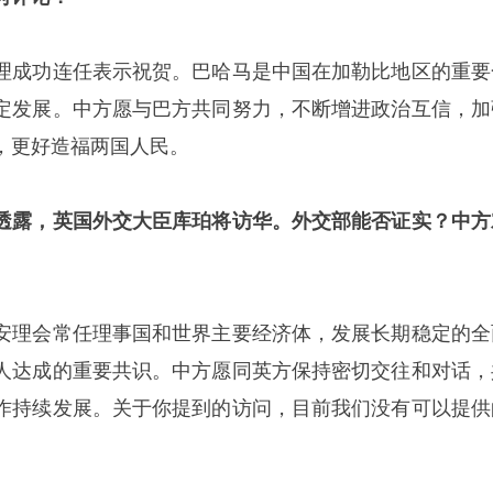
理成功连任表示祝贺。巴哈马是中国在加勒比地区的重要
定发展。中方愿与巴方共同努力，不断增进政治互信，加
，更好造福两国人民。
透露，英国外交大臣库珀将访华。外交部能否证实？中方
安理会常任理事国和世界主要经济体，发展长期稳定的全
人达成的重要共识。中方愿同英方保持密切交往和对话，
作持续发展。关于你提到的访问，目前我们没有可以提供