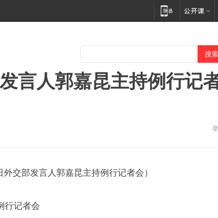
交部发言人郭嘉昆主持例行记
15日外交部发言人郭嘉昆主持例行记者会）
例行记者会