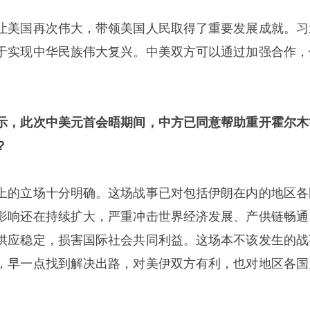
让美国再次伟大，带领美国人民取得了重要发展成就。习
于实现中华民族伟大复兴。中美双方可以通过加强合作，
示，此次中美元首会晤期间，中方已同意帮助重开霍尔木
？
上的立场十分明确。这场战事已对包括伊朗在内的地区各
影响还在持续扩大，严重冲击世界经济发展、产供链畅通
供应稳定，损害国际社会共同利益。这场本不该发生的战
，早一点找到解决出路，对美伊双方有利，也对地区各国