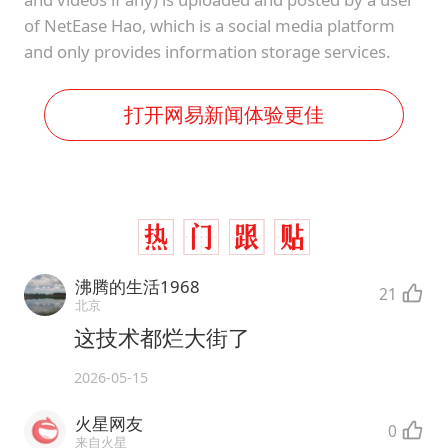
of NetEase Hao, which is a social media platform
and only provides information storage services.
打开网易新闻体验更佳
沸腾的生活1968
21
北京
这技术都烂大街了
2026-05-15
火星网友
0
来自火星