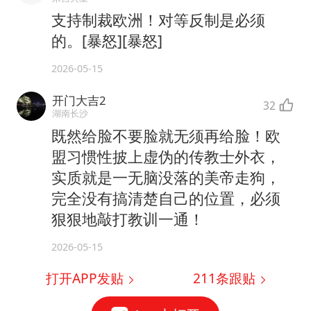
支持制裁欧洲！对等反制是必须
的。[暴怒][暴怒]
2026-05-15
开门大吉2
32
湖南长沙
既然给脸不要脸就无须再给脸！欧
盟习惯性披上虚伪的传教士外衣，
实质就是一无脑没落的美帝走狗，
完全没有搞清楚自己的位置，必须
狠狠地敲打教训一通！
2026-05-15
打开APP发贴
211
条跟贴