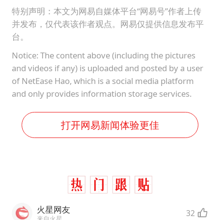
特别声明：本文为网易自媒体平台“网易号”作者上传
并发布，仅代表该作者观点。网易仅提供信息发布平
台。
Notice: The content above (including the pictures
and videos if any) is uploaded and posted by a user
of NetEase Hao, which is a social media platform
and only provides information storage services.
打开网易新闻体验更佳
火星网友
32
来自火星