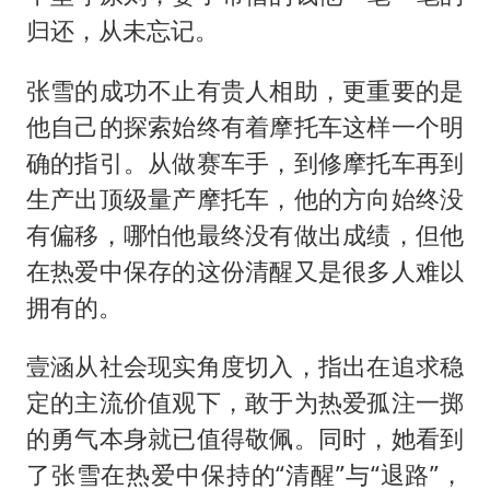
归还，从未忘记。
张雪的成功不止有贵人相助，更重要的是
他自己的探索始终有着摩托车这样一个明
确的指引。从做赛车手，到修摩托车再到
生产出顶级量产摩托车，他的方向始终没
有偏移，哪怕他最终没有做出成绩，但他
在热爱中保存的这份清醒又是很多人难以
拥有的。
壹涵从社会现实角度切入，指出在追求稳
定的主流价值观下，敢于为热爱孤注一掷
的勇气本身就已值得敬佩。同时，她看到
了张雪在热爱中保持的“清醒”与“退路”，