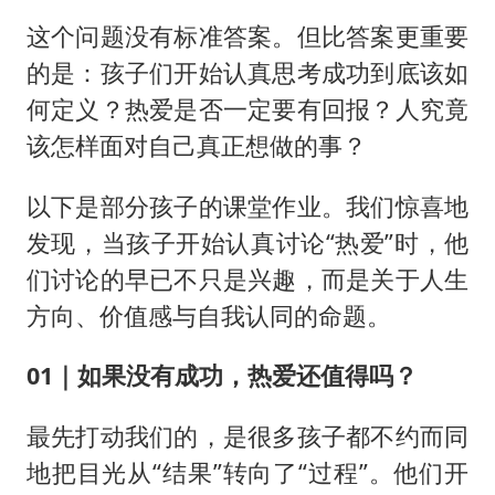
这个问题没有标准答案。但比答案更重要
的是：孩子们开始认真思考成功到底该如
何定义？热爱是否一定要有回报？人究竟
该怎样面对自己真正想做的事？
以下是部分孩子的课堂作业。我们惊喜地
发现，当孩子开始认真讨论“热爱”时，他
们讨论的早已不只是兴趣，而是关于人生
方向、价值感与自我认同的命题。
01｜如果没有成功，热爱还值得吗？
最先打动我们的，是很多孩子都不约而同
地把目光从“结果”转向了“过程”。他们开