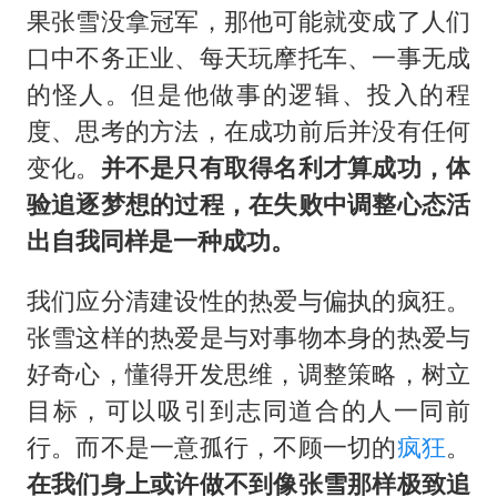
果张雪没拿冠军，那他可能就变成了人们
口中不务正业、每天玩摩托车、一事无成
的怪人。但是他做事的逻辑、投入的程
度、思考的方法，在成功前后并没有任何
变化。
并不是只有取得名利才算成功，体
验追逐梦想的过程，在失败中调整心态活
出自我同样是一种成功。
我们应分清建设性的热爱与偏执的疯狂。
张雪这样的热爱是与对事物本身的热爱与
好奇心，懂得开发思维，调整策略，树立
目标，可以吸引到志同道合的人一同前
行。而不是一意孤行，不顾一切的
疯狂
。
在我们身上或许做不到像张雪那样极致追