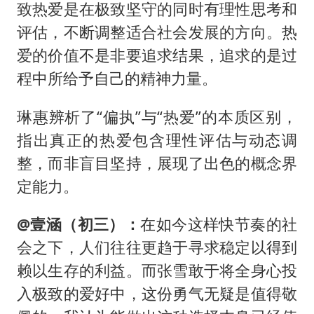
致热爱是在极致坚守的同时有理性思考和
评估，不断调整适合社会发展的方向。热
爱的价值不是非要追求结果，追求的是过
程中所给予自己的精神力量。
琳惠辨析了“偏执”与“热爱”的本质区别，
指出真正的热爱包含理性评估与动态调
整，而非盲目坚持，展现了出色的概念界
定能力。
@壹涵（初三）：
在如今这样快节奏的社
会之下，人们往往更趋于寻求稳定以得到
赖以生存的利益。而张雪敢于将全身心投
入极致的爱好中，这份勇气无疑是值得敬