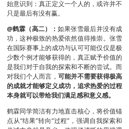
始意识到：真正定义一个人的，或许并不
只是最后有没有赢。
@鹤霖（高二）：
如果张雪最后并没有成
功，这种极致的热爱依然值得推崇。张雪
在国际赛事上的成功与认可可能仅仅是极
少数个例才能够获得的，真正赋予价值的
是我们对于自我的探索和不断的尝试。而
对我们个人而言，
可能并不需要获得极高
的成就才能够定义成功，追求热爱的过程
本身就可以带给我们满足感和意义感。
鹤霖同学简洁有力地直击核心，将价值锚
点从“结果”转向“过程”，强调自我探索和