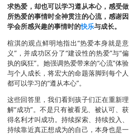
求热爱，却也可以学习遵从本心，感受做
所热爱的事情时全神贯注的心流，感谢因
学会所感兴趣的事情时的
快乐
与成长。
楦淇的观点鲜明地指出“热爱本身就是意
义”，并成功区分了“建设性的热爱”与“偏
执的疯狂”。她强调热爱带来的“心流”体验
与个人成长，将宏大的命题落脚到每个人
都可以学习的“遵从本心”。
这些回答里，我们看到孩子们正在重新理
解“成功”。不是只有被看见、被认可、获
得名利才叫成功。持续探索、持续投入、
持续靠近真正想成为的自己，本身也是一