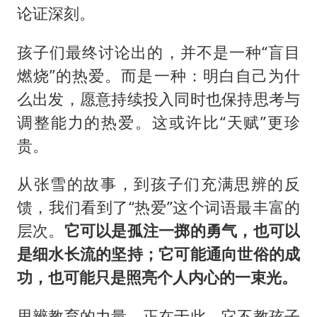
论证深刻。
孩子们最终讨论出的，并不是一种“盲目
燃烧”的热爱。而是一种：明白自己为什
么出发，愿意持续投入同时也保持思考与
调整能力的热爱。这或许比“天赋”更珍
贵。
从张雪的故事，到孩子们充满思辨的反
馈，我们看到了“热爱”这个词语最丰富的
层次。
它可以是孤注一掷的勇气，也可以
是细水长流的坚持；它可能通向世俗的成
功，也可能只是照亮个人内心的一束光。
思辨教育的力量，正在于此。它不教孩子