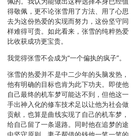
佩的。我认为能做出这种选择本身已经值
得敬佩，更不论张雪用了方法、用了心思
去为这份热爱的实现而努力，这份坚守同
样难得可贵。如此看来，张雪的纯粹热爱
比收获成功更宝贵。
我觉得张雪不会成为“一个偏执的疯子”。
张雪的热爱并不是中二少年的头脑发热，
他有明确的目标也肯为此下功夫。即使他
自己最终的机车梦可能达不到，但他这一
手出神入化的修车技术足以让他为社会做
贡献，也算是曲线实现了自己的机车梦，
给自己留了一条退路。同时他在追梦的途
中坚守原则，妻子帮借的钱他一笔一笔的