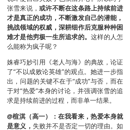
张雪来说，
或许不断在这条路上持续前进
才是真正的成功，不断激发自己的潜能，
挑战领域的权威，深耕细作后克服种种困
难才是他穷极一生所追求的。
这样的人怎
么能称为疯子呢？
姝睿巧妙引用《老人与海》的典故，论证
了“不以成败论英雄”的观点。她进一步指
出，问题的关键不在于“成功”与否，而在
于对“热爱”本身的讨论，并强调张雪的追
求是持续前进的过程，而非单一结果。
@楦淇（高一）：
在我看来，热爱本身就
是意义，
失败并不是否定一切的理由。如