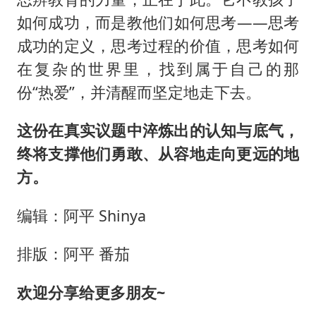
如何成功，而是教他们如何思考——思考
成功的定义，思考过程的价值，思考如何
在复杂的世界里，找到属于自己的那
份“热爱”，并清醒而坚定地走下去。
这份在真实议题中淬炼出的认知与底气，
终将支撑他们勇敢、从容地走向更远的地
方。
编辑：阿平 Shinya
排版：阿平 番茄
欢迎分享给更多朋友~