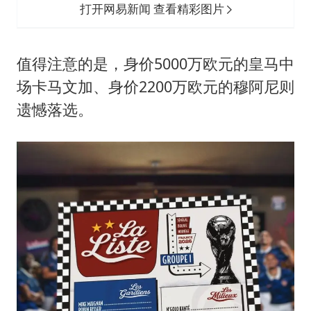
打开网易新闻 查看精彩图片
值得注意的是，身价5000万欧元的皇马中
场卡马文加、身价2200万欧元的穆阿尼则
遗憾落选。