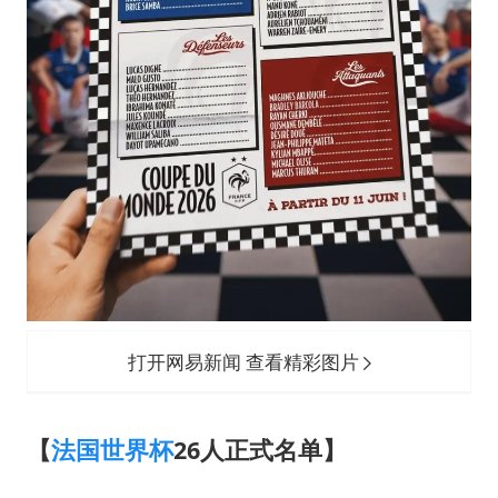
打开网易新闻 查看精彩图片
【
法国
世界杯
26人正式名单】