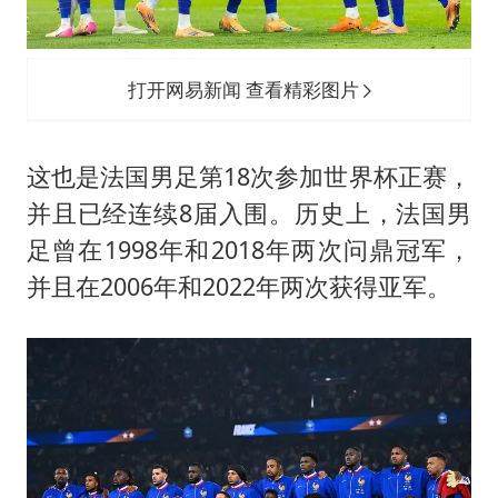
打开网易新闻 查看精彩图片
这也是法国男足第18次参加世界杯正赛，
并且已经连续8届入围。历史上，法国男
足曾在1998年和2018年两次问鼎冠军，
并且在2006年和2022年两次获得亚军。