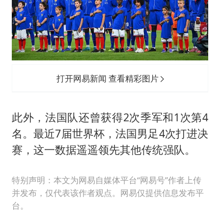
打开网易新闻 查看精彩图片
此外，法国队还曾获得2次季军和1次第4
名。最近7届世界杯，法国男足4次打进决
赛，这一数据遥遥领先其他传统强队。
特别声明：本文为网易自媒体平台“网易号”作者上传
并发布，仅代表该作者观点。网易仅提供信息发布平
台。