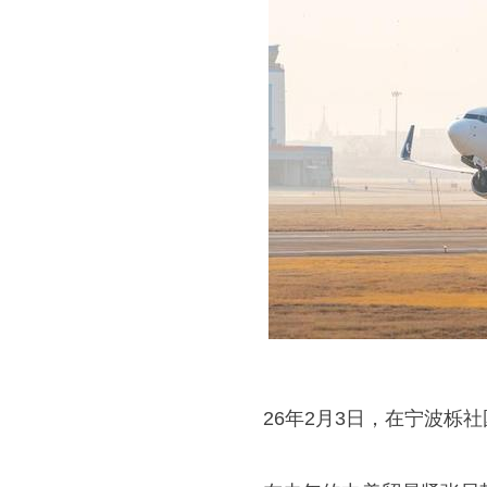
26年2月3日，在宁波栎社