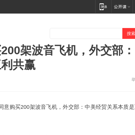
200架波音飞机，外交部：
互利共赢
同意购买200架波音飞机，外交部：中美经贸关系本质是