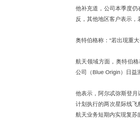
他补充道，公司本季度仍
反，其他地区客户表示，
奥特伯格称：“若出现重大
航天领域方面，奥特伯格
公司（Blue Origi
他表示，阿尔忒弥斯登月
计划执行的两次星际线飞船（
航天业务短期内实现复苏