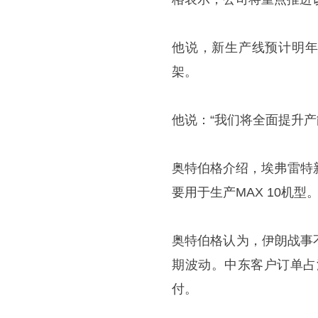
他说，新生产线预计明年
架。
他说：“我们将全面提升产
奥特伯格介绍，埃弗雷特新
要用于生产MAX 10机型
奥特伯格认为，伊朗战事
期波动。中东客户订单占
付。