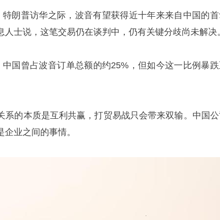
，特朗普访华之际，波音有望获得近十年来来自中国的首
息人士说，这笔交易仍在谈判中，仍有关键分歧尚未解决
，中国曾占波音订单总额的约25%，但如今这一比例暴跌
关系的本质是互利共赢，打贸易战只会带来双输。中国公
是企业之间的事情。