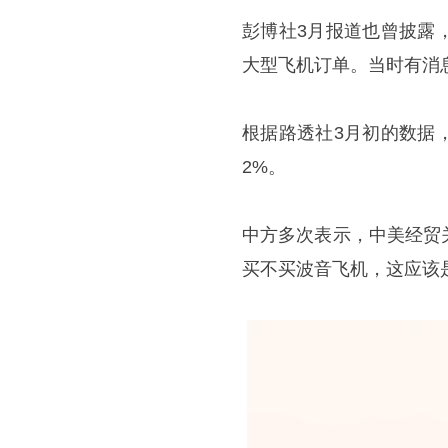
彭博社3月报道也曾披露
大型飞机订单。当时有消
根据路透社3月初的数据
2%。
中方多次表示，中美经贸
买不买波音飞机，这应该