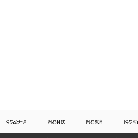
网易公开课
网易科技
网易教育
网易时