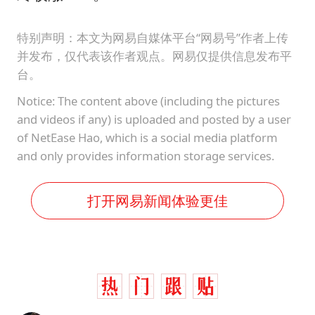
特别声明：本文为网易自媒体平台“网易号”作者上传
并发布，仅代表该作者观点。网易仅提供信息发布平
台。
Notice: The content above (including the pictures
and videos if any) is uploaded and posted by a user
of NetEase Hao, which is a social media platform
and only provides information storage services.
打开网易新闻体验更佳