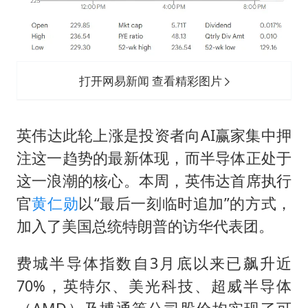
打开网易新闻 查看精彩图片
英伟达此轮上涨是投资者向AI赢家集中押
注这一趋势的最新体现，而半导体正处于
这一浪潮的核心。本周，英伟达首席执行
官
黄仁勋
以“最后一刻临时追加”的方式，
加入了美国总统特朗普的访华代表团。
费城半导体指数自3月底以来已飙升近
70%，英特尔、美光科技、超威半导体