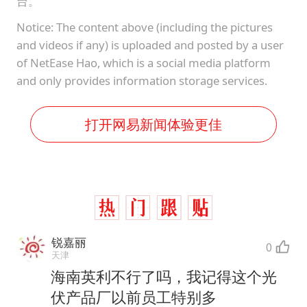
台。
Notice: The content above (including the pictures
and videos if any) is uploaded and posted by a user
of NetEase Hao, which is a social media platform
and only provides information storage services.
打开网易新闻体验更佳
锐嘉丽
0
天津
海南英利不行了吗，我记得这个光
伏产品厂以前员工特别多