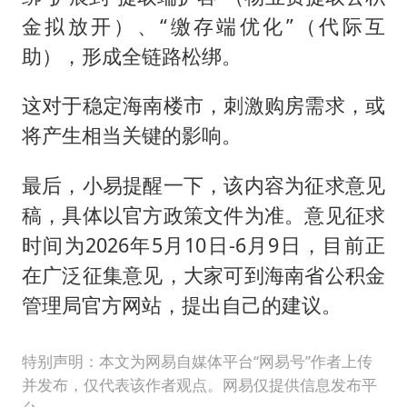
金拟放开）、“缴存端优化”（代际互
助），形成全链路松绑。
这对于稳定海南楼市，刺激购房需求，或
将产生相当关键的影响。
最后，小易提醒一下，该内容为征求意见
稿，具体以官方政策文件为准。意见征求
时间为2026年5月10日-6月9日，目前正
在广泛征集意见，大家可到海南省公积金
管理局官方网站，提出自己的建议。
特别声明：本文为网易自媒体平台“网易号”作者上传
并发布，仅代表该作者观点。网易仅提供信息发布平