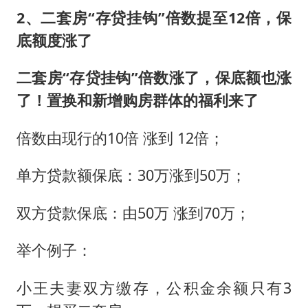
2、二套房“存贷挂钩”倍数提至12倍，保
底额度涨了
二套房“存贷挂钩”倍数涨了，保底额也涨
了！置换和新增购房群体的福利来了
倍数由现行的10倍 涨到 12倍；
单方贷款额保底：30万涨到50万；
双方贷款保底：由50万 涨到70万；
举个例子：
小王夫妻双方缴存，公积金余额只有3