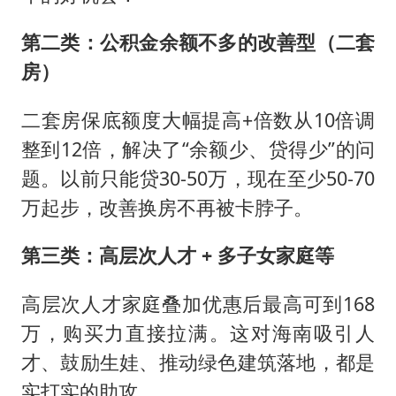
第二类：公积金余额不多的改善型（二套
房）
二套房保底额度大幅提高+倍数从10倍调
整到12倍，解决了“余额少、贷得少”的问
题。以前只能贷30-50万，现在至少50-70
万起步，改善换房不再被卡脖子。
第三类：高层次人才 + 多子女家庭等
高层次人才家庭叠加优惠后最高可到168
万，购买力直接拉满。这对海南吸引人
才、鼓励生娃、推动绿色建筑落地，都是
实打实的助攻。