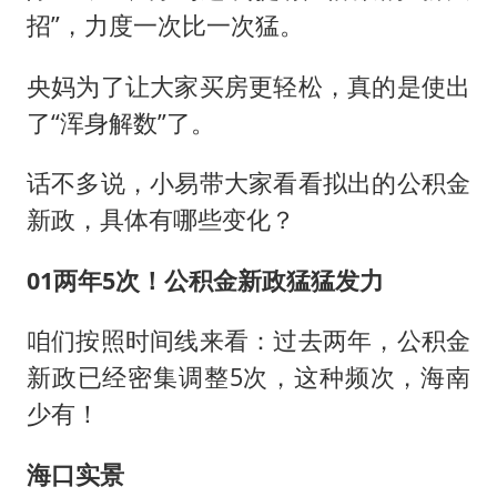
招”，力度一次比一次猛。
央妈为了让大家买房更轻松，真的是使出
了“浑身解数”了。
话不多说，小易带大家看看拟出的公积金
新政，具体有哪些变化？
01两年5次！公积金新政猛猛发力
咱们按照时间线来看：过去两年，公积金
新政已经密集调整5次，这种频次，海南
少有！
海口实景