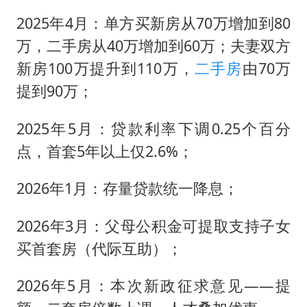
2025年4月：单方买新房从70万增加到80
万，二手房从40万增加到60万；夫妻双方
新房100万提升到110万，
二手房
由70万
提到90万；
2025年5月：贷款利率下调0.25个百分
点，首套5年以上仅2.6%；
2026年1月：存量贷款统一降息；
2026年3月：父母公积金可提取支持子女
买首套房（代际互助）；
2026年5月：本次新政征求意见——提