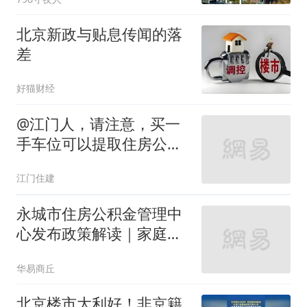
北京新政与贴息传闻的落
差
好猫财经
@江门人，请注意，买一
手车位可以提取住房公积
金啦！
江门住建
永城市住房公积金管理中
心发布政策解读｜家庭互
助还款业务
华易商丘
北京楼市大利好！非京籍