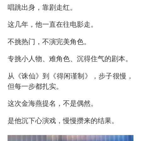
唱跳出身，靠剧走红。
这几年，他一直在往电影走。
不挑热门，不演完美角色。
专挑小人物、难角色、沉得住气的剧本。
从《诛仙》到《得闲谨制》，步子很慢，
但每一步都扎实。
这次金海燕提名，不是偶然。
是他沉下心演戏，慢慢攒来的结果。