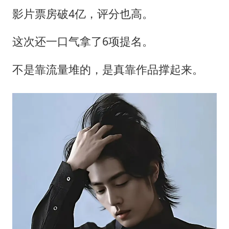
影片票房破4亿，评分也高。
这次还一口气拿了6项提名。
不是靠流量堆的，是真靠作品撑起来。