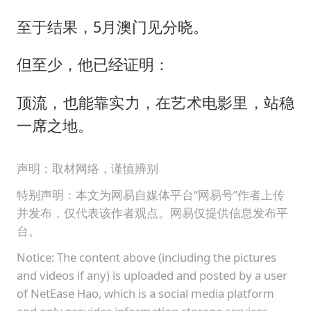
至于结果，5月澳门见分晓。
但至少，他已经证明：
顶流，也能靠实力，在艺术电影里，站稳
一席之地。
声明：取材网络，谨慎辨别
特别声明：本文为网易自媒体平台“网易号”作者上传
并发布，仅代表该作者观点。网易仅提供信息发布平
台。
Notice: The content above (including the pictures
and videos if any) is uploaded and posted by a user
of NetEase Hao, which is a social media platform