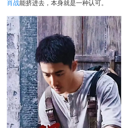
肖战
能挤进去，本身就是一种认可。