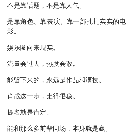
不是靠话题，不是靠人气。
是靠角色、靠表演、靠一部扎扎实实的电
影。
娱乐圈向来现实。
流量会过去，热度会散。
能留下来的，永远是作品和演技。
肖战这一步，走得很稳。
提名就是肯定。
能和那么多前辈同场，本身就是赢。