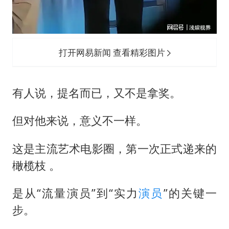
打开网易新闻 查看精彩图片
有人说，提名而已，又不是拿奖。
但对他来说，意义不一样。
这是主流艺术电影圈，第一次正式递来的
橄榄枝 。
是从“流量演员”到“实力
演员
”的关键一
步。