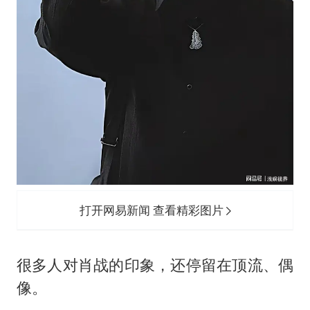
打开网易新闻 查看精彩图片
很多人对肖战的印象，还停留在顶流、偶
像。