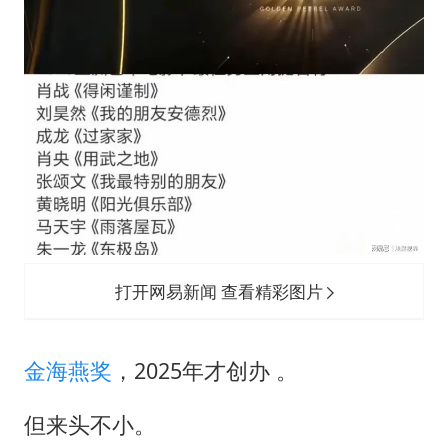
打开网易新闻 查看精彩图片
金海燕奖
，2025年才创办 。
但来头不小。