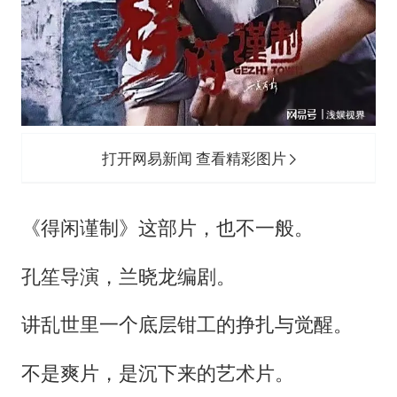
打开网易新闻 查看精彩图片
《得闲谨制》这部片，也不一般。
孔笙导演，兰晓龙编剧。
讲乱世里一个底层钳工的挣扎与觉醒。
不是爽片，是沉下来的艺术片。