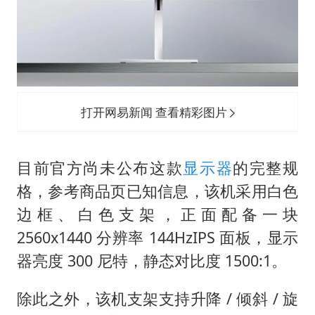
打开网易新闻 查看精彩图片
目前官方尚未公布这款
显示器
的完整规
格，参考商品页已知信息，该机采用白色
边框、白色支架，正面配备一块
2560x1440 分辨率 144HzIPS 面板，显示
器亮度 300 尼特，静态对比度 1500:1。
除此之外，该机支架支持升降 / 倾斜 / 旋