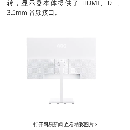
转，显示器本体提供了 HDMI、DP、
3.5mm 音频接口。
打开网易新闻 查看精彩图片