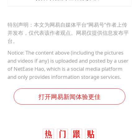
特别声明：本文为网易自媒体平台“网易号”作者上传
并发布，仅代表该作者观点。网易仅提供信息发布平
台。
Notice: The content above (including the pictures
and videos if any) is uploaded and posted by a user
of NetEase Hao, which is a social media platform
and only provides information storage services.
打开网易新闻体验更佳