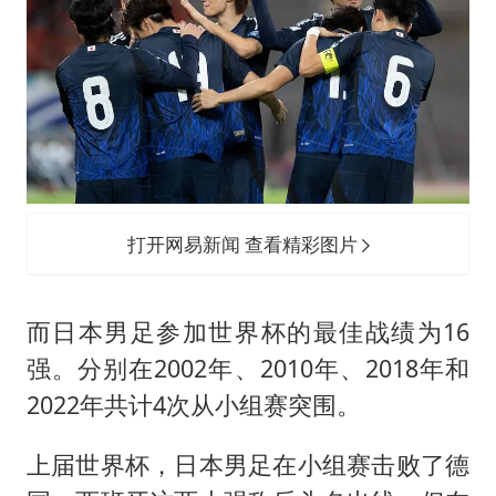
打开网易新闻 查看精彩图片
而日本男足参加世界杯的最佳战绩为16
强。分别在2002年、2010年、2018年和
2022年共计4次从小组赛突围。
上届世界杯，日本男足在小组赛击败了德