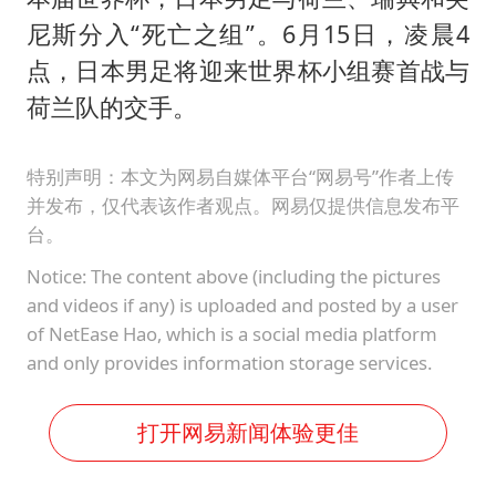
尼斯分入“死亡之组”。6月15日，凌晨4
点，日本男足将迎来世界杯小组赛首战与
荷兰队的交手。
特别声明：本文为网易自媒体平台“网易号”作者上传
并发布，仅代表该作者观点。网易仅提供信息发布平
台。
Notice: The content above (including the pictures
and videos if any) is uploaded and posted by a user
of NetEase Hao, which is a social media platform
and only provides information storage services.
打开网易新闻体验更佳