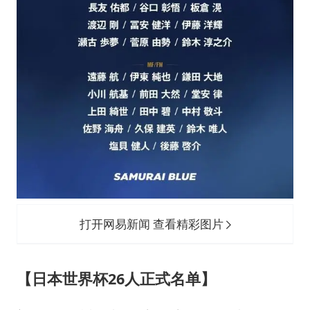
打开网易新闻 查看精彩图片
【日本世界杯26人正式名单】