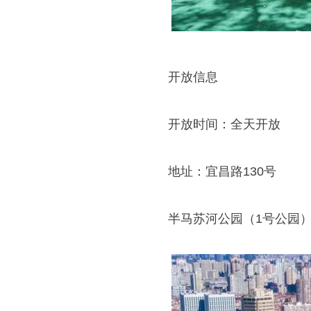
开放信息
开放时间：全天开放
地址：宜昌路130号
半马苏河公园（1号公园