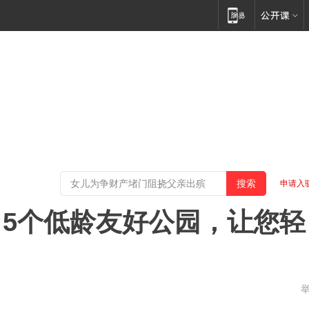
申请入
5个低龄友好公园，让您轻