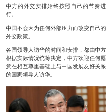
中方的外交安排始终按照自己的节奏进
行。
中国不会因为任何外部压力而改变自己的
外交政策。
各国领导人访华的时间和安排，都由中方
根据实际情况统筹决定，中方欢迎任何愿
意在相互尊重基础上与中国发展友好关系
的国家领导人访华。