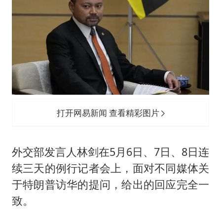
打开网易新闻 查看精彩图片
外交部发言人林剑在5月6日、7日、8日连
续三天的例行记者会上，面对不同媒体关
于特朗普访华的提问，给出的回应完全一
致。