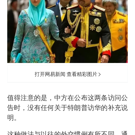
打开网易新闻 查看精彩图片
值得注意的是，中方在公布这两条访问公
告时，没有任何关于特朗普访华的补充说
明。
这种做法与以往的外交惯例有所不同，通