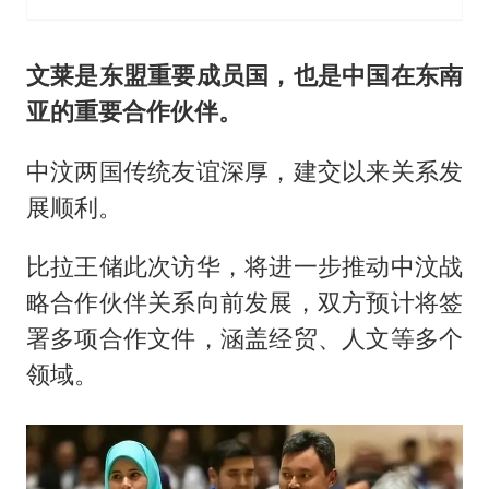
文莱是东盟重要成员国，也是中国在东南
亚的重要合作伙伴。
中汶两国传统友谊深厚，建交以来关系发
展顺利。
比拉王储此次访华，将进一步推动中汶战
略合作伙伴关系向前发展，双方预计将签
署多项合作文件，涵盖经贸、人文等多个
领域。