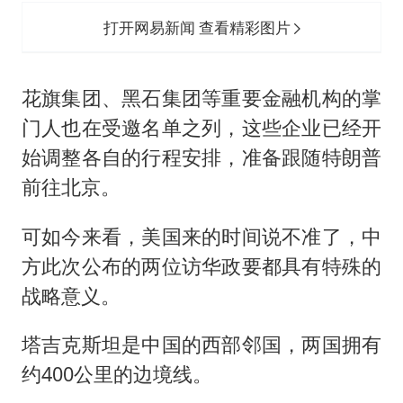
打开网易新闻 查看精彩图片
花旗集团、黑石集团等重要金融机构的掌
门人也在受邀名单之列，这些企业已经开
始调整各自的行程安排，准备跟随特朗普
前往北京。
可如今来看，美国来的时间说不准了，中
方此次公布的两位访华政要都具有特殊的
战略意义。
塔吉克斯坦是中国的西部邻国，两国拥有
约400公里的边境线。