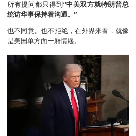
所有提问都只得到
“中美双方就特朗普总
统访华事保持着沟通。”
也不同意。也不拒绝，在外界来看，就像
是美国单方面一厢情愿。