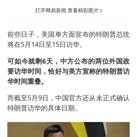
打开网易新闻 查看精彩图片
前些日子，美国单方面宣布的特朗普总统
将在5月14日至15日访华。
可如今就剩6天，中方公布的两位外国政
要访华时间，恰好与美方宣称的特朗普访
华时间重叠。
而截至5月9日，中国官方还从未正式确认
特朗普访华的具体日期。