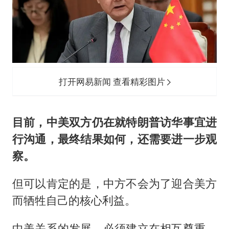
打开网易新闻 查看精彩图片
目前，中美双方仍在就特朗普访华事宜进
行沟通，最终结果如何，还需要进一步观
察。
但可以肯定的是，中方不会为了迎合美方
而牺牲自己的核心利益。
中美关系的发展，必须建立在相互尊重、