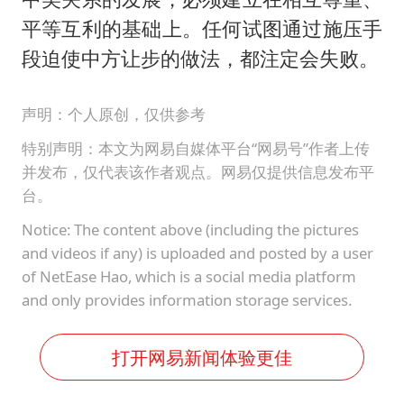
平等互利的基础上。任何试图通过施压手
段迫使中方让步的做法，都注定会失败。
声明：个人原创，仅供参考
特别声明：本文为网易自媒体平台“网易号”作者上传
并发布，仅代表该作者观点。网易仅提供信息发布平
台。
Notice: The content above (including the pictures
and videos if any) is uploaded and posted by a user
of NetEase Hao, which is a social media platform
and only provides information storage services.
打开网易新闻体验更佳