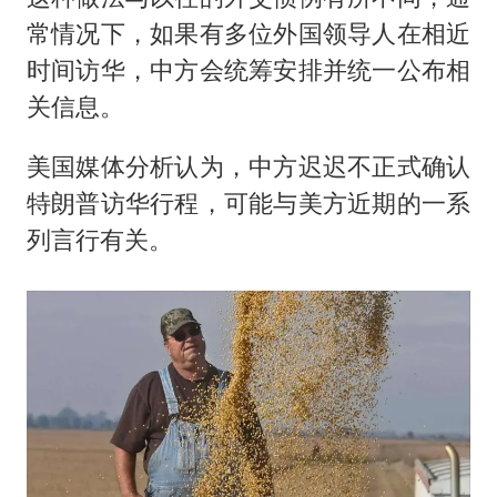
常情况下，如果有多位外国领导人在相近
时间访华，中方会统筹安排并统一公布相
关信息。
美国媒体分析认为，中方迟迟不正式确认
特朗普访华行程，可能与美方近期的一系
列言行有关。