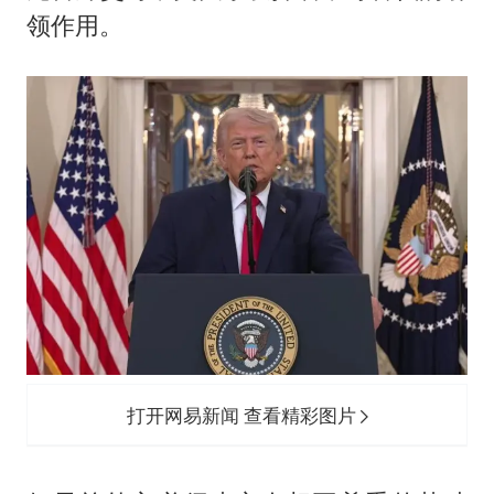
领作用。
打开网易新闻 查看精彩图片