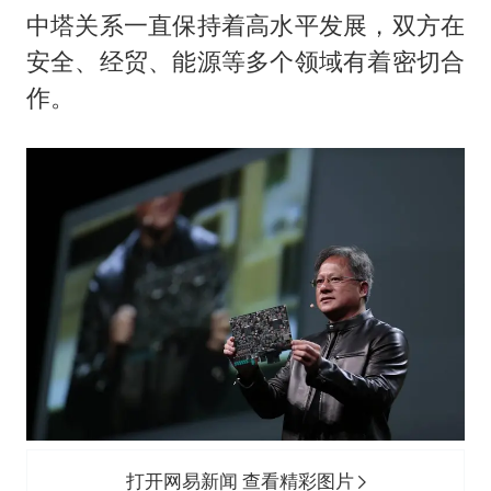
中塔关系一直保持着高水平发展，双方在
安全、经贸、能源等多个领域有着密切合
作。
打开网易新闻 查看精彩图片