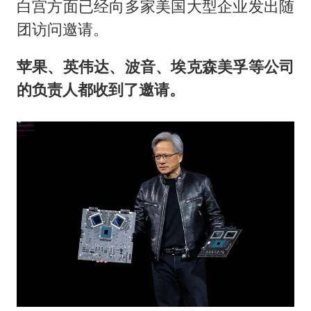
白宫方面已经向多家美国大型企业发出随
团访问邀请。
苹果、英伟达、波音、埃克森美孚等公司
的负责人都收到了邀请。