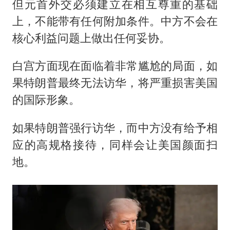
但元首外交必须建立在相互尊重的基础
上，不能带有任何附加条件。中方不会在
核心利益问题上做出任何妥协。
白宫方面现在面临着非常尴尬的局面，如
果特朗普最终无法访华，将严重损害美国
的国际形象。
如果特朗普强行访华，而中方没有给予相
应的高规格接待，同样会让美国颜面扫
地。