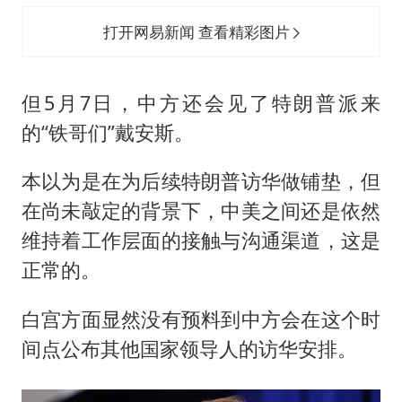
打开网易新闻 查看精彩图片
但5月7日，中方还会见了特朗普派来
的“铁哥们”戴安斯。
本以为是在为后续特朗普访华做铺垫，但
在尚未敲定的背景下，中美之间还是依然
维持着工作层面的接触与沟通渠道，这是
正常的。
白宫方面显然没有预料到中方会在这个时
间点公布其他国家领导人的访华安排。