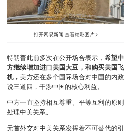
打开网易新闻 查看精彩图片
特朗普此前多次在公开场合表示，
希望中
方继续增加进口美国大豆，和购买美国飞
机，
美方还在多个国际场合对中国的内政
说三道四，干涉中国的核心利益。
中方一直坚持相互尊重、平等互利的原则
处理中美关系。
元首外交对中美关系发挥着不可替代的引