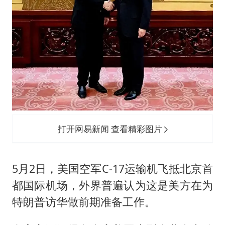
打开网易新闻 查看精彩图片
5月2日，美国空军C-17运输机飞抵北京首
都国际机场，外界普遍认为这是美方在为
特朗普访华做前期准备工作。