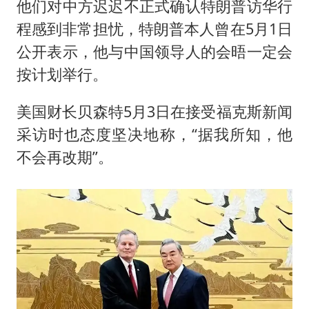
他们对中方迟迟不正式确认特朗普访华行
程感到非常担忧，特朗普本人曾在5月1日
公开表示，他与中国领导人的会晤一定会
按计划举行。
美国财长贝森特5月3日在接受福克斯新闻
采访时也态度坚决地称，“据我所知，他
不会再改期”。