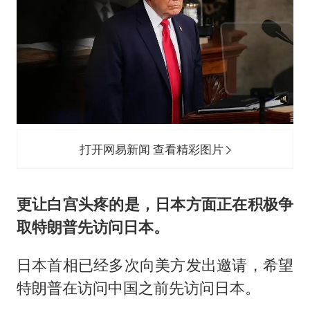
打开网易新闻 查看精彩图片
更让白宫头疼的是，日本方面正在积极争
取特朗普先访问日本。
日本首相已经多次向美方发出邀请，希望
特朗普在访问中国之前先访问日本。