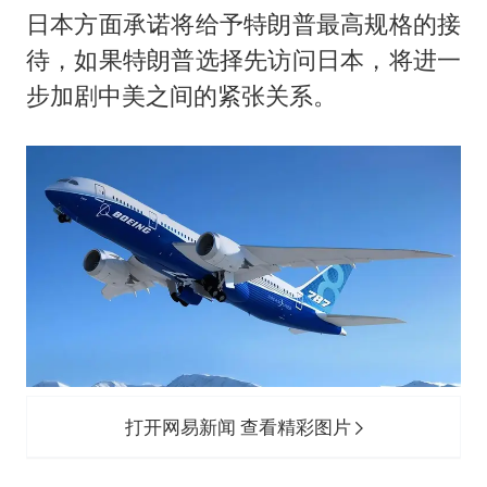
日本方面承诺将给予特朗普最高规格的接
待，如果特朗普选择先访问日本，将进一
步加剧中美之间的紧张关系。
打开网易新闻 查看精彩图片