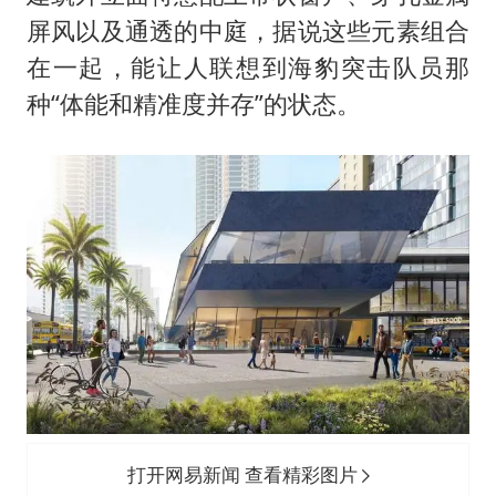
屏风以及通透的中庭，据说这些元素组合
在一起，能让人联想到海豹突击队员那
种“体能和精准度并存”的状态。
打开网易新闻 查看精彩图片