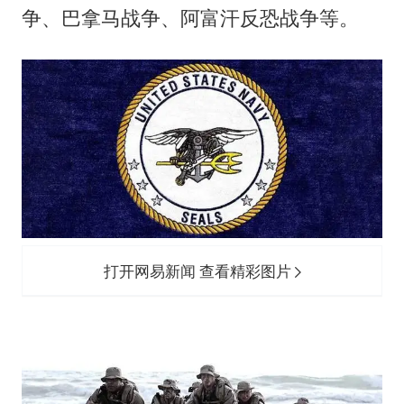
争、巴拿马战争、阿富汗反恐战争等。
打开网易新闻 查看精彩图片