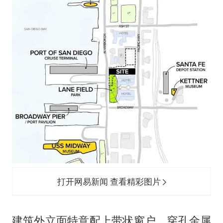
打开网易新闻 查看精彩图片
建筑外立面特意配上带状窗户、穿孔金属