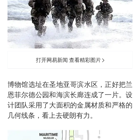
打开网易新闻 查看精彩图片
博物馆选址在圣地亚哥滨水区，正好把兰
恩菲尔德公园和海滨长廊连成了一片。设
计团队采用了大面积的金属材质和严格的
几何线条，看上去硬朗有力。