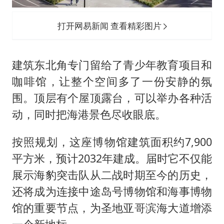
打开网易新闻 查看精彩图片
建筑东北角专门留给了青少年教育项目和
咖啡馆，让整个空间多了一份安静的氛
围。顶层有个屋顶露台，可以举办各种活
动，同时把海港景色尽收眼底。
按照规划，这座博物馆建筑面积约7,900
平方米，预计2032年建成。届时它不仅能
展示海豹突击队从二战时期至今的历史，
还将成为连接中途岛号博物馆和海事博物
馆的重要节点，为圣地亚哥滨海大道增添