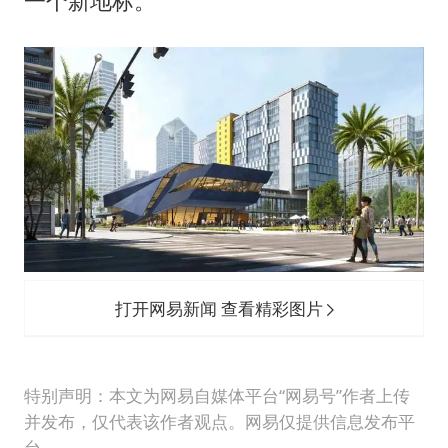
一个新地标。
打开网易新闻 查看精彩图片
特别声明：本文为网易自媒体平台“网易号”作者上传
并发布，仅代表该作者观点。网易仅提供信息发布平
台。