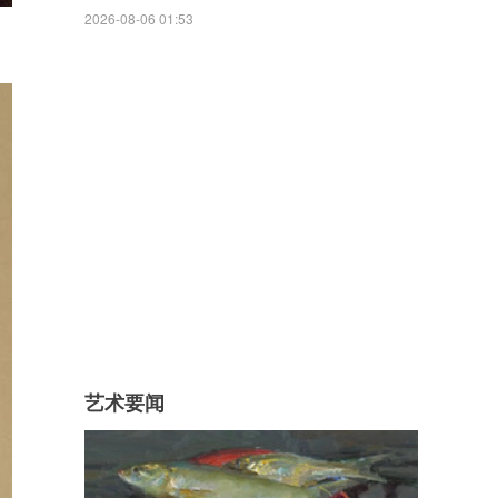
2026-08-06 01:53
艺术要闻