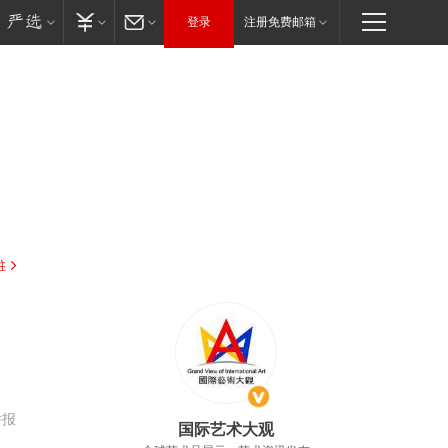
登录
注册免费邮箱
驻
举报
国际艺术大观