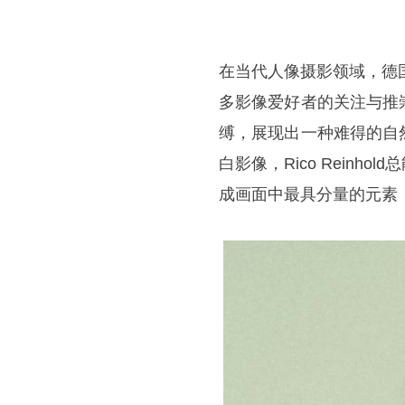
在当代人像摄影领域，德国摄
多影像爱好者的关注与推
缚，展现出一种难得的自
白影像，Rico Rein
成画面中最具分量的元素