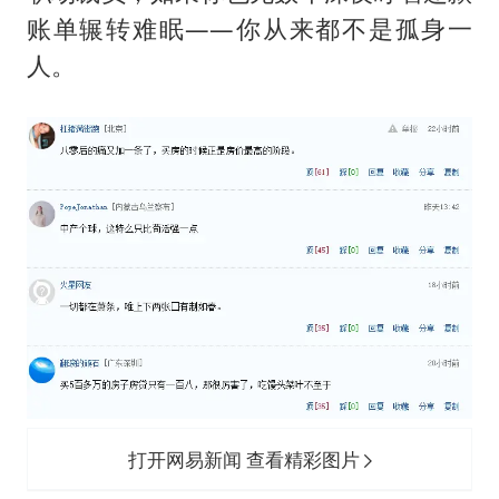
账单辗转难眠——你从来都不是孤身一
人。
打开网易新闻 查看精彩图片