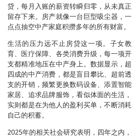
贷，每月入账的薪资转瞬归零，从未真正
留存下来。房产就像一台巨型吸尘器，一
点点抽空中产家庭积攒多年的所有财富。
生活的压力远不止房贷这一项。子女教
育、医疗保障、各类消费升级，每一项开
支都精准地压在中产身上。数据显示，超
四成的中产消费，都是盲目攀比、超前透
支的开销，频繁更换数码设备、添置智能
家居、追求品牌服饰，看似体面的生活，
实则都是在为他人的盈利买单，不断消耗
自己的积蓄。
2025年的相关社会研究表明，四年之内，