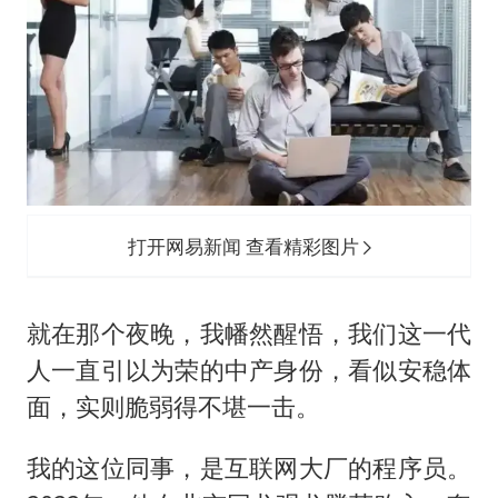
打开网易新闻 查看精彩图片
就在那个夜晚，我幡然醒悟，我们这一代
人一直引以为荣的中产身份，看似安稳体
面，实则脆弱得不堪一击。
我的这位同事，是互联网大厂的程序员。