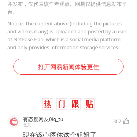
并发布，仅代表该作者观点。网易仅提供信息发布平
台。
Notice: The content above (including the pictures
and videos if any) is uploaded and posted by a user
of NetEase Hao, which is a social media platform
and only provides information storage services.
打开网易新闻体验更佳
有态度网友0ig_tu
302
北京
现在该心疼你这个姐姐了