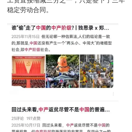
稳定劳动合同。