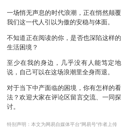
一场悄无声息的时代浪潮，正在悄然颠覆
我们这一代人引以为傲的安稳与体面。
不知道正在阅读的你，是否也深陷这样的
生活困境？
至少在我的身边，几乎没有人能笃定地
说，自己可以在这场浪潮里全身而退。
对于当下中产面临的困境，你有怎样的看
法？欢迎大家在评论区留言交流、一同探
讨。
特别声明：本文为网易自媒体平台“网易号”作者上传