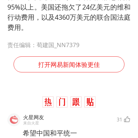
95%以上。美国还拖欠了24亿美元的维和
行动费用，以及4360万美元的联合国法庭
费用。
责任编辑：荀建国_NN7379
打开网易新闻体验更佳
火星网友
31
来自火星
希望中国和平统一