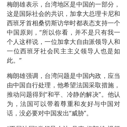
梅朗雄表示，台湾地区是中国的一部分，
这是国际社会的共识，加拿大总理卡尼和
西班牙首相桑切斯访华时都表态支持一个
中国原则，“所以你看，并不是只有我一
个人这样说，一位加拿大自由派领导人和
一位西班牙社会民主主义领导人也是如
此。”
梅朗雄强调，台湾问题是中国内政，应当
由中国自行处理，他希望法国采取措施，
推动问题得到“和平、冷静的解决”。他认
为，法国可以带着尊重和友好与中国对
话，没必要对中国发出“威胁”。