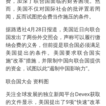
费，加深了联合国面临的财务困境。然
而，美国不仅对国际社会的批评置若罔
闻，反而试图把会费当作施压的条件。
据路透社4月28日报道，美国近日向联合
国发出了两份外交照会，声称可以履行缴
纳会费的义务，但前提是联合国必须满足
美国提出的条件。美国要求联合国实
施“改革”措施，并限制中国向联合国提供
的资金，试图以此“遏制中国影响力”。
联合国大会 资料图
关注全球发展的独立新闻平台Devex获取
的文件显示，美国提出了9项“快速”改革