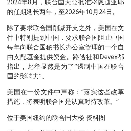
2024年8月，联合国大会批准将恩迪亚耶
的任期延长两年，至2026年10月24日。
除了要求联合国削减开支之外，美国在文
件中特别提到中国，要求联合国阻止中国
每年向联合国秘书长办公室管理的一个自
由支配基金提供资金。路透社和Devex都
指出，此举显然是为了“遏制中国在联合
国的影响力”。
美国在一份文件中声称：“落实这些改革
措施，将表明联合国是认真对待改革。”
位于美国纽约的联合国大楼 资料图