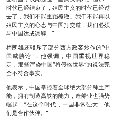
时代已经结束了，殖民主义的时代已经过
去了，我们不能重蹈覆辙。我们不能再以
殖民主义的心态与中国打交道，我们必须
与中国达成谅解。”
梅朗雄还驳斥了部分西方政客炒作的“中
国威胁论”，他强调，中国重视世界稳
定，那些渲染中国“将侵略世界”的说法完
全不符合事实。
他表示，中国掌控着全球绝大部分稀土产
能，拥有制造高铁的能力，造船业也强势
崛起，“在这个时代，中国非常强大，他
们是合作伙伴。”