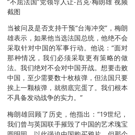
“不屈法国”党领导人让-吕克·梅朗雄 视频
截图
当被问及是否支持干预“台海冲突”，梅朗
雄表示，如果他当选法国总统，他绝不会
采取针对中国的军事行动。他说：“面对
那种情况，我们必须采取更有策略的做
法。我们绝对不会对中国开战。想要击败
中国，至少需要数十枚核弹，但法国只要
挨上一颗核弹，就彻底完蛋了。我们根本
不具备发动战争的实力。”
梅朗雄回顾了历史，他指出：“19世纪，
我们曾与英国联手摧毁了中国的艺术瑰宝
圆明园，以此强迫中国购买鸦片。但那个