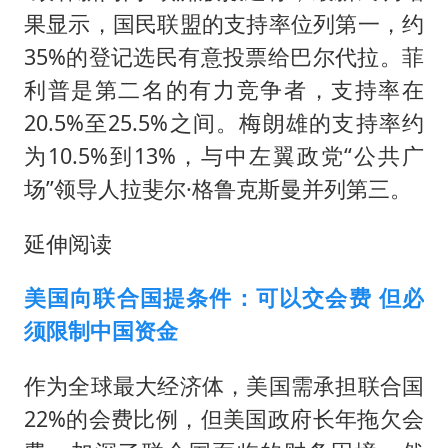
果显示，国民联盟的支持率位列第一，约
35%的登记选民有意投票给巴尔代拉。菲
利普是第二名的有力竞争者，支持率在
20.5%至25.5%之间。梅朗雄的支持率约
为10.5%到13%，与中左翼政党“公共广
场”领导人拉斐尔·格鲁克斯曼并列第三。
延伸阅读
美国向联合国提条件：可以交会费 但必
须限制中国资金
作为全球最大经济体，美国需承担联合国
22%的会费比例，但美国政府长年拖欠会