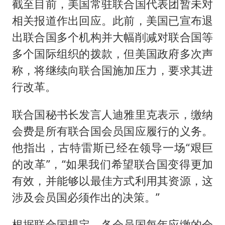
截至目前，美国常驻联合国代表团暂未对
相关报道作出回应。此前，美国已宣布退
出联合国多个机构并大幅削减对联合国等
多个国际组织的拨款，但美国政府多次声
称，将继续向联合国施加压力，要求其进
行改革。
联合国秘书长发言人迪雅里克表示，缴纳
会费是所有联合国会员国应履行的义务。
他指出，古特雷斯已经在领导一场“艰巨
的改革”，“如果我们希望联合国变得更加
有效，并能够以最佳方式利用其资源，这
涉及会员国必须作出的决策。”
根据联合国规定，各会员国每年应缴的会