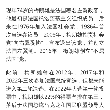
现年74岁的梅朗雄是法国著名左翼政客，
他最初是法国托洛茨基主义组织成员，后
来在1976年加入法国社会党，1986年首
次当选参议员。2008年，梅朗雄指责社会
党“向右翼妥协”，宣布退出该党，并创立
法国左翼党。2016年，梅朗雄创立“不屈
法国”党。
此前，梅朗雄曾在2012年、2017年和
2022年三次参加法国总统竞选，但都未能
进入第二轮决选。在2022年大选第一轮投
票中，梅朗雄以22%的得票率排在第三，
落后于法国总统马克龙和国民联盟领导人