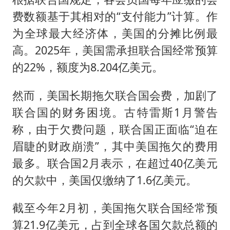
费数额基于其相对的“支付能力”计算。作
为全球最大经济体，美国的分摊比例最
高。2025年，美国需承担联合国经常预算
的22%，额度为8.204亿美元。
然而，美国长期拖欠联合国会费，加剧了
联合国的财务困境。古特雷斯1月警告
称，由于欠费问题，联合国正面临“迫在
眉睫的财政崩溃”，其中美国拖欠的费用
最多。联合国2月表示，在超过40亿美元
的欠款中，美国仅缴纳了1.6亿美元。
截至今年2月初，美国拖欠联合国经常预
算21.9亿美元，占到全球各国欠款总额的