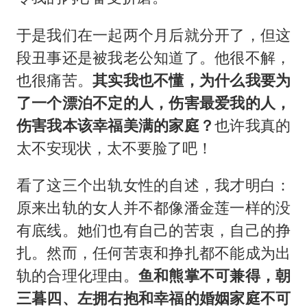
于是我们在一起两个月后就分开了，但这
段丑事还是被我老公知道了。他很不解，
也很痛苦。
其实我也不懂，为什么我要为
了一个漂泊不定的人，伤害最爱我的人，
伤害我本该幸福美满的家庭？
也许我真的
太不安现状，太不要脸了吧！
看了这三个出轨女性的自述，我才明白：
原来出轨的女人并不都像潘金莲一样的没
有底线。她们也有自己的苦衷，自己的挣
扎。然而，任何苦衷和挣扎都不能成为出
轨的合理化理由。
鱼和熊掌不可兼得，朝
三暮四、左拥右抱和幸福的婚姻家庭不可