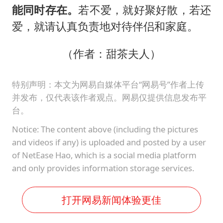
能同时存在。
若不爱，就好聚好散，若还
爱，就请认真负责地对待伴侣和家庭。
（作者：甜茶夫人）
特别声明：本文为网易自媒体平台“网易号”作者上传
并发布，仅代表该作者观点。网易仅提供信息发布平
台。
Notice: The content above (including the pictures
and videos if any) is uploaded and posted by a user
of NetEase Hao, which is a social media platform
and only provides information storage services.
打开网易新闻体验更佳