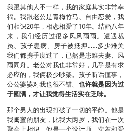
我跟其他人不一样，我的家庭其实非常幸
福。我跟老公是青梅竹马、自由恋爱，我
们相识20年，相恋相爱了10年。结婚八年
来，我们经历过很多风风雨雨。遭遇裁
员、孩子患病、房子被抵押……多少难关
我们都携手度过了，已然是患难夫妻、风
雨同舟。老公对我也非常好，几乎是有求
必应的，我俩极少吵架。孩子听话懂事，
公公婆婆对我也很不错。
也许就是因为过
于圆满，才让我觉得生活实在乏味。
那个男人的出现打破了一切的平静。他是
我闺蜜的朋友，比我大两岁，我们在一次
聚会上相识。他是一个设计师，穿着和爱