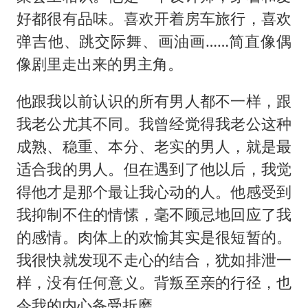
好都很有品味。喜欢开着房车旅行，喜欢
弹吉他、跳交际舞、画油画……简直像偶
像剧里走出来的男主角。
他跟我以前认识的所有男人都不一样，跟
我老公尤其不同。我曾经觉得我老公这种
成熟、稳重、本分、老实的男人，就是最
适合我的男人。但在遇到了他以后，我觉
得他才是那个最让我心动的人。他感受到
我抑制不住的情愫，毫不顾忌地回应了我
的感情。肉体上的欢愉其实是很短暂的。
我很快就发现不走心的结合，犹如排泄一
样，没有任何意义。背叛至亲的行径，也
令我的内心备受折磨。