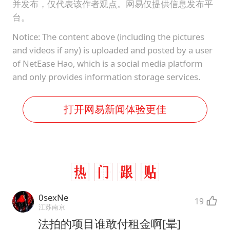
并发布，仅代表该作者观点。网易仅提供信息发布平
台。
Notice: The content above (including the pictures
and videos if any) is uploaded and posted by a user
of NetEase Hao, which is a social media platform
and only provides information storage services.
打开网易新闻体验更佳
0sexNe
19
江苏南京
法拍的项目谁敢付租金啊[晕]