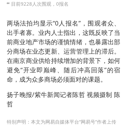
目前9228人次围观，0报名
两场法拍均显示“0人报名”，围观者众、
出手者寡。业内人士指出，这既反映了当
前商业地产市场的谨慎情绪，也暴露出部
分商场在业态更新、运营管理上的滞后。
在南京商业供给持续增加的背景下，如何
避免“开业即巅峰、随后冲高回落”的宿
命，成为众多商场必须面对的课题。
扬子晚报/紫牛新闻记者陈哲 视频摄制 陈
哲
特别声明：本文为网易自媒体平台“网易号”作者上传