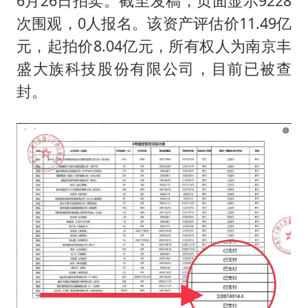
6月26日拍卖。截至发稿，页面显示9228
次围观，0人报名。该资产评估价11.49亿
元，起拍价8.04亿元，所有权人为南京丰
盛大族科技股份有限公司，目前已被查
封。