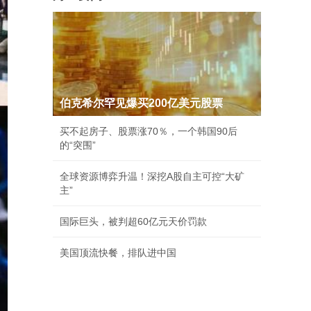
伯克希尔罕见爆买200亿美元股票
买不起房子、股票涨70％，一个韩国90后
的“突围”
全球资源博弈升温！深挖A股自主可控“大矿
主”
国际巨头，被判超60亿元天价罚款
美国顶流快餐，排队进中国