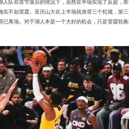
湖人队在首节落后的情况下，居然在半场实现了反超，奈
确实不如雷霆。亚历山大在上半场就身背三个犯规，第三
得已离场。对于湖人本是一个大好的机会，只是雷霆轮换