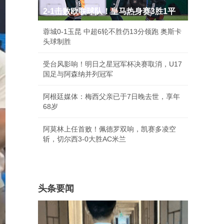
2-1击败欧联球队！皇马热身赛3胜1平
蓉城0-1玉昆 中超6轮不胜仍13分领跑 奥斯卡
头球制胜
受台风影响！明日之星冠军杯决赛取消，U17
国足与阿森纳并列冠军
阿根廷媒体：梅西父亲已于7日晚去世，享年
68岁
阿莫林上任首败！佩德罗双响，凯赛多凌空
斩，切尔西3-0大胜AC米兰
头条要闻