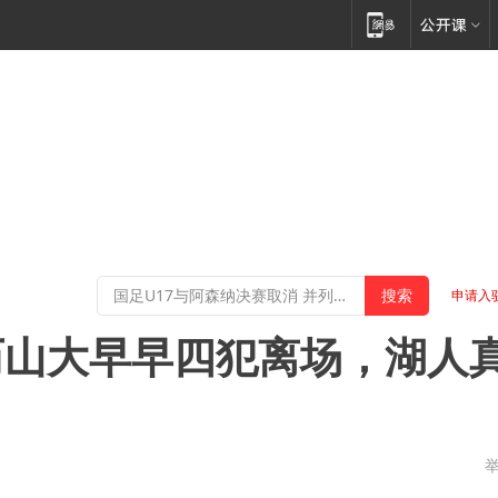
申请入
历山大早早四犯离场，湖人