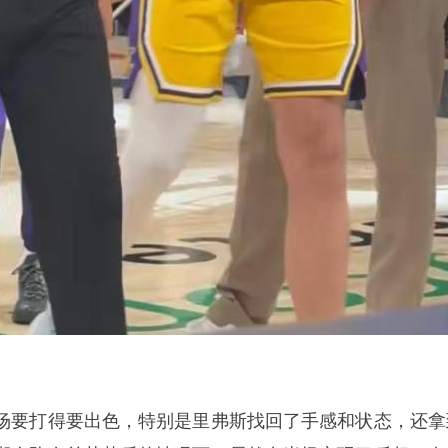
场要打得要出色，特别是里弗斯找回了手感和状态，还拿