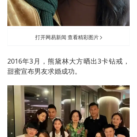
打开网易新闻 查看精彩图片
2016年3月，熊黛林大方晒出3卡钻戒，
甜蜜宣布男友求婚成功。