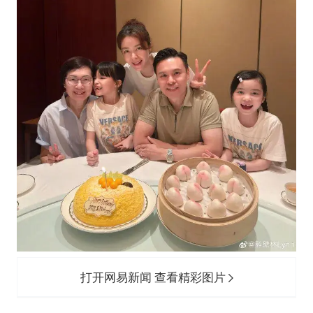
打开网易新闻 查看精彩图片