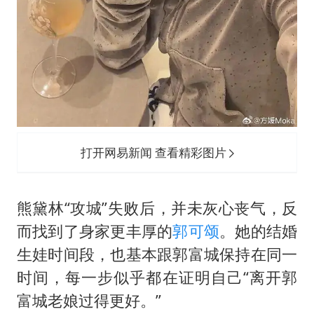
打开网易新闻 查看精彩图片
熊黛林“攻城”失败后，并未灰心丧气，反
而找到了身家更丰厚的
郭可颂
。她的结婚
生娃时间段，也基本跟郭富城保持在同一
时间，每一步似乎都在证明自己“离开郭
富城老娘过得更好。”