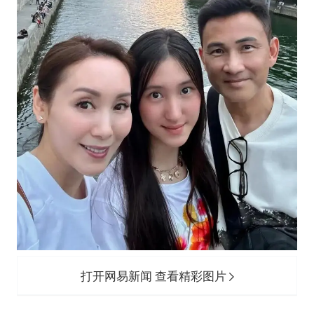
打开网易新闻 查看精彩图片