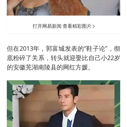
打开网易新闻 查看精彩图片
但在2013年，郭富城发表的“鞋子论”，彻
底粉碎了关系，转头就迎娶比自己小22岁
的安徽芜湖南陵县的网红方媛。