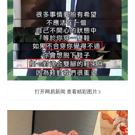
打开网易新闻 查看精彩图片