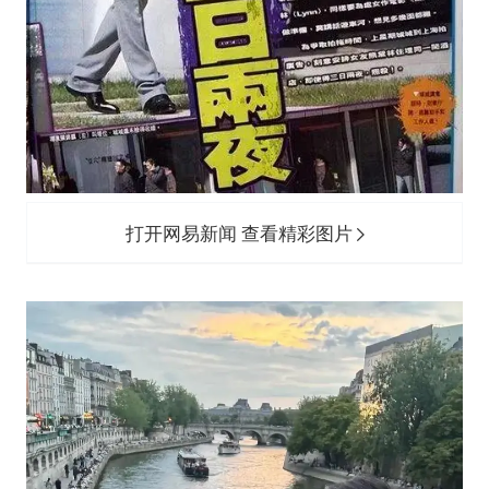
打开网易新闻 查看精彩图片