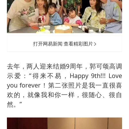
打开网易新闻 查看精彩图片
去年，两人迎来结婚9周年，郭可颂高调
示爱：“得来不易，Happy 9th!!! Love
you forever！第二张照片是我一直很喜
欢的，就像我和你一样，很随心、很自
然。”