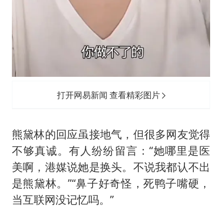
打开网易新闻 查看精彩图片
熊黛林的回应虽接地气，但很多网友觉得
不够真诚。有人纷纷留言：“她哪里是医
美啊，港媒说她是换头。不说我都认不出
是熊黛林。”“鼻子好奇怪，死鸭子嘴硬，
当互联网没记忆吗。”