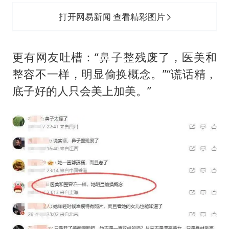
打开网易新闻 查看精彩图片
更有网友吐槽：“鼻子整残废了，医美和
整容不一样，明显偷换概念。”“谎话精，
底子好的人只会美上加美。”