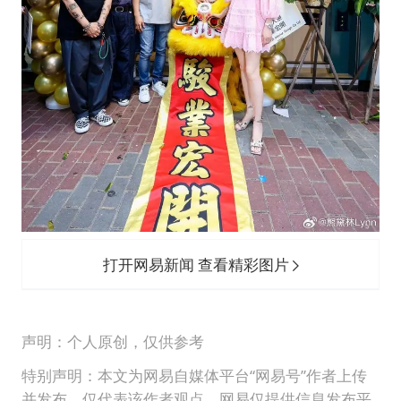
打开网易新闻 查看精彩图片
声明：个人原创，仅供参考
特别声明：本文为网易自媒体平台“网易号”作者上传
并发布，仅代表该作者观点。网易仅提供信息发布平