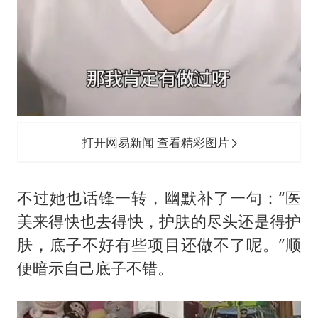
打开网易新闻 查看精彩图片
不过她也话锋一转，幽默补了一句：“医
美来得快也去得快，护肤的尽头还是得护
肤，底子不好有些项目还做不了呢。”顺
便暗示自己底子不错。