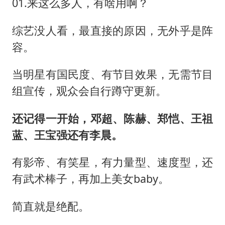
01.来这么多人，有啥用啊？
综艺没人看，最直接的原因，无外乎是阵
容。
当明星有国民度、有节目效果，无需节目
组宣传，观众会自行蹲守更新。
还记得一开始，邓超、陈赫、郑恺、王祖
蓝、王宝强还有李晨。
有影帝、有笑星，有力量型、速度型，还
有武术棒子，再加上美女baby。
简直就是绝配。