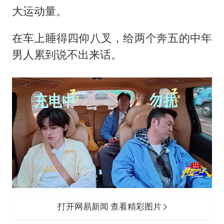
大运动量。
在车上睡得四仰八叉，给两个奔五的中年
男人累到说不出来话。
打开网易新闻 查看精彩图片