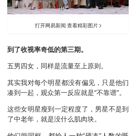
打开网易新闻 查看精彩图片
到了收视率奇低的第三期。
五男四女，同样是流量至上原则。
其实我对每个明星都没有偏见，只是他们
凑到一起，观众第一反应就是“不靠谱”。
这些女明星瘦到一定程度了，男星不是到
了中老年，就是没什么肌肉块。
他们能同框，都给人一种“硬凑”人数的既