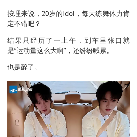
按理来说，20岁的idol，每天练舞体力肯
定不错吧？
结果只经历了一上午，到车里张口就
是“运动量这么大啊”，还纷纷喊累。
也是醉了。