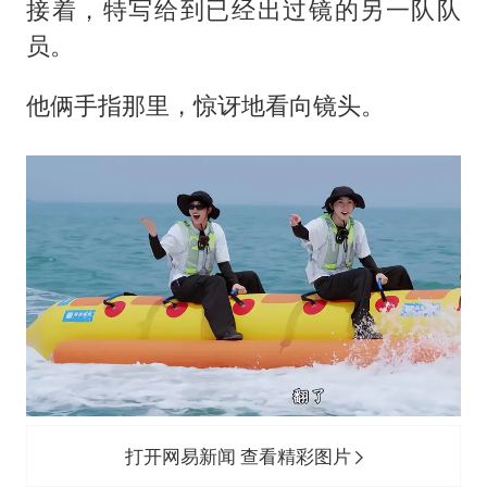
接着，特写给到已经出过镜的另一队队
员。
他俩手指那里，惊讶地看向镜头。
打开网易新闻 查看精彩图片