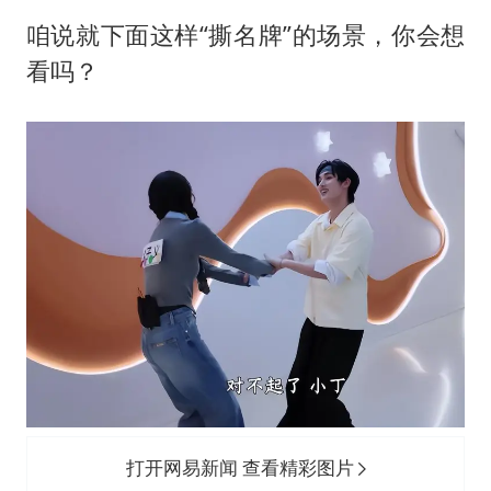
咱说就下面这样“撕名牌”的场景，你会想
看吗？
打开网易新闻 查看精彩图片