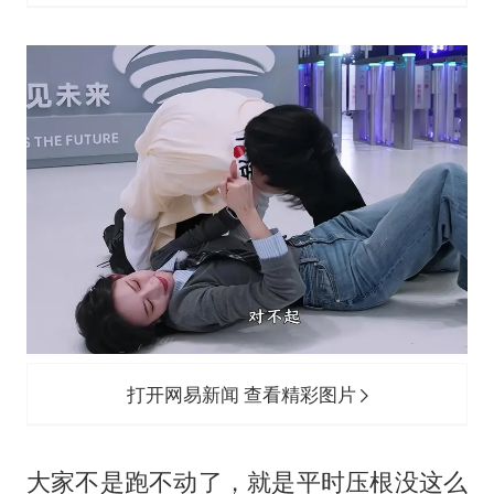
打开网易新闻 查看精彩图片
大家不是跑不动了，就是平时压根没这么