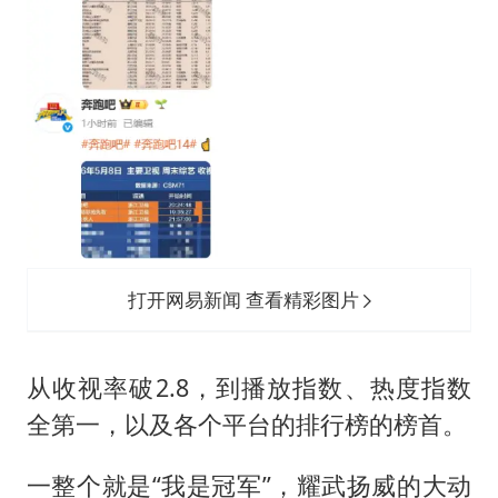
打开网易新闻 查看精彩图片
从收视率破2.8，到播放指数、热度指数
全第一，以及各个平台的排行榜的榜首。
一整个就是“我是冠军”，耀武扬威的大动