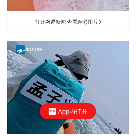
打开网易新闻 查看精彩图片
App内打开