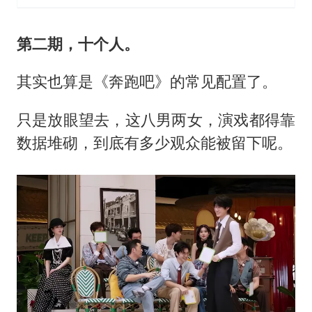
第二期，十个人。
其实也算是《奔跑吧》的常见配置了。
只是放眼望去，这八男两女，演戏都得靠
数据堆砌，到底有多少观众能被留下呢。