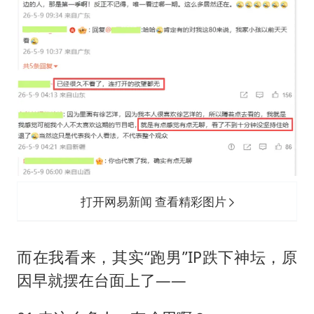
打开网易新闻 查看精彩图片
而在我看来，其实“跑男”IP跌下神坛，原
因早就摆在台面上了——