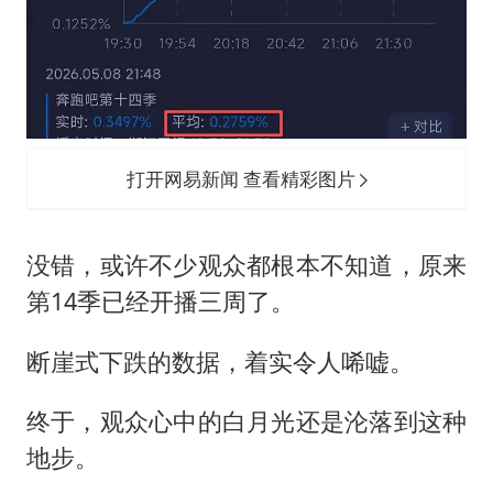
打开网易新闻 查看精彩图片
没错，或许不少观众都根本不知道，原来
第14季已经开播三周了。
断崖式下跌的数据，着实令人唏嘘。
终于，观众心中的白月光还是沦落到这种
地步。