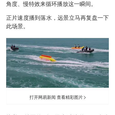
角度、慢特效来循环播放这一瞬间。
正片速度播到落水，远景立马再复盘一下
此场景。
打开网易新闻 查看精彩图片