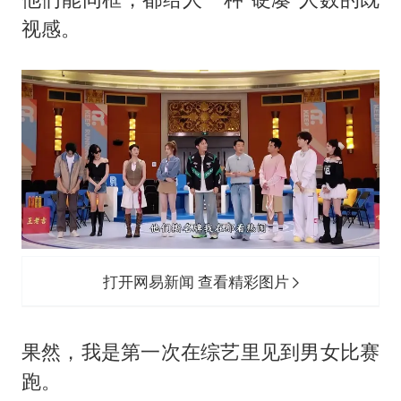
视感。
打开网易新闻 查看精彩图片
果然，我是第一次在综艺里见到男女比赛
跑。