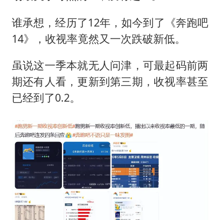
谁承想，经历了12年，如今到了《奔跑吧
14》，收视率竟然又一次跌破新低。
虽说这一季本就无人问津，可最起码前两
期还有人看，更新到第三期，收视率甚至
已经到了0.2。