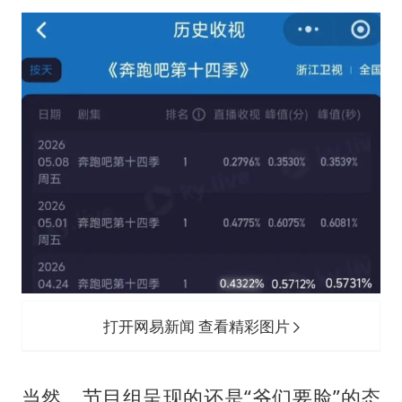
打开网易新闻 查看精彩图片
当然，节目组呈现的还是“爷们要脸”的态