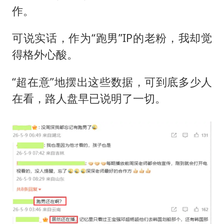
作。
可说实话，作为“跑男”IP的老粉，我却觉
得格外心酸。
“超在意”地摆出这些数据，可到底多少人
在看，路人盘早已说明了一切。