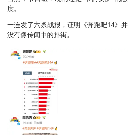
度。
一连发了六条战报，证明《奔跑吧14》并
没有像传闻中的扑街。