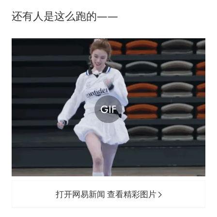
还有人是这么跑的——
打开网易新闻 查看精彩图片