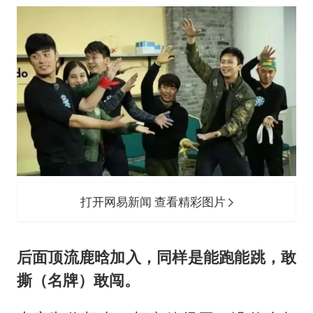
打开网易新闻 查看精彩图片
后面顶流鹿晗加入，同样是能跑能跳，敢
撕（名牌）敢闯。