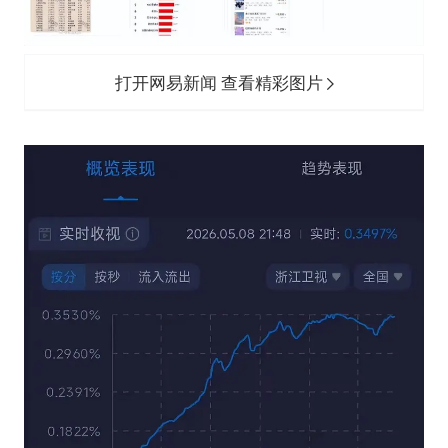
打开网易新闻 查看精彩图片