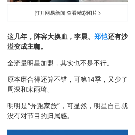
打开网易新闻 查看精彩图片
这几年，阵容大换血，李晨、
郑恺
还有沙
溢变成主咖。
全流量明星加盟，其实也不是不行。
原本磨合得还算不错，可第14季，又少了
周深和宋雨琦。
明明是“奔跑家族”，可显然，明星自己就
没有对节目的归属感。