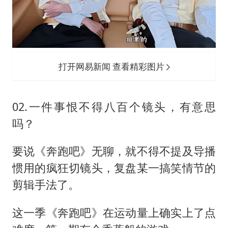
打开网易新闻 查看精彩图片
02.一件事恨不得八百个镜头，有意思
吗？
要说《奔跑吧》无聊，就不得不提及导播
惯用的疯狂切镜头，复盘某一搞笑情节的
剪辑手法了。
这一季《奔跑吧》在运动量上确实上了点