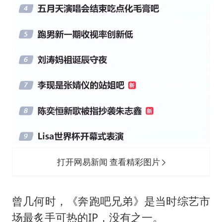
打开网易新闻 查看精彩图片
曾几何时，《奔跑吧兄弟》是当时综艺市
场最炙手可热的IP，没有之一。