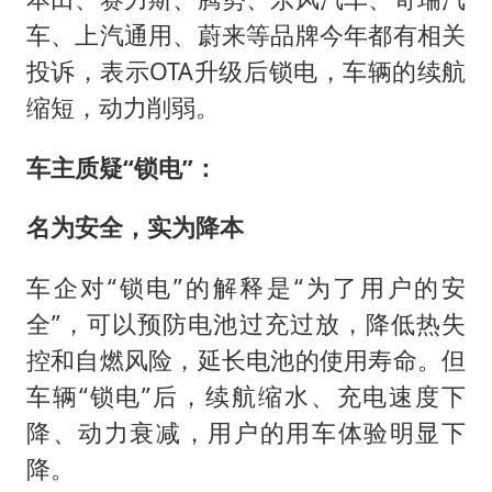
车、上汽通用、蔚来等品牌今年都有相关
投诉，表示OTA升级后锁电，车辆的续航
缩短，动力削弱。
车主质疑
“锁电”：
名为安全，实为降本
车企对“锁电”的解释是“为了用户的安
全”，可以预防电池过充过放，降低热失
控和自燃风险，延长电池的使用寿命。但
车辆“锁电”后，续航缩水、充电速度下
降、动力衰减，用户的用车体验明显下
降。