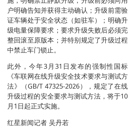
施，明确禁止静默升级，升级前必须向用
户明确告知并获得主动确认；升级前需验
证车辆处于安全状态（如驻车）；明确升
级电量保障要求；要求升级失败后必须完
整回滚至原版本；并特别规定了升级过程
中禁止车门锁止。
此外，今年3月31日发布的强制性国标
《车联网在线升级安全技术要求与测试方
法》（GB/T 47325-2026），规定了在线
升级过程的安全要求与测试方法，将于10
月1日起正式实施。
红星新闻记者 吴丹若