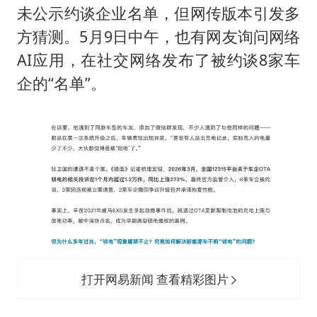
未公示约谈企业名单，但网传版本引发多
方猜测。5月9日中午，也有网友询问网络
AI应用，在社交网络发布了被约谈8家车
企的“名单”。
打开网易新闻 查看精彩图片