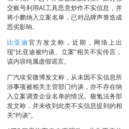
交账号利用AI工具恶意炒作不实信息，并
将小鹏纳入立案名单，已对品牌声誉造成
恶劣影响。
比亚迪
官方发文称，近期，网络上出
现“比亚迪被约谈、立案”相关不实传言，
该内容纯属虚假谣言。
广汽埃安微博发文称，从未因不实信息所
涉事项被相关主管部门约谈，亦不存在纳
入立案调查企业名单的情况。极氪法务部
发文称，并未收到此类不实信息提到的相
关“约谈”。