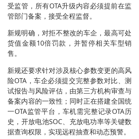
受监管，所有OTA升级内容必须提前在监
管部门备案，接受全程监督。
新规明确，对拒不整改的车企，最高可处
货值金额10倍罚款，并暂停相关车型销
售。
新规还要求针对涉及核心参数变更的高风
险OTA，车企必须提交完整参数对比、测
试报告与风险评估，由第三方机构审查与
备案内容的一致性；同时正在搭建全国统
一OTA监管平台，车机需完整记录OTA历
史，开放电池SOC、充放电功率等关键数
据查询权限，实现远程抽查和动态预警。