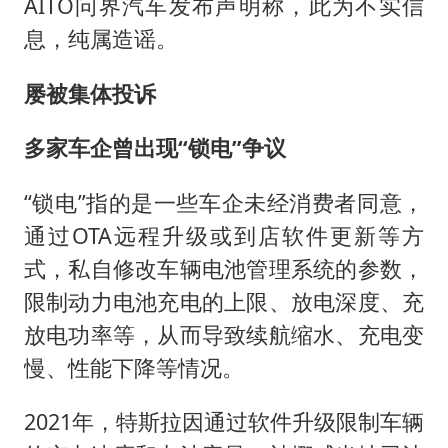
AITO问界汽车发布声明称，此为不实信
息，纯属造谣。
屡被集体投诉
多家车企曾出现“锁电”争议
“锁电”指的是一些车企未经消费者同意，
通过OTA远程升级或到店软件更新等方
式，私自修改车辆电池管理系统的参数，
限制动力电池充电的上限、放电深度、充
放电功率等，从而导致续航缩水、充电变
慢、性能下降等情况。
2021年，特斯拉因通过软件升级限制车辆