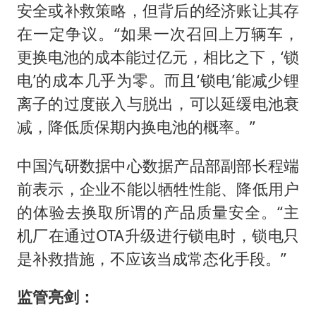
安全或补救策略，但背后的经济账让其存
在一定争议。“如果一次召回上万辆车，
更换电池的成本能过亿元，相比之下，‘锁
电’的成本几乎为零。而且‘锁电’能减少锂
离子的过度嵌入与脱出，可以延缓电池衰
减，降低质保期内换电池的概率。”
中国汽研数据中心数据产品部副部长程端
前表示，企业不能以牺牲性能、降低用户
的体验去换取所谓的产品质量安全。“主
机厂在通过OTA升级进行锁电时，锁电只
是补救措施，不应该当成常态化手段。”
监管亮剑：