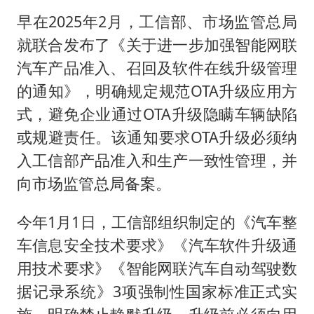
早在2025年2月，工信部、市场监管总局
就联合发布了《关于进一步加强智能网联
汽车产品准入、召回及软件在线升级管理
的通知》，明确规定规范OTA升级应用方
式，避免企业通过OTA升级隐瞒车辆缺陷
或规避责任。该通知要求OTA升级必须纳
入工信部产品准入和生产一致性管理，并
向市场监管总局备案。
今年1月1日，工信部组织制定的《汽车整
车信息安全技术要求》《汽车软件升级通
用技术要求》《智能网联汽车自动驾驶数
据记录系统》3项强制性国家标准正式实