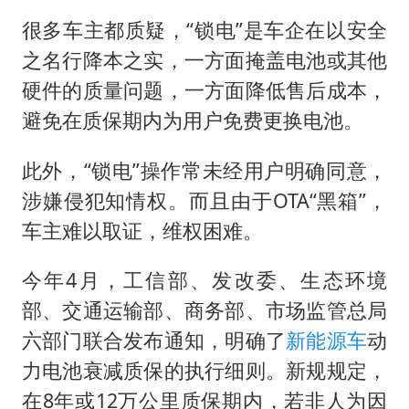
很多车主都质疑，“锁电”是车企在以安全
之名行降本之实，一方面掩盖电池或其他
硬件的质量问题，一方面降低售后成本，
避免在质保期内为用户免费更换电池。
此外，“锁电”操作常未经用户明确同意，
涉嫌侵犯知情权。而且由于OTA“黑箱”，
车主难以取证，维权困难。
今年4月，工信部、发改委、生态环境
部、交通运输部、商务部、市场监管总局
六部门联合发布通知，明确了
新能源车
动
力电池衰减质保的执行细则。新规规定，
在8年或12万公里质保期内，若非人为因