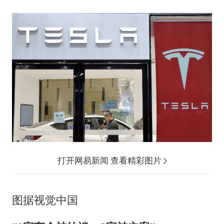
打开网易新闻 查看精彩图片
图据视觉中国