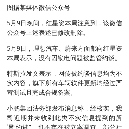
图据某媒体微信公众号
5月9日晚间，红星资本局注意到，该微信
公众号上述表述已修改删除。
5月9日，理想汽车、蔚来方面都向红星资
本局表示，没有因锁电问题被监管约谈。
特斯拉发文表示，网传被约谈信息均为不
实内容，旗下所有车辆软件更新均经过严
苛测试且完成合规备案。
小鹏集团法务部发布消息称，经核实，我
司近期并未收到此类不实信息提到的所
谓“约谈”，也不存在被立案调查。部分社