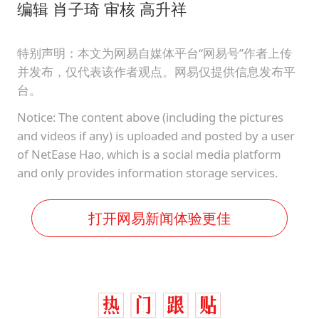
编辑 肖子琦 审核 高升祥
特别声明：本文为网易自媒体平台“网易号”作者上传
并发布，仅代表该作者观点。网易仅提供信息发布平
台。
Notice: The content above (including the pictures
and videos if any) is uploaded and posted by a user
of NetEase Hao, which is a social media platform
and only provides information storage services.
打开网易新闻体验更佳