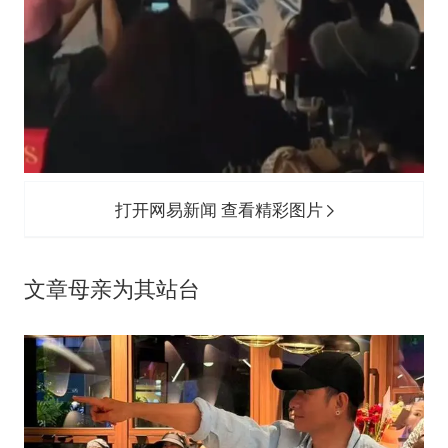
打开网易新闻 查看精彩图片
文章母亲为其站台