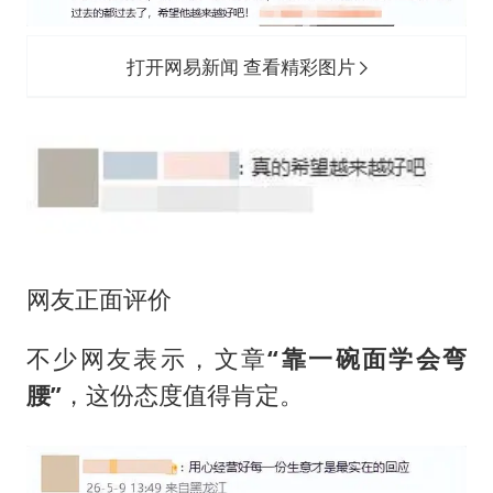
打开网易新闻 查看精彩图片
网友正面评价
不少网友表示，文章
“靠一碗面学会弯
腰”
，这份态度值得肯定。