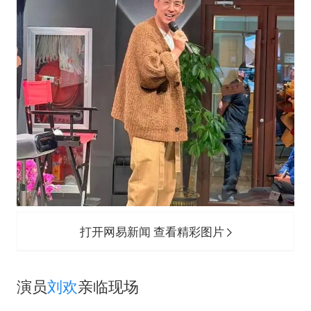
打开网易新闻 查看精彩图片
演员
刘欢
亲临现场