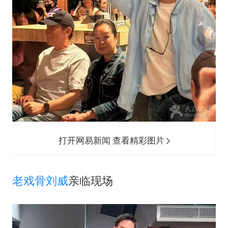
打开网易新闻 查看精彩图片
老戏骨
刘威
亲临现场