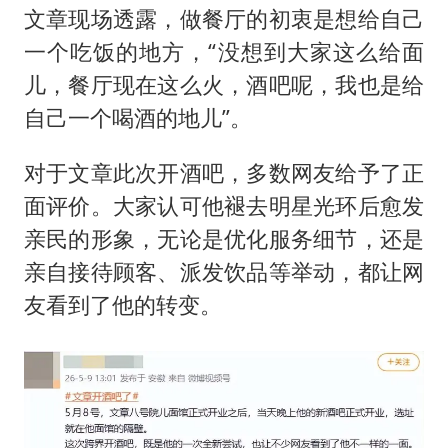
文章现场透露，做餐厅的初衷是想给自己
一个吃饭的地方，“没想到大家这么给面
儿，餐厅现在这么火，酒吧呢，我也是给
自己一个喝酒的地儿”。
对于文章此次开酒吧，多数网友给予了正
面评价。大家认可他褪去明星光环后愈发
亲民的形象，无论是优化服务细节，还是
亲自接待顾客、派发饮品等举动，都让网
友看到了他的转变。