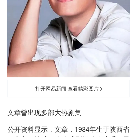
打开网易新闻 查看精彩图片
文章曾出现多部大热剧集
公开资料显示，文章，1984年生于陕西省