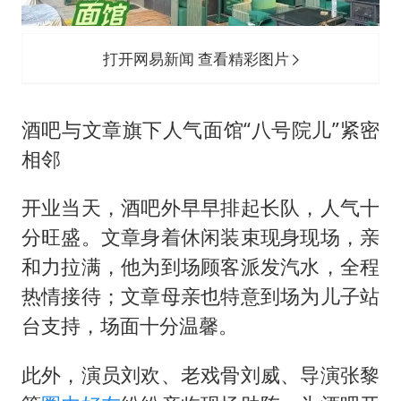
打开网易新闻 查看精彩图片
酒吧与文章旗下人气面馆“八号院儿”紧密
相邻
开业当天，酒吧外早早排起长队，人气十
分旺盛。文章身着休闲装束现身现场，亲
和力拉满，他为到场顾客派发汽水，全程
热情接待；文章母亲也特意到场为儿子站
台支持，场面十分温馨。
此外，演员刘欢、老戏骨刘威、导演张黎