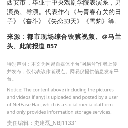
西安市，毕业于中央戏剧学院表演系，男
演员、导演。代表作有《与青春有关的日
子》《奋斗》《失恋33天》《雪豹》等。
来源 : 都市现场综合铁骥视频、@马兰
头、此前报道 B57
特别声明：本文为网易自媒体平台“网易号”作者上传
并发布，仅代表该作者观点。网易仅提供信息发布平
台。
Notice: The content above (including the pictures
and videos if any) is uploaded and posted by a user
of NetEase Hao, which is a social media platform
and only provides information storage services.
责任编辑：史建磊_NBJ11331