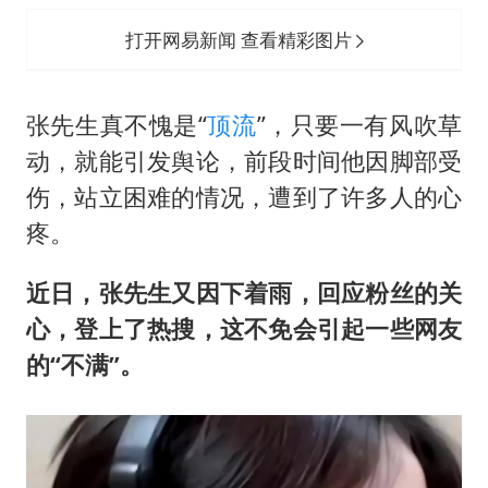
打开网易新闻 查看精彩图片
张先生真不愧是“
顶流
”，只要一有风吹草
动，就能引发舆论，前段时间他因脚部受
伤，站立困难的情况，遭到了许多人的心
疼。
近日，张先生又因下着雨，回应粉丝的关
心，登上了热搜，这不免会引起一些网友
的“不满”。