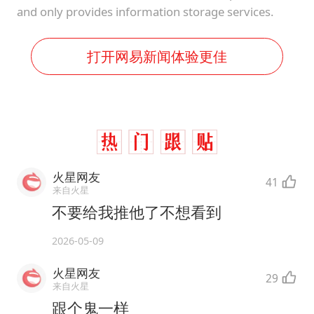
and only provides information storage services.
打开网易新闻体验更佳
火星网友
41
来自火星
不要给我推他了不想看到
2026-05-09
火星网友
29
来自火星
跟个鬼一样