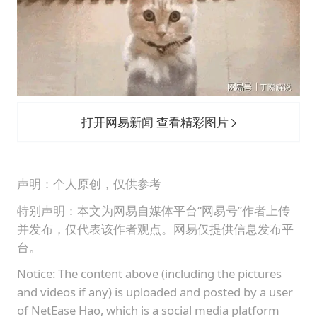
打开网易新闻 查看精彩图片
声明：个人原创，仅供参考
特别声明：本文为网易自媒体平台“网易号”作者上传
并发布，仅代表该作者观点。网易仅提供信息发布平
台。
Notice: The content above (including the pictures
and videos if any) is uploaded and posted by a user
of NetEase Hao, which is a social media platform