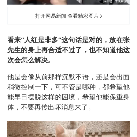
打开网易新闻 查看精彩图片
看来“人红是非多”这句话是对的，放在张
先生的身上再合适不过了，也不知道他这
次会怎么解决。
他是会像从前那样沉默不语，还是会出面
稍微控制一下，可不管是哪种，都希望他
能早日摆脱这样的困境，希望他能保重身
体，不要再传出坏消息来了。