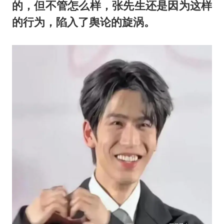
的，但不管怎么样，张先生还是因为这样
的行为，陷入了舆论的旋涡。