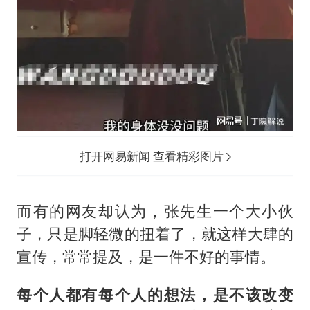
打开网易新闻 查看精彩图片
而有的网友却认为，张先生一个大小伙
子，只是脚轻微的扭着了，就这样大肆的
宣传，常常提及，是一件不好的事情。
每个人都有每个人的想法，是不该改变