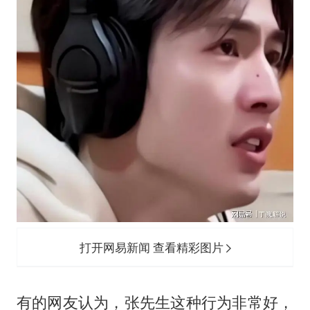
打开网易新闻 查看精彩图片
有的网友认为，张先生这种行为非常好，