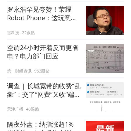
罗永浩罕见夸赞！荣耀
Robot Phone：这玩意儿
真抄不了
雷科技
22跟贴
空调24小时开着反而更省
电？电力部门回应
第一财经资讯
963跟贴
调查 | 长城宽带的收费“乱
象”：交了“网费”又收“端口
费”，退费没着落，使用期
天津广播
48跟贴
可延长到2037年
隔夜外盘：纳指涨超1%