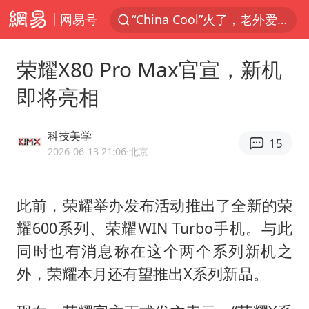
网易号
“China Cool”火了，老外爱上中国避暑游
香港宏福苑火灾或由烟头引起
荣耀X80 Pro Max官宣，新机
浙江台州《告全体市民书》
即将亮相
美拟年底前首次测试“金穹”反导系统
四川宜宾3.4级地震
科技美学
15
网约车司机充电时猝死保险拒赔
2026-06-13 21:06
·北京
陕西柞水泥石流已致2死 仍有1人失联
此前，荣耀举办发布活动推出了全新的荣
泰国初中生饮弹自尽前开了26枪
耀600系列、荣耀WIN Turbo手机。与此
多所高校取消艺考
同时也有消息称在这个两个系列新机之
店主称换“青海拉面”招牌后生意更好
外，荣耀本月还有望推出X系列新品。
伊斯兰版北约来了吗