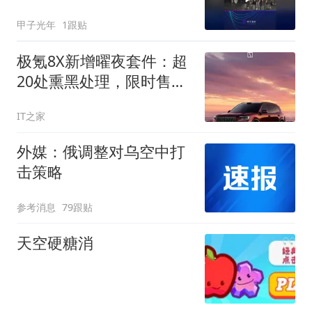
澎程N90 Max空间
甲子光年
1跟贴
极氪8X新增曜夜套件：超
20处熏黑处理，限时售价
5000元
IT之家
外媒：俄调整对乌空中打
击策略
参考消息
79跟贴
天空硬糖消