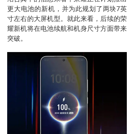
更大电池的新机，并为此规划了两块7英
寸左右的大屏机型。就此来看，后续的荣
耀新机将在电池续航和机身尺寸方面带来
突破。