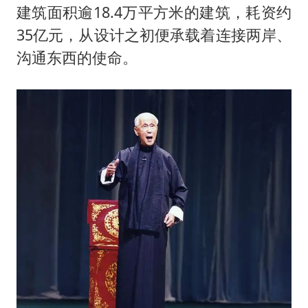
建筑面积逾18.4万平方米的建筑，耗资约
35亿元，从设计之初便承载着连接两岸、
沟通东西的使命。