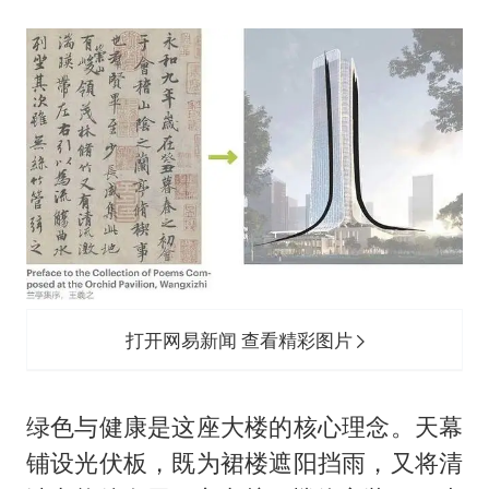
打开网易新闻 查看精彩图片
绿色与健康是这座大楼的核心理念。天幕
铺设光伏板，既为裙楼遮阳挡雨，又将清