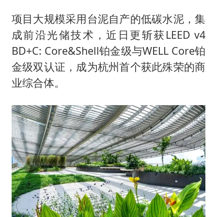
项目大规模采用台泥自产的低碳水泥，集
成前沿光储技术，近日更斩获LEED v4
BD+C: Core&Shell铂金级与WELL Core铂
金级双认证，成为杭州首个获此殊荣的商
业综合体。