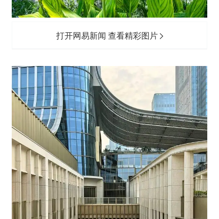
打开网易新闻 查看精彩图片