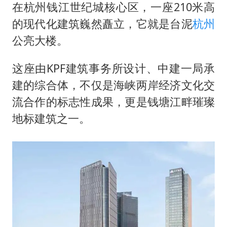
在杭州钱江世纪城核心区，一座210米高
的现代化建筑巍然矗立，它就是台泥
杭州
公亮大楼。
这座由KPF建筑事务所设计、中建一局承
建的综合体，不仅是海峡两岸经济文化交
流合作的标志性成果，更是钱塘江畔璀璨
地标建筑之一。