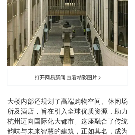
打开网易新闻 查看精彩图片
大楼内部还规划了高端购物空间、休闲场
所及酒店，旨在引入全球优质资源，助力
杭州迈向国际化大都市。这座融合了传统
韵味与未来智慧的建筑，正如其名，成为