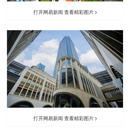
打开网易新闻 查看精彩图片
打开网易新闻 查看精彩图片