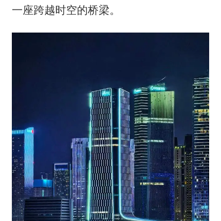
一座跨越时空的桥梁。