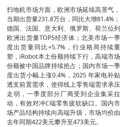
扫地机市场方面，欧洲市场延续高景气，
当期出货量231.8万台，同比大增81.4%；
德国、法国、意大利、俄罗斯、荷兰位列
欧洲出货量TOP5经济体；北美市场一季
度出货量同比+5.7%，行业格局持续重
塑，iRobot本土份额持续下行，高端市场
份额被中国品牌持续抢占；国内市场一季
度出货小幅上涨0.4%，2025 年家电补贴
透支前置需求，使得线上零售端需求承压
走弱，一季度部分厂商受到企业集采拉
动，有效对冲C端零售疲软缺口。国内市
场产品结构持续向高端升级，市场均价由
去年同期422美元攀升至473美元。