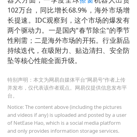
102万台，同比增长68.9%，海外市场增
长提速。IDC观察到，这个市场的爆发有
两个驱动力。一是国内"春节除尘"的季节
性刚需；二是海外市场的开拓。行业新品
持续迭代，在吸附力、贴边清扫、安全防
坠等核心性能全面升级。
特别声明：本文为网易自媒体平台“网易号”作者上传
并发布，仅代表该作者观点。网易仅提供信息发布平
台。
Notice: The content above (including the pictures
and videos if any) is uploaded and posted by a user
of NetEase Hao, which is a social media platform
and only provides information storage services.