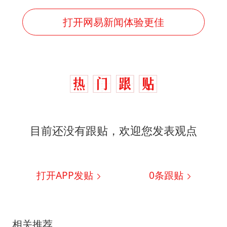
打开网易新闻体验更佳
目前还没有跟贴，欢迎您发表观点
打开APP发贴
0
条跟贴
相关推荐