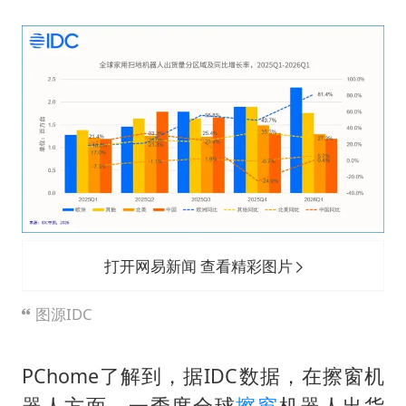
打开网易新闻 查看精彩图片
图源IDC
PChome了解到，据IDC数据，在擦窗机
器人方面，一季度全球
擦窗
机器人出货