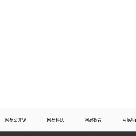
网易公开课
网易科技
网易教育
网易时