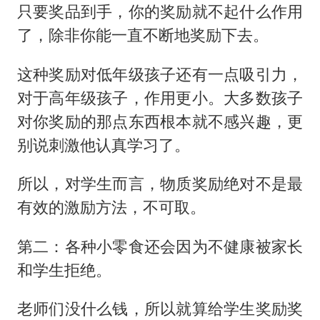
只要奖品到手，你的奖励就不起什么作用
了，除非你能一直不断地奖励下去。
这种奖励对低年级孩子还有一点吸引力，
对于高年级孩子，作用更小。大多数孩子
对你奖励的那点东西根本就不感兴趣，更
别说刺激他认真学习了。
所以，对学生而言，物质奖励绝对不是最
有效的激励方法，不可取。
第二：各种小零食还会因为不健康被家长
和学生拒绝。
老师们没什么钱，所以就算给学生奖励奖