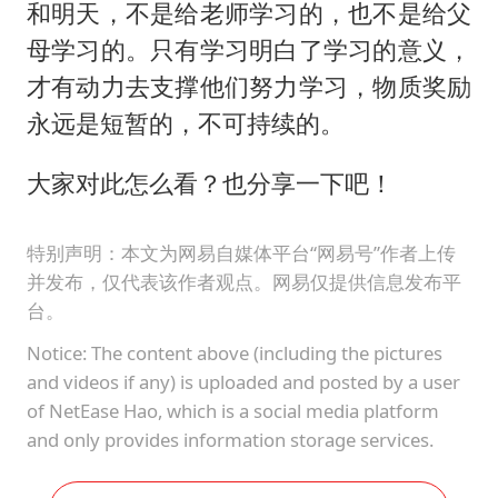
和明天，不是给老师学习的，也不是给父
母学习的。只有学习明白了学习的意义，
才有动力去支撑他们努力学习，物质奖励
永远是短暂的，不可持续的。
大家对此怎么看？也分享一下吧！
特别声明：本文为网易自媒体平台“网易号”作者上传
并发布，仅代表该作者观点。网易仅提供信息发布平
台。
Notice: The content above (including the pictures
and videos if any) is uploaded and posted by a user
of NetEase Hao, which is a social media platform
and only provides information storage services.