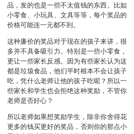
品，发的也是一些不太值钱的东西。比如
小零食、小玩具、文具等等，每个奖品的
价格可能连一元都不到。
这种廉价的奖品对于现在的孩子来讲，很
多并不具备吸引力。特别是一些小零食，
更让一些家长反感。因为有些家长认为这
都是垃圾食品，他们平时根本不会让孩子
吃，凭什么老师让他的孩子吃呢？所以一
些家长和学生也会拒绝这种奖励，不管你
老师是否好心？
所以老师如果想奖励学生，除非你舍得花
更多的钱买更好的奖品，否则你的那点小