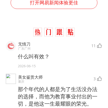
打开网易新闻体验更佳
无情刀
11
广东广州
什么叫有效？
2026-06-15
美女鉴赏大师
3
重庆
那个年代的人都是为了生活没办法
的选择，而他为教育事业付出的一
切，是他这一生最耀眼的荣光。