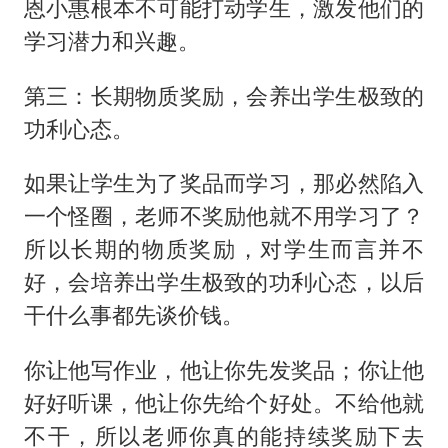
恩小惠根本不可能打动学生，激发他们的
学习潜力和兴趣。
第三：长期物质奖励，会养出学生极致的
功利心态。
如果让学生为了奖品而学习，那必然陷入
一个怪圈，老师不奖励他就不用学习了？
所以长期的物质奖励，对学生而言并不
好，会培养出学生极致的功利心态，以后
干什么事都先谈价钱。
你让他写作业，他让你先发奖品；你让他
好好听课，他让你先给个好处。不给他就
不干，所以老师你真的能持续奖励下去