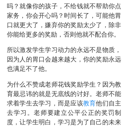
吗？就像你的孩子，不给钱就不帮助你点
家务，你会开心吗？时间长了，可能他胃
口就更大了，嫌弃你的奖励太少了，除非
你能给更多的奖励，否则他就不配合你。
所以激发学生学习动力的永远不是物质，
因为人的胃口会越来越大，你的奖励永远
也满足不了他。
为什么不赞成老师花钱奖励学生？因为教
育最忌讳的就是无底线的讨好。老师不能
求着学生去学习，而是应该
教育
他们自主
去学习。老师要建立公平公正的奖罚制
度，让学生明白，学习是为了自己的未来