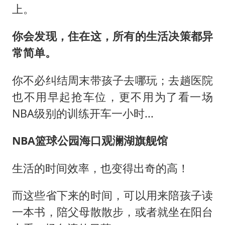
上。
你会发现，住在这，所有的生活决策都异
常简单。
你不必纠结周末带孩子去哪玩；去趟医院
也不用早起抢车位，更不用为了看一场
NBA级别的训练开车一小时...
NBA篮球公园海口观澜湖旗舰馆
生活的时间效率，也变得出奇的高！
而这些省下来的时间，可以用来陪孩子读
一本书，陪父母散散步，或者就坐在阳台