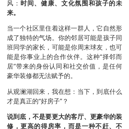
风：
时间、健康、文化氛围和孩子的未
来。
当一个社区里住着这样一群人，它自然形
成了独特的气场。你的邻居可能是孩子同
班同学的家长，可能是你周末球友，也可
能是你事业上的合作伙伴。这种“择邻而
居”带来的身份认同和社交价值，是任何
豪华装修都无法赋予的。
从观澜湖回来，我在想：当下，到底什么
才是真正的“好房子”？
说到底，不是要更大的客厅、更豪华的装
修，更高的得房率，而是一种不赶、不