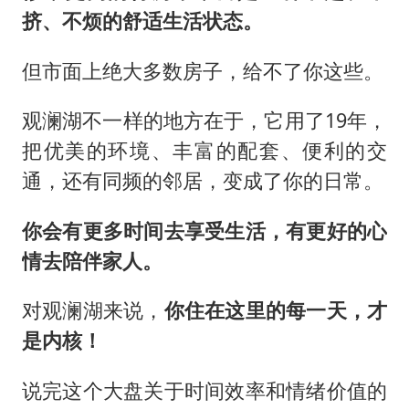
挤、不烦的舒适生活状态。
但市面上绝大多数房子，给不了你这些。
观澜湖不一样的地方在于，它用了19年，
把优美的环境、丰富的配套、便利的交
通，还有同频的邻居，变成了你的日常。
你会有更多时间去享受生活，有更好的心
情去陪伴家人。
对观澜湖来说，
你住在这里的每一天，才
是内核！
说完这个大盘关于时间效率和情绪价值的