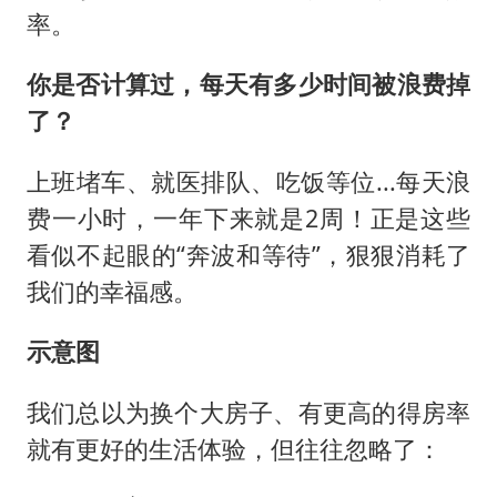
率。
你是否计算过，每天有多少时间被浪费掉
了？
上班堵车、就医排队、吃饭等位...每天浪
费一小时，一年下来就是2周！正是这些
看似不起眼的“奔波和等待”，狠狠消耗了
我们的幸福感。
示意图
我们总以为换个大房子、有更高的得房率
就有更好的生活体验，但往往忽略了：