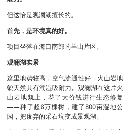
但这恰是观澜湖擅长的。
首先，是环境真的好。
项目坐落在海口南部的羊山片区。
观澜湖实景
这里地势较高，空气流通性好，火山岩地
貌天然具有潮湿吸附力。观澜湖在这片火
山岩地貌上，花了大价钱进行生态修复
——种了超8万棵树，建了800亩湿地公
园，把废弃的采石坑变成景观湖。