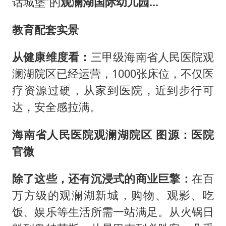
话城堡”的
观澜湖国际幼儿园...
教育配套实景
从健康维度看：
三甲级海南省人民医院观
澜湖院区已经运营，1000张床位，不仅医
疗资源过硬，从家到医院，近到步行可
达，安全感拉满。
海南省人民医院观澜湖院区 图源：医院
官微
除了这些，还有沉浸式的商业巨擎：
在百
万方级的观澜湖新城，购物、观影、吃
饭、娱乐等生活所需一站满足。从火锅日