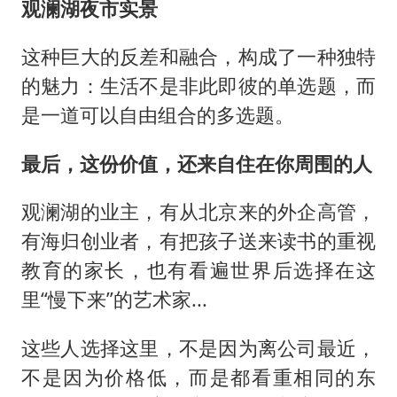
观澜湖夜市实景
这种巨大的反差和融合，构成了一种独特
的魅力：生活不是非此即彼的单选题，而
是一道可以自由组合的多选题。
最后，这份价值，还来自住在你周围的人
观澜湖的业主，有从北京来的外企高管，
有海归创业者，有把孩子送来读书的重视
教育的家长，也有看遍世界后选择在这
里“慢下来”的艺术家...
这些人选择这里，不是因为离公司最近，
不是因为价格低，而是都看重相同的东