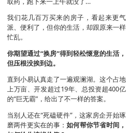
取药，跑下来一上午就没了...
我们花几百万买来的房子，看起来更气
派、便利了，但你的生活，却跟原来一样
忙乱。
你期望通过“换房”得到轻松惬意的生活，
但压根没挨到边。
直到小易认真走了一遍观澜湖。 这个占地
上万亩、开发超过19年、总投资超400亿
的“巨无霸”，给出了不一样的答案。
当别人还在“死磕硬件”，这家房企开始琢
磨两件更实在的事：
如何帮你节省时间，