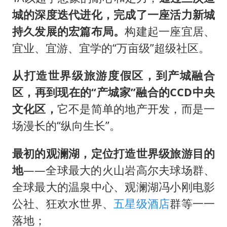
城的深度迭代进化，完成了一座活力新城
持久发展的宏篇布局。
构建起一座宜居、
宜业、宜游、宜学的“万亩级”超级社区。
从打造世界级旅游度假区，到产城融合
区，再到现在的“产城家”融合的CCD中央
文化区，
它不是简单的地产开发，而是一
场漫长的“纵向生长”。
最初的观澜湖，定位打造世界级旅游目的
地
——全球最大的火山岩高尔夫球场群、
全球最大的温泉中心、观澜湖
冯小刚
电影
公社、狂欢水世界、
五星级酒店
群等一一
落地；