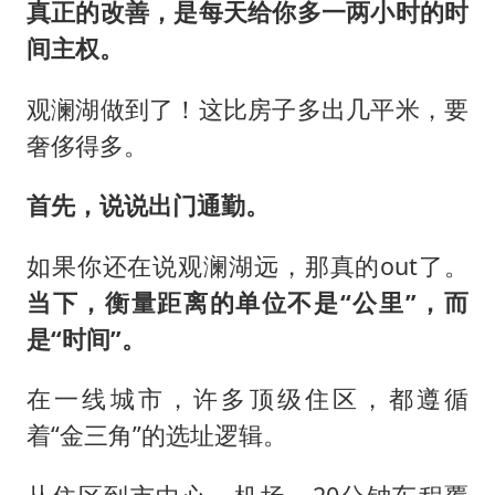
真正的改善，是每天给你多一两小时的时
间主权。
观澜湖做到了！这比房子多出几平米，要
奢侈得多。
首先，说说出门通勤。
如果你还在说观澜湖远，那真的out了。
当下，衡量距离的单位不是“公里”，而
是“时间”。
在一线城市，许多顶级住区，都遵循
着“金三角”的选址逻辑。