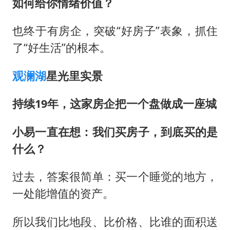
如何给你情绪价值？
也终于有房企，突破“好房子”表象，抓住
了“好生活”的根本。
观澜湖
星光里实景
持续19年，这家房企把一个盘做成一座城
小易一直在想：我们买房子，到底买的是
什么？
过去，答案很简单：买一个睡觉的地方，
一处能增值的资产。
所以我们比地段、比价格、比谁的面积送