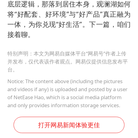
底层逻辑，那落到居住本身，观澜湖如何
将“好配套、好环境”与“好产品”真正融为
一体，为你兑现“好生活”。下一篇，咱们
接着聊。
特别声明：本文为网易自媒体平台“网易号”作者上传
并发布，仅代表该作者观点。网易仅提供信息发布平
台。
Notice: The content above (including the pictures
and videos if any) is uploaded and posted by a user
of NetEase Hao, which is a social media platform
and only provides information storage services.
打开网易新闻体验更佳