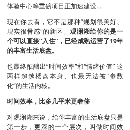
体验中心等重磅项目正加速建设...
现在你去看，它不是那种“规划很美好、
现实很骨感”的新区。
观澜湖给你的是一
个可以直接“入住”，已经成熟运营了19年
的丰富生活底盘。
也最终酝酿出“时间效率”和“情绪价值” 这
两样超越楼盘本身、也最无法被“参数
化”的生活内核。
时间效率，比多几平米更奢侈
对观澜湖来说，给你丰富的生活底盘只是
第一步，更深的一个层次，叫做时间效