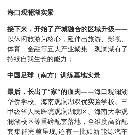
海口观澜湖实景
接下来，开始了产城融合的区域升级
——
以休闲旅游为核心，延伸出旅游、影视、
体育、金融等五大产业聚集，观澜湖有了
持续自我生长的能力；
中国足球（南方）训练基地实景
最后，长出了“家”的血肉
——海口观澜湖
华侨学校、海南观澜湖双优实验学校、三
甲级省人民医院观澜湖院区、海南大学观
澜湖校区等重磅配套落地，全维度高阶配
套集群完整呈现,还有一批如新能源汽车