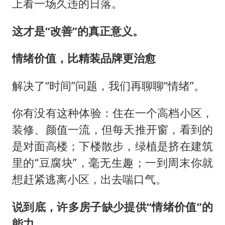
上看一场久违的日落。
这才是“改善”的真正意义。
情绪价值，比精装品牌更治愈
解决了“时间”问题，我们再聊聊“情绪”。
你有没有这种体验：住在一个高档小区，
装修、颜值一流，但每天推开窗，看到的
是对面高楼；下楼散步，绿植是挤在建筑
里的“豆腐块”，毫无生趣；一到周末你就
想赶紧逃离小区，出去喘口气。
说到底，许多房子缺少提供“情绪价值”的
能力。