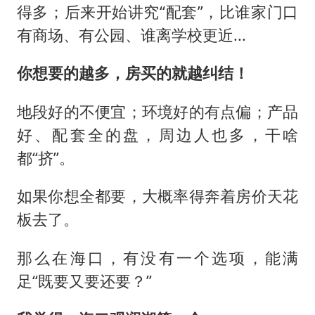
得多；后来开始讲究“配套”，比谁家门口
有商场、有公园、谁离学校更近...
你想要的越多，房买的就越纠结！
地段好的不便宜；环境好的有点偏；产品
好、配套全的盘，周边人也多，干啥
都“挤”。
如果你想全都要，大概率得奔着房价天花
板去了。
那么在海口，有没有一个选项，能满
足“既要又要还要？”