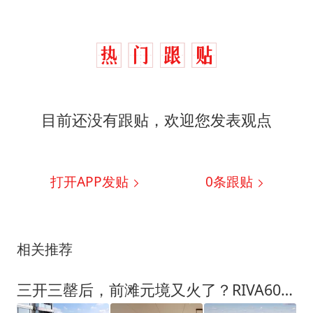
目前还没有跟贴，欢迎您发表观点
打开APP发贴
0
条跟贴
相关推荐
三开三罄后，前滩元境又火了？RIVA60一线江景大平层，上演抢房大战