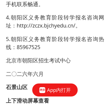
手机联系畅通。
4.朝阳区义务教育阶段转学报名咨询网
址：http://zczx.bjchyedu.cn/。
5.朝阳区义务教育阶段转学报名咨询热
线：85967525
北京市朝阳区招生考试中心
二〇二六年六月
石景山区
App内打开
上下滑动屏幕查看