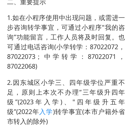
二、重要提示
1.如在小程序使用中出现问题，或需进一
步咨询转学事宜，可通过小程序"我的咨
询”功能留言，工作人员将及时回复。也
可通过电话咨询(小学转学：87022072，
87022073；中学转学：87022071，
87022068)
2.因东城区小学三、四年级学位严重不
足，原则上本次不办理“三年级升四年
级”(2023年入学)、"四年级升五年
级”(2022年
入学
)转学事宜(本市户籍外省
市转入的除外)