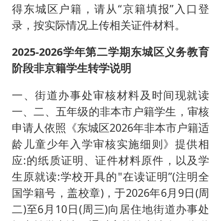
得东城区户籍，请从“京籍填报”入口登
录，按实际情况上传相关证件材料。
2025-2026学年第二学期东城区义务教育
阶段非京籍学生转学说明
一、街道办事处审核材料及时间现就读
一、二、五年级的非本市户籍学生，审核
申请人依照《东城区2026年非本市户籍适
龄儿童少年入学审核实施细则》提供相
应:的纸质证明、证件材料原件，以及学
生原就读:学校开具的"在读证明”(注明全
国学籍号，盖校章)，于2026年6月9日(周
二)至6月10日(周三)向居住地街道办事处