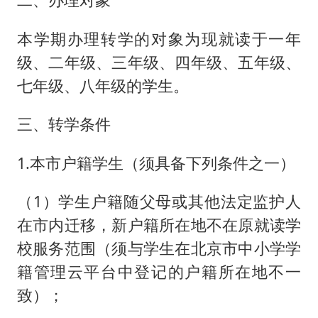
本学期办理转学的对象为现就读于一年
级、二年级、三年级、四年级、五年级、
七年级、八年级的学生。
三、转学条件
1.本市户籍学生（须具备下列条件之一）
（1）学生户籍随父母或其他法定监护人
在市内迁移，新户籍所在地不在原就读学
校服务范围（须与学生在北京市中小学学
籍管理云平台中登记的户籍所在地不一
致）；