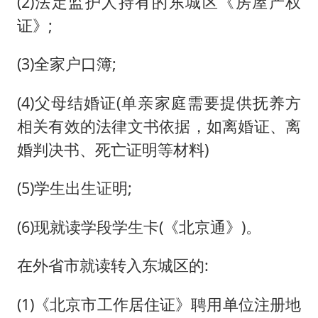
(2)法定监护人持有的东城区《房屋产权
证》;
(3)全家户口簿;
(4)父母结婚证(单亲家庭需要提供抚养方
相关有效的法律文书依据，如离婚证、离
婚判决书、死亡证明等材料)
(5)学生出生证明;
(6)现就读学段学生卡(《北京通》)。
在外省市就读转入东城区的:
(1)《北京市工作居住证》聘用单位注册地