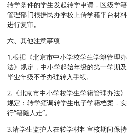
转学条件的学生发起转学申请，区级学籍
管理部门根据民办学校上传学籍平台材料
进行复审。
六、其他注意事项
1.根据《北京市中小学校学生学籍管理办
法》规定，中小学起始年级的第一学期及
毕业年级不予办理转入手续。
2.《北京市中小学校学生学籍管理办法》
规定：转学须调转学生电子学籍档案，实
行“籍随人走”。
3.请学生监护人在转学材料审核期间保持