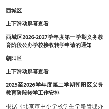
西城区
上下滑动屏幕查看
西城区2026-2027学年度第一学期义务教
育阶段公办学校接收转学申请的通知
朝阳区
上下滑动屏幕查看
2025至2026学年度第二学期朝阳区义务
教育阶段转学工作安排
根据《北京市中小学校学生学籍管理办