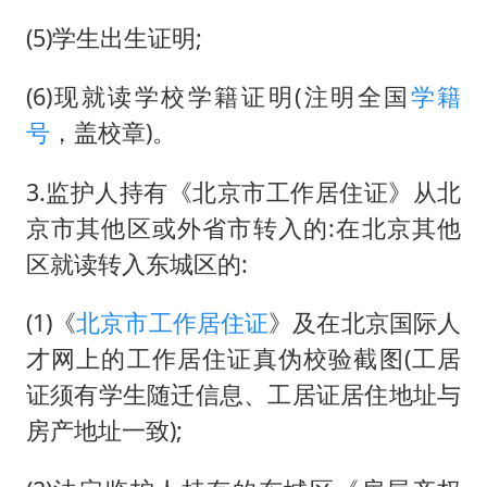
(5)学生出生证明;
(6)现就读学校学籍证明(注明全国
学籍
号
，盖校章)。
3.监护人持有《北京市工作居住证》从北
京市其他区或外省市转入的:在北京其他
区就读转入东城区的:
(1)《
北京市工作居住证
》及在北京国际人
才网上的工作居住证真伪校验截图(工居
证须有学生随迁信息、工居证居住地址与
房产地址一致);