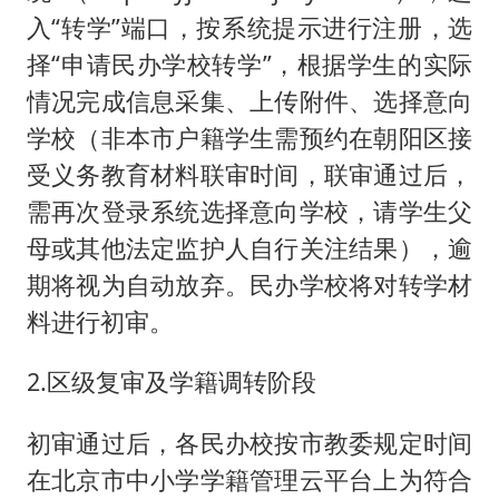
入“转学”端口，按系统提示进行注册，选
择“申请民办学校转学”，根据学生的实际
情况完成信息采集、上传附件、选择意向
学校（非本市户籍学生需预约在朝阳区接
受义务教育材料联审时间，联审通过后，
需再次登录系统选择意向学校，请学生父
母或其他法定监护人自行关注结果），逾
期将视为自动放弃。民办学校将对转学材
料进行初审。
2.区级复审及学籍调转阶段
初审通过后，各民办校按市教委规定时间
在北京市中小学学籍管理云平台上为符合