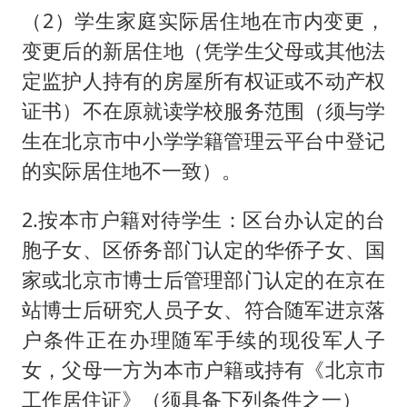
（2）学生家庭实际居住地在市内变更，
变更后的新居住地（凭学生父母或其他法
定监护人持有的房屋所有权证或不动产权
证书）不在原就读学校服务范围（须与学
生在北京市中小学学籍管理云平台中登记
的实际居住地不一致）。
2.按本市户籍对待学生：区台办认定的台
胞子女、区侨务部门认定的华侨子女、国
家或北京市博士后管理部门认定的在京在
站博士后研究人员子女、符合随军进京落
户条件正在办理随军手续的现役军人子
女，父母一方为本市户籍或持有《北京市
工作居住证》（须具备下列条件之一）