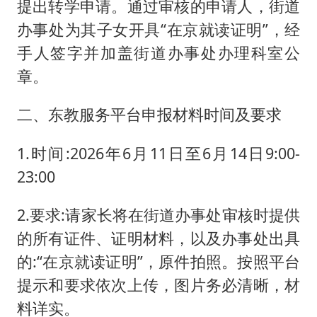
提出转学申请。通过审核的申请人，街道
办事处为其子女开具“在京就读证明”，经
手人签字并加盖街道办事处办理科室公
章。
二、东教服务平台申报材料时间及要求
1.时间:2026年6月11日至6月14日9:00-
23:00
2.要求:请家长将在街道办事处审核时提供
的所有证件、证明材料，以及办事处出具
的:“在京就读证明”，原件拍照。按照平台
提示和要求依次上传，图片务必清晰，材
料详实。