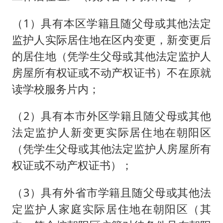
（1）具有本区学籍且随父母或其他法定
监护人实际居住地在区内变更，新变更后
的居住地（凭学生父母或其他法定监护人
房屋所有权证或不动产权证书）不在原就
读学校服务片内；
（2）具有本市外区学籍且随父母或其他
法定监护人新变更实际居住地在朝阳区
（凭学生父母或其他法定监护人房屋所有
权证或不动产权证书）；
（3）具有外省市学籍且随父母或其他法
定监护人家庭实际居住地在朝阳区（其