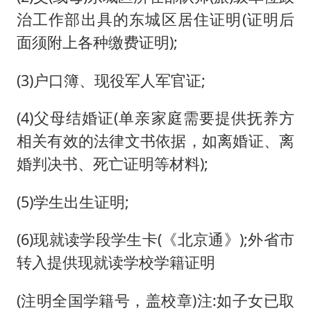
治工作部出具的东城区居住证明(证明后
面须附上各种缴费证明);
(3)户口簿、现役军人军官证;
(4)父母结婚证(单亲家庭需要提供抚养方
相关有效的法律文书依据，如离婚证、离
婚判决书、死亡证明等材料);
(5)学生出生证明;
(6)现就读学段学生卡(《北京通》);外省市
转入提供现就读学校学籍证明
(注明全国学籍号，盖校章)注:如子女已取