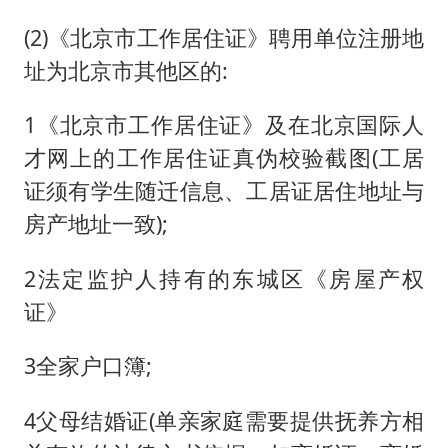
(2)《北京市工作居住证》聘用单位注册地
址为北京市其他区的:
1《北京市工作居住证》及在北京国际人
才网上的工作居住证真伪校验截图(工居
证须有学生随迁信息、工居证居住地址与
房产地址一致);
2法定监护人持有的东城区《房屋产权
证》
3全家户口簿;
4父母结婚证(单亲家庭需要提供抚养方相