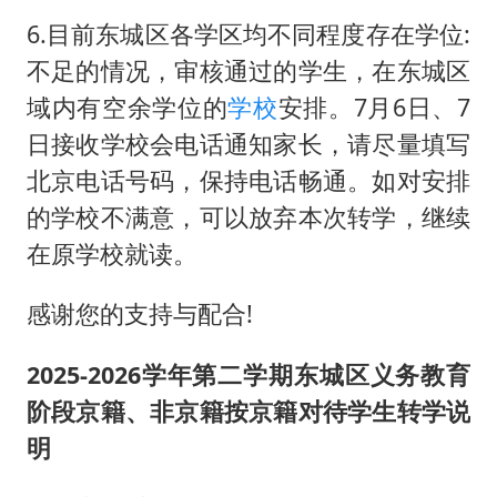
6.目前东城区各学区均不同程度存在学位:
不足的情况，审核通过的学生，在东城区
域内有空余学位的
学校
安排。7月6日、7
日接收学校会电话通知家长，请尽量填写
北京电话号码，保持电话畅通。如对安排
的学校不满意，可以放弃本次转学，继续
在原学校就读。
感谢您的支持与配合!
2025-2026学年第二学期东城区义务教育
阶段京籍、非京籍按京籍对待学生转学说
明