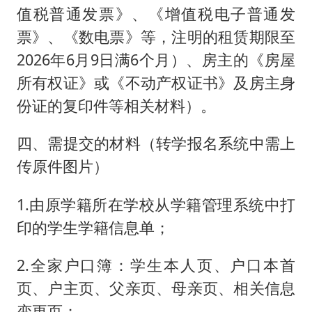
值税普通发票》、《增值税电子普通发
票》、《数电票》等，注明的租赁期限至
2026年6月9日满6个月）、房主的《房屋
所有权证》或《不动产权证书》及房主身
份证的复印件等相关材料）。
四、需提交的材料（转学报名系统中需上
传原件图片）
1.由原学籍所在学校从学籍管理系统中打
印的学生学籍信息单；
2.全家户口簿：学生本人页、户口本首
页、户主页、父亲页、母亲页、相关信息
变更页；