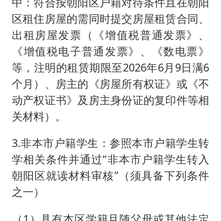
中：符合按朝阳区户籍对待条件且在朝阳
区租住房屋的需同时提交房屋租赁合同、
出租房屋发票（《增值税普通发票》、
《增值税电子普通发票》、《数电票》
等，注明的租赁期限至2026年6月9日满6
个月）、房主的《房屋所有权证》或《不
动产权证书》及房主身份证的复印件等相
关材料）。
3.非本市户籍学生：参照本市户籍学生转
学相关条件并通过“非本市户籍学生转入
朝阳区就读材料审核”（须具备下列条件
之一）
（1）具有本区学籍且随父母或其他法定