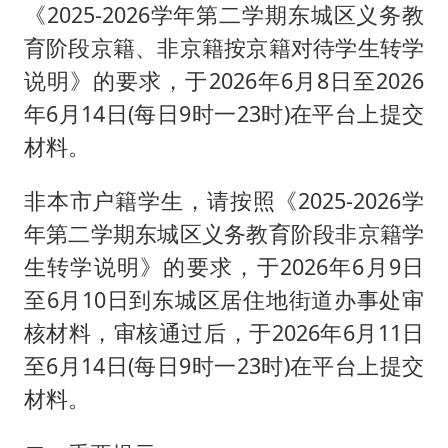
《2025-2026学年第二学期东城区义务教
育阶段京籍、非京籍按京籍对待学生转学
说明》的要求，于2026年6月8日至2026
年6月14日(每日9时一23时)在平台上提交
材料。
非本市户籍学生，请按照《2025-2026学
年第二学期东城区义务教育阶段非京籍学
生转学说明》的要求，于2026年6月9日
至6月10日到东城区居住地街道办事处审
核材料，审核通过后，于2026年6月11日
至6月14日(每日9时一23时)在平台上提交
材料。