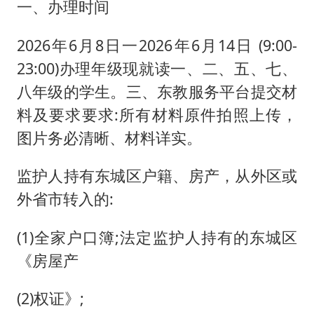
一、办理时间
2026年6月8日一2026年6月14日 (9:00-
23:00)办理年级现就读一、二、五、七、
八年级的学生。三、东教服务平台提交材
料及要求要求:所有材料原件拍照上传，
图片务必清晰、材料详实。
监护人持有东城区户籍、房产，从外区或
外省市转入的:
(1)全家户口簿;法定监护人持有的东城区
《房屋产
(2)权证》;