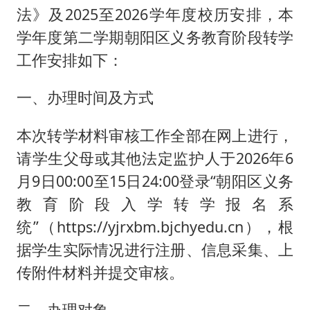
法》及2025至2026学年度校历安排，本
学年度第二学期朝阳区义务教育阶段转学
工作安排如下：
一、办理时间及方式
本次转学材料审核工作全部在网上进行，
请学生父母或其他法定监护人于2026年6
月9日00:00至15日24:00登录“朝阳区义务
教育阶段入学转学报名系
统”（https://yjrxbm.bjchyedu.cn），根
据学生实际情况进行注册、信息采集、上
传附件材料并提交审核。
二、办理对象