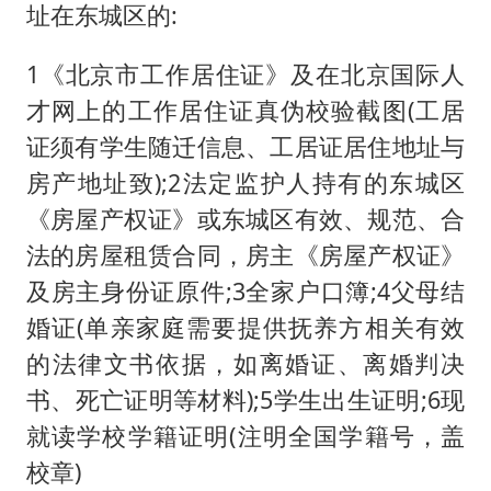
址在东城区的:
1《北京市工作居住证》及在北京国际人
才网上的工作居住证真伪校验截图(工居
证须有学生随迁信息、工居证居住地址与
房产地址致);2法定监护人持有的东城区
《房屋产权证》或东城区有效、规范、合
法的房屋租赁合同，房主《房屋产权证》
及房主身份证原件;3全家户口簿;4父母结
婚证(单亲家庭需要提供抚养方相关有效
的法律文书依据，如离婚证、离婚判决
书、死亡证明等材料);5学生出生证明;6现
就读学校学籍证明(注明全国学籍号，盖
校章)