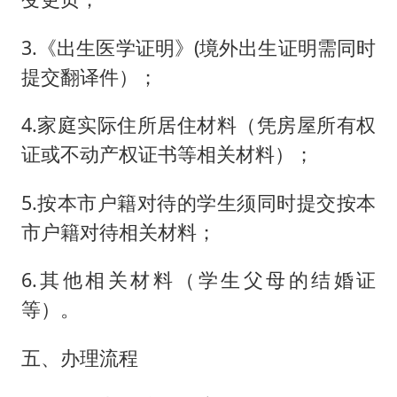
3.《出生医学证明》(境外出生证明需同时
提交翻译件）；
4.家庭实际住所居住材料（凭房屋所有权
证或不动产权证书等相关材料）；
5.按本市户籍对待的学生须同时提交按本
市户籍对待相关材料；
6.其他相关材料（学生父母的结婚证
等）。
五、办理流程