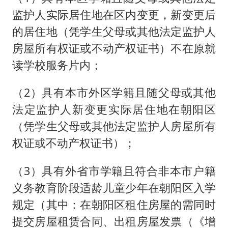
监护人实际居住地在区内变更，新变更后
的居住地（凭学生父母或其他法定监护人
房屋所有权证或不动产权证书）不在原就
读学校服务片内；
（2）具有本市外区学籍且随父母或其他
法定监护人新变更实际居住地在朝阳区
（凭学生父母或其他法定监护人房屋所有
权证或不动产权证书）；
（3）具有外省市学籍且符合非本市户籍
义务教育阶段适龄儿童少年在朝阳区入学
规定（其中：在朝阳区租住房屋的需同时
提交房屋租赁合同、出租房屋发票（《增