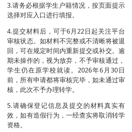
3.请务必根据学生户籍情况，按页面提示
选择对应入口进行填报。
4.提交材料后，可于6月22日起关注平台
审核状态。如材料不完整或不清晰将被退
回，可在规定时间内重新提交或补交。逾
期未操作的，视为放弃，不予审核通过，
学生仍在原学校就读。2026年6月30日
前，所有申请都将审核完毕，如未通过审
核，此次不予办理转学。
5.请确保登记信息及提交的材料真实有
效，如有造假行为，一经查实将取消转学
资格。