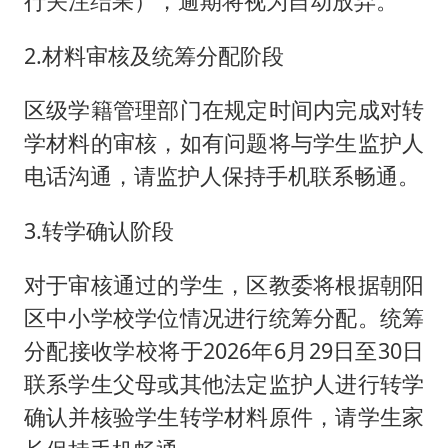
行关注结果），逾期将视为自动放弃。
2.材料审核及统筹分配阶段
区级学籍管理部门在规定时间内完成对转
学材料的审核，如有问题将与学生监护人
电话沟通，请监护人保持手机联系畅通。
3.转学确认阶段
对于审核通过的学生，区教委将根据朝阳
区中小学校学位情况进行统筹分配。统筹
分配接收学校将于2026年6月29日至30日
联系学生父母或其他法定监护人进行转学
确认并核验学生转学材料原件，请学生家