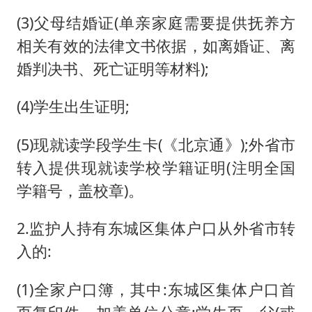
(3)父母结婚证(单亲家庭需要提供抚养方
相关有效的法律文书依据，如离婚证、离
婚判决书、死亡证明等材料);
(4)学生出生证明;
(5)现就读学段学生卡(《北京通》);外省市
转入提供现就读学校学籍证明(注明全国
学籍号，盖校章)。
2.监护人持有东城区集体户口从外省市转
入的:
(1)全家户口簿，其中:东城区集体户口首