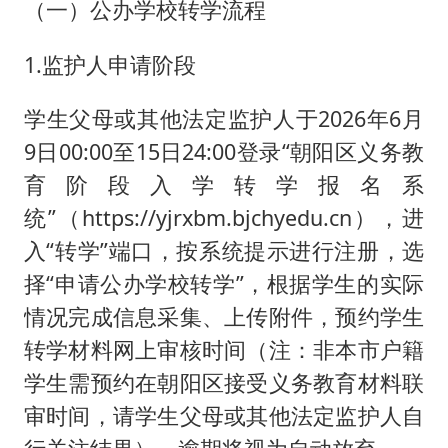
（一）公办学校转学流程
1.监护人申请阶段
学生父母或其他法定监护人于2026年6月
9日00:00至15日24:00登录“朝阳区义务教
育阶段入学转学报名系
统”（https://yjrxbm.bjchyedu.cn），进
入“转学”端口，按系统提示进行注册，选
择“申请公办学校转学”，根据学生的实际
情况完成信息采集、上传附件，预约学生
转学材料网上审核时间（注：非本市户籍
学生需预约在朝阳区接受义务教育材料联
审时间，请学生父母或其他法定监护人自