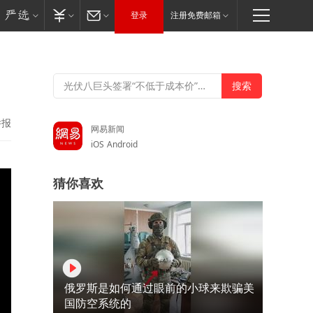
登录
注册免费邮箱
举报
网易新闻
iOS
Android
猜你喜欢
俄罗斯是如何通过眼前的小球来欺骗美
国防空系统的