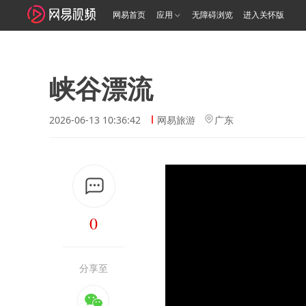
网易首页
应用
无障碍浏览
进入关怀版
峡谷漂流
2026-06-13 10:36:42
网易旅游
广东
0
分享至