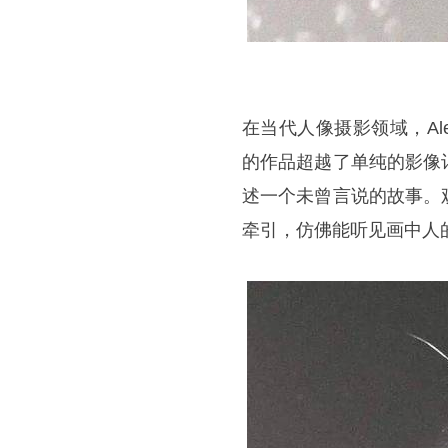
在当代人像摄影领域，Ale
的作品超越了单纯的影像
述一个未曾言说的故事。
牵引，仿佛能听见画中人