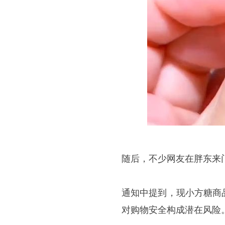
随后，不少网友在胖东来
通知中提到，现小方糖商
对购物安全构成潜在风险