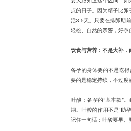
要大致知道这个区间，如
点的日子。因为精子比卵子
活3-5天。只要在排卵期
轻松、自然的亲密，好孕
饮食与营养：不是大补，
备孕的身体要的不是吃得
要的是稳定持续，不过度
叶酸：备孕的“基本款”
期。叶酸的作用不是“助
记住一句话：叶酸要早、