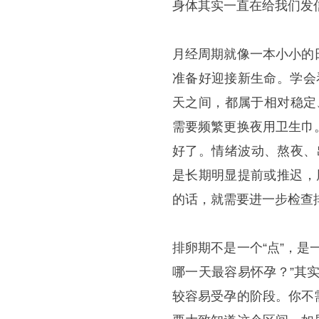
身体其实一直在给我们发信
月经周期就像一本小小的
准备好迎接新生命。学会
天之间，都属于相对稳定
需要频繁更换夜用卫生巾
好了。情绪波动、熬夜、
是长期明显提前或推迟，
的话，就需要进一步检查
排卵期不是一个“点”，
哪一天最容易怀孕？”其
较容易受孕的阶段。你不