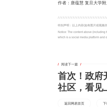
作者：唐蕴慧 复旦大学
特别声明：以上内容(如有图片或视频亦
Notice: The content above (including 
which is a social media platform and o
/
阅读下一篇
/
首次！政府
社区，看见
返回网易首页
下