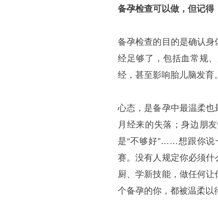
备孕检查可以做，但记得
备孕检查的目的是确认身
经足够了，包括血常规、
经，甚至影响胎儿脑发育。
心态，是备孕中最温柔也
月经来的失落；身边朋友
是“不够好”……想跟你
赛。没有人规定你必须什
厨、学新技能，做任何让
个备孕的你，都被温柔以