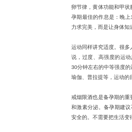
卵节律，黄体功能和甲状
孕期最佳的作息是：晚上10
力求完美，而是让身体知
运动同样讲究适度。很多
说，过度、高强度的运动
30分钟左右的中等强度
瑜伽、普拉提等，运动的
戒烟限酒也是备孕期的重
和激素分泌。备孕期建议
安全的。不需要把生活变