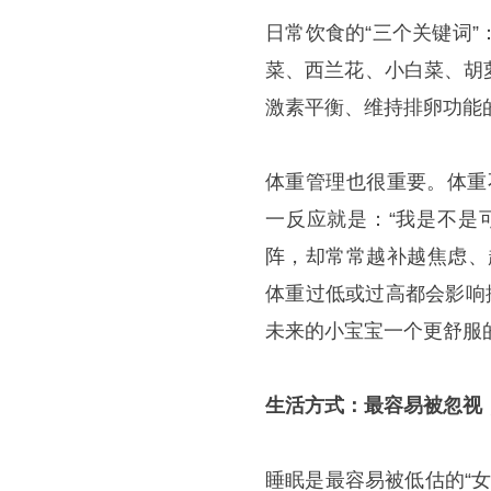
日常饮食的“三个关键词
菜、西兰花、小白菜、胡
激素平衡、维持排卵功能
体重管理也很重要。体重
一反应就是：“我是不是
阵，却常常越补越焦虑、越
体重过低或过高都会影响
未来的小宝宝一个更舒服
生活方式：最容易被忽视
睡眠是最容易被低估的“