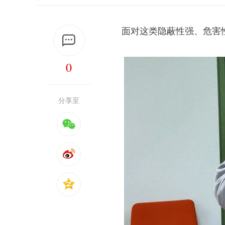
面对这类隐蔽性强、危害
0
分享至