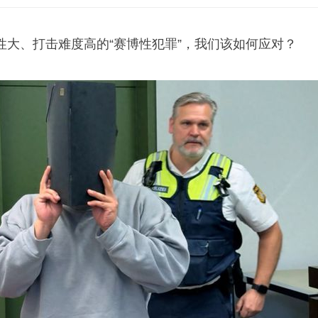
性大、打击难度高的“赛博性犯罪”，我们该如何应对？