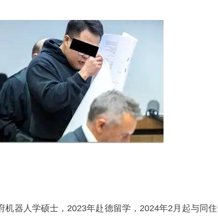
机器人学硕士，2023年赴德留学，2024年2月起与同住