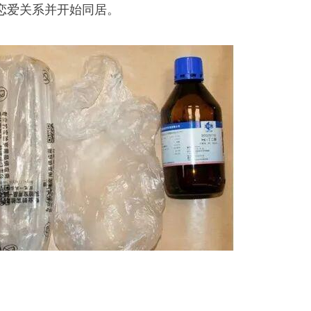
恋爱关系并开始同居。