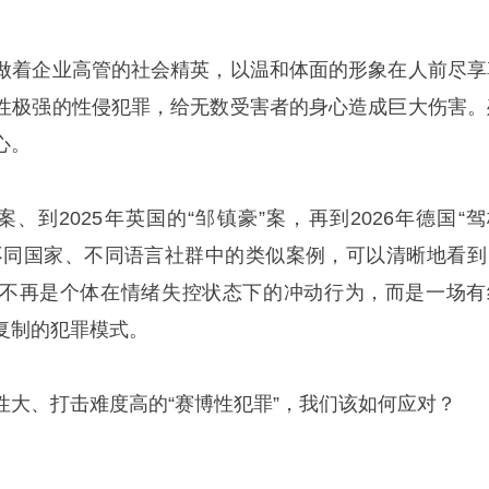
做着企业高管的社会精英，以温和体面的形象在人前尽享
性极强的性侵犯罪，给无数受害者的身心造成巨大伤害。
心。
”案、到2025年英国的“邹镇豪”案，再到2026年德国“
不同国家、不同语言社群中的类似案例，可以清晰地看到
不再是个体在情绪失控状态下的冲动行为，而是一场有
复制的犯罪模式。
性大、打击难度高的“赛博性犯罪”，我们该如何应对？