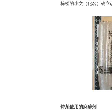
栋楼的小文（化名）确立
钟某使用的麻醉剂