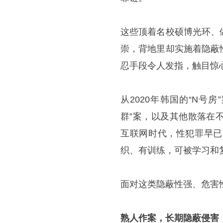
这些顶着名校硕博光环、
崇，背地里却实施着隐蔽
忍手段令人发指，触目惊
从2020年韩国的“N号房
群”案，以及其他散落在
互联网时代，性犯罪早已
织、有训练，可被学习和
面对这类隐蔽性强、危害
熟人作案，长期隐蔽侵害