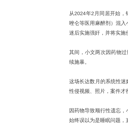
从2024年2月同居开始
唑仑等医用麻醉剂）混入
迷后实施强奸，并将实施
其间，小文两次因药物过
续施暴。
这场长达数月的系统性迷
性侵视频、照片，案件才
因药物导致顺行性遗忘，
始终误以为是睡眠问题，