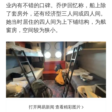
业内有不错的口碑。乔伊回忆称，船上除
了套房外，还有经济型三人间或四人间。
她当时居住的四人间为上下铺结构，为舷
窗房，空间较为狭小。
打开网易新闻 查看精彩图片