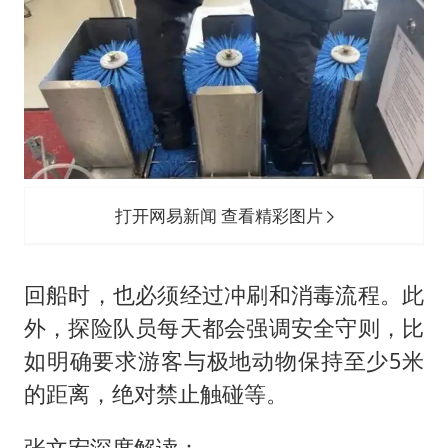
打开网易新闻 查看精彩图片
回船时，也必须经过冲刷和消毒流程。此
外，探险队员每天都会强调安全守则，比
如明确要求游客与极地动物保持至少5米
的距离，绝对禁止触碰等。
张文宏深度解读：