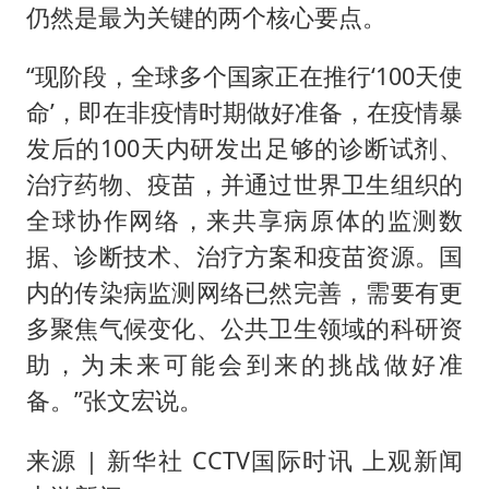
仍然是最为关键的两个核心要点。
“现阶段，全球多个国家正在推行‘100天使
命’，即在非疫情时期做好准备，在疫情暴
发后的100天内研发出足够的诊断试剂、
治疗药物、疫苗，并通过世界卫生组织的
全球协作网络，来共享病原体的监测数
据、诊断技术、治疗方案和疫苗资源。国
内的传染病监测网络已然完善，需要有更
多聚焦气候变化、公共卫生领域的科研资
助，为未来可能会到来的挑战做好准
备。”张文宏说。
来源 | 新华社 CCTV国际时讯 上观新闻