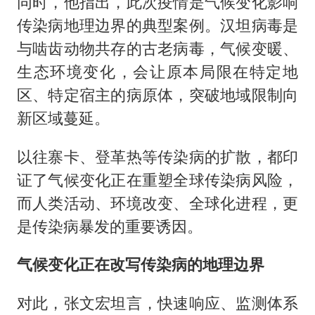
同时，他指出，此次疫情是气候变化影响
传染病地理边界的典型案例。汉坦病毒是
与啮齿动物共存的古老病毒，气候变暖、
生态环境变化，会让原本局限在特定地
区、特定宿主的病原体，突破地域限制向
新区域蔓延。
以往寨卡、登革热等传染病的扩散，都印
证了气候变化正在重塑全球传染病风险，
而人类活动、环境改变、全球化进程，更
是传染病暴发的重要诱因。
气候变化正在改写传染病的地理边界
对此，张文宏坦言，快速响应、监测体系