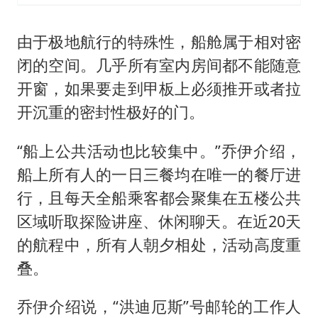
由于极地航行的特殊性，船舱属于相对密
闭的空间。几乎所有室内房间都不能随意
开窗，如果要走到甲板上必须推开或者拉
开沉重的密封性极好的门。
“船上公共活动也比较集中。”乔伊介绍，
船上所有人的一日三餐均在唯一的餐厅进
行，且每天全船乘客都会聚集在五楼公共
区域听取探险讲座、休闲聊天。在近20天
的航程中，所有人朝夕相处，活动高度重
叠。
乔伊介绍说，“洪迪厄斯”号邮轮的工作人