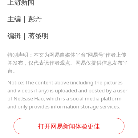
上游新闻
主编 | 彭丹
编辑 | 蒋黎明
特别声明：本文为网易自媒体平台“网易号”作者上传
并发布，仅代表该作者观点。网易仅提供信息发布平
台。
Notice: The content above (including the pictures
and videos if any) is uploaded and posted by a user
of NetEase Hao, which is a social media platform
and only provides information storage services.
打开网易新闻体验更佳