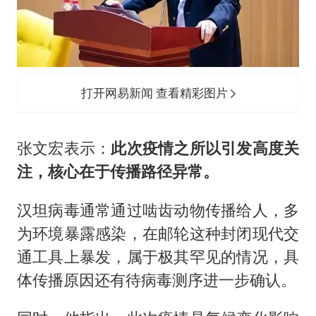
打开网易新闻 查看精彩图片
张文宏表示：
此次疫情之所以引发高度关
注，核心在于传播路径异常。
汉坦病毒通常通过啮齿动物传播给人，多
为环境暴露感染，在邮轮这种封闭现代交
通工具上暴发，属于极其罕见的情况，具
体传播原因还有待病毒测序进一步确认。