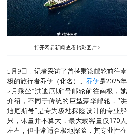
打开网易新闻 查看精彩图片
5月9日，记者采访了曾搭乘该邮轮前往南
极的旅行者乔伊（化名）。
乔伊
是2025年
2月乘坐“洪迪厄斯”号邮轮前往南极，她
介绍，不同于传统的巨型豪华邮轮，“洪
迪厄斯号”是专为极地探险设计的专业船
只，体量并不算大，最大载客量仅170人
左右，但非常适合极地探险，其专业性在