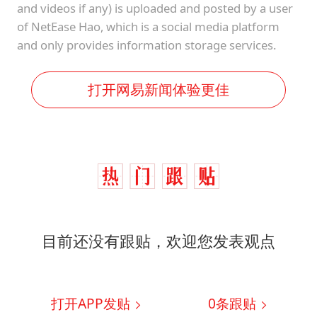
and videos if any) is uploaded and posted by a user
of NetEase Hao, which is a social media platform
and only provides information storage services.
打开网易新闻体验更佳
目前还没有跟贴，欢迎您发表观点
打开APP发贴
0
条跟贴