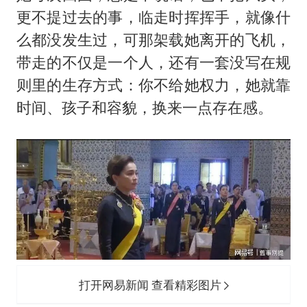
更不提过去的事，临走时挥挥手，就像什
么都没发生过，可那架载她离开的飞机，
带走的不仅是一个人，还有一套没写在规
则里的生存方式：你不给她权力，她就靠
时间、孩子和容貌，换来一点存在感。
打开网易新闻 查看精彩图片