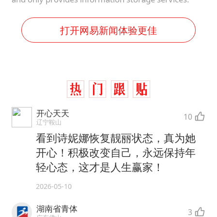
打开网易新闻体验更佳
开心天天
10
辽宁鞍山
看到诗妮娜恢复靓丽状态，真为她
开心！积极改变自己，永远保持年
轻心态，这才是人生赢家！
2026-05-10
湖南省青体
3