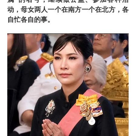
动，母女两人一个在南方一个在北方，各
自忙各自的事。