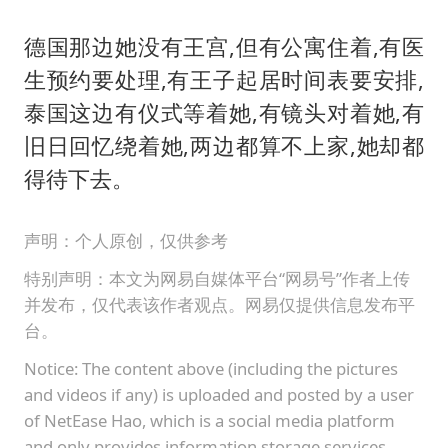
德国那边她没有王宫,但有公寓住着,有医
生预约要处理,有王子起居时间表要安排,
泰国这边有仪式等着她,有镜头对着她,有
旧日回忆绕着她,两边都算不上家,她却都
得待下去。
声明：个人原创，仅供参考
特别声明：本文为网易自媒体平台“网易号”作者上传
并发布，仅代表该作者观点。网易仅提供信息发布平
台。
Notice: The content above (including the pictures
and videos if any) is uploaded and posted by a user
of NetEase Hao, which is a social media platform
and only provides information storage services.