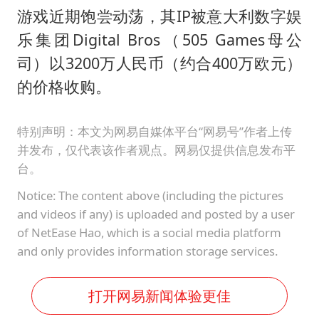
游戏近期饱尝动荡，其IP被意大利数字娱
乐集团Digital Bros（505 Games母公
司）以3200万人民币（约合400万欧元）
的价格收购。
特别声明：本文为网易自媒体平台“网易号”作者上传
并发布，仅代表该作者观点。网易仅提供信息发布平
台。
Notice: The content above (including the pictures
and videos if any) is uploaded and posted by a user
of NetEase Hao, which is a social media platform
and only provides information storage services.
打开网易新闻体验更佳