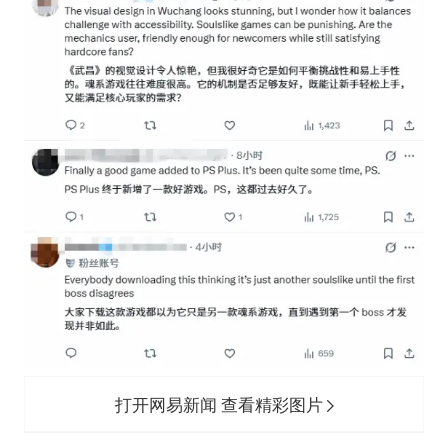
打开网易新闻 查看精彩图片