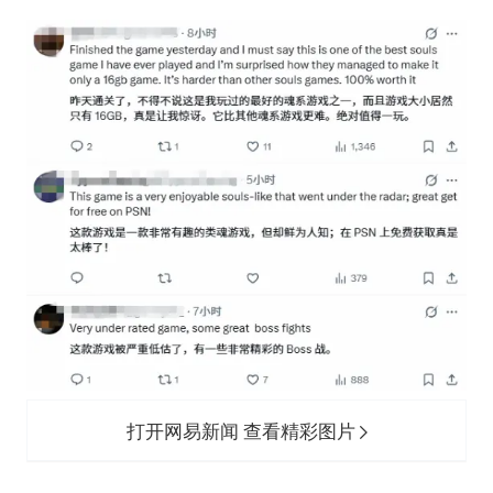
打开网易新闻 查看精彩图片