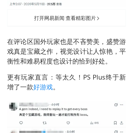
打开网易新闻 查看精彩图片
在评论区国外玩家也是不吝赞美，盛赞游
戏真是宝藏之作，视觉设计让人惊艳，平
衡性和难易程度也设计的恰到好处。
更有玩家直言：等太久！PS Plus终于新
增了一款
好游戏
。