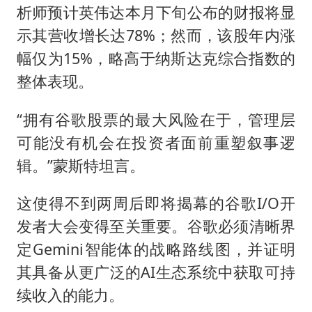
析师预计英伟达本月下旬公布的财报将显
示其营收增长达78%；然而，该股年内涨
幅仅为15%，略高于纳斯达克综合指数的
整体表现。
“拥有谷歌股票的最大风险在于，管理层
可能没有机会在投资者面前重塑叙事逻
辑。”蒙斯特坦言。
这使得不到两周后即将揭幕的谷歌I/O开
发者大会变得至关重要。谷歌必须清晰界
定Gemini智能体的战略路线图，并证明
其具备从更广泛的AI生态系统中获取可持
续收入的能力。