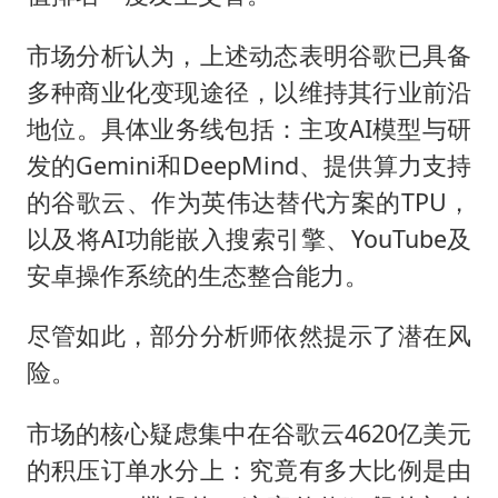
市场分析认为，上述动态表明谷歌已具备
多种商业化变现途径，以维持其行业前沿
地位。具体业务线包括：主攻AI模型与研
发的Gemini和DeepMind、提供算力支持
的谷歌云、作为英伟达替代方案的TPU，
以及将AI功能嵌入搜索引擎、YouTube及
安卓操作系统的生态整合能力。
尽管如此，部分分析师依然提示了潜在风
险。
市场的核心疑虑集中在谷歌云4620亿美元
的积压订单水分上：究竟有多大比例是由