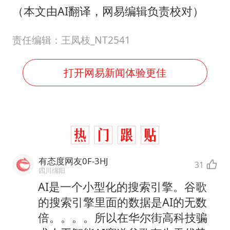
（本文由AI翻译，网易编辑负责校对）
责任编辑：王凤枝_NT2541
打开网易新闻体验更佳
有态度网友0F-3HJ
31
四川绵阳
AI是一个小型化的搜索引擎。谷歌
的搜索引擎里面的数据是AI的无数
倍。。。。所以在华尔街高科技骗