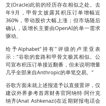
文(Oracle)此前的经历存在相似之处。去
年9月，甲骨文披露其积压订单增幅近
360%，带动股价大幅上涨；但市场随后
确认，该增长主要由OpenAI的单一需求
驱动。
给予Alphabet“持有”评级的卢里亚表
示：“谷歌的套路和甲骨文极其相似。公
司宣布积压订单接近翻番，但未说明增量
几乎全部来自Anthropic的单笔交易。”
谷歌方面未就上述报道予以直接置评，仅
建议外界参考首席财务官阿纳特·阿什克
纳齐(Anat Ashkenazi)在近期财报电话会