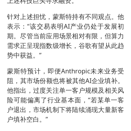
上述科技巨头寻求融资。
针对上述担忧，蒙斯特持有不同观点。他
表示：“该交易表明AI产业仍处于发展初
期。尽管当前应用场景相对有限，但算力
需求正呈现指数级增长，谷歌有望从此趋
势中获益。”
蒙斯特预计，即便Anthropic未来业务受
阻，其市场份额也将被其他AI企业填补。
他指出，过度关注单一客户规模及相关风
险可能偏离了行业基本面，“若某单一客
户退出，市场机制下将陆续涌现大量新客
户填补空白。”