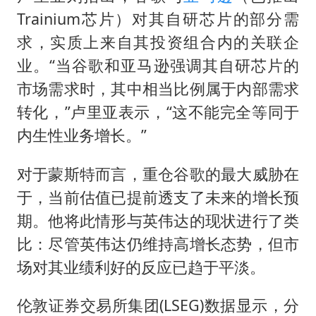
Trainium芯片）对其自研芯片的部分需
求，实质上来自其投资组合内的关联企
业。“当谷歌和亚马逊强调其自研芯片的
市场需求时，其中相当比例属于内部需求
转化，”卢里亚表示，“这不能完全等同于
内生性业务增长。”
对于蒙斯特而言，重仓谷歌的最大威胁在
于，当前估值已提前透支了未来的增长预
期。他将此情形与英伟达的现状进行了类
比：尽管英伟达仍维持高增长态势，但市
场对其业绩利好的反应已趋于平淡。
伦敦证券交易所集团(LSEG)数据显示，分