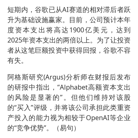
短期内，谷歌已从AI赛道的相对滞后者跃
升为基础设施赢家。目前，公司预计本年
度资本支出将高达1900亿美元，达到
2025年资本支出的两倍以上。为了让投资
者从这笔巨额投资中获得回报，谷歌不容
有失。
阿格斯研究(Argus)分析师在财报后发布
的研报中指出，“Alphabet高额资本支出
的风险是显著的”。但他们维持对该股
的“买入”评级，并将该公司承担此类重资
产投入的能力视为相较于OpenAI等企业
的“竞争优势”。（易句）