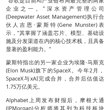
“谷歌是目前AI产业链布局最完整的两家
企业之一。”深水资产管理公司
(Deepwater Asset Management)执行合
伙人吉恩·蒙斯特(Gene Munster)表
示，“其掌握了涵盖芯片、模型、基础设
施及分发渠道在内的核心技术栈，且具备
显著的盈利能力。”
蒙斯特指出的另一家企业为埃隆·马斯克
(Elon Musk)旗下的SpaceX。今年2月，
SpaceX与xAI完成合并，合并后估值达
1.75万亿美元。
Alphabet上周发布财报后，摩根大通
(JPMorgan)分析师将其列为科技板块