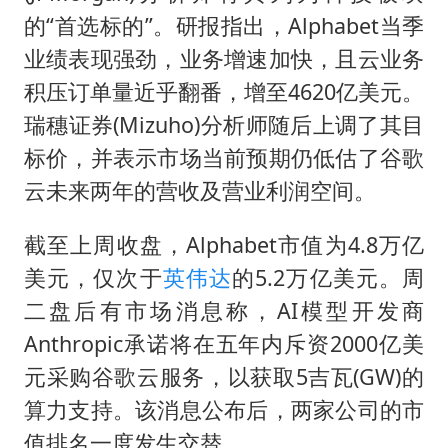
的“首选标的”。研报指出，Alphabet当季
业绩表现强劲，业务增速加快，且云业务
积压订单量近乎翻番，增至4620亿美元。
瑞穗证券(Mizuho)分析师随后上调了其目
标价，并表示市场当前预期仍低估了谷歌
云未来两年的营收及营业利润空间。
截至上周收盘，Alphabet市值为4.8万亿
美元，仅次于
英伟达
的5.2万亿美元。周
二盘后有市场消息称，AI模型开发商
Anthropic承诺将在五年内斥资2000亿美
元采购谷歌云服务，以获取5吉瓦(GW)的
算力支持。该消息公布后，两家公司的市
值排名一度发生交替。