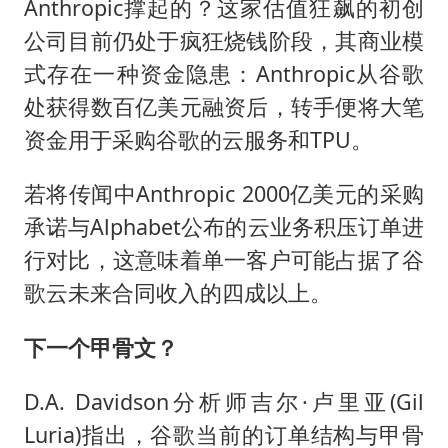
Anthropic撑起的？这家估值狂飙的初创
公司目前仍处于疯狂烧钱阶段，其商业模
式存在一种资金隐患：Anthropic从谷歌
处获得数百亿美元融资后，转手便将大笔
资金用于采购谷歌的云服务和TPU。
若将传闻中Anthropic 2000亿美元的采购
承诺与Alphabet公布的云业务积压订单进
行对比，这意味着单一客户可能占据了谷
歌云未来合同收入的四成以上。
下一个甲骨文？
D.A. Davidson分析师吉尔·卢里亚(Gil
Luria)指出，谷歌当前的订单结构与甲骨