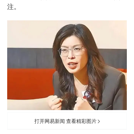
注。
打开网易新闻 查看精彩图片