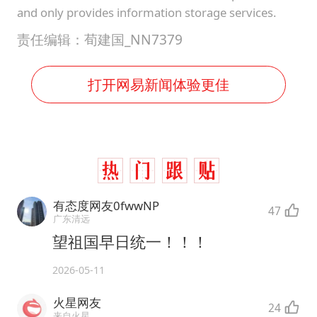
and only provides information storage services.
责任编辑：荀建国_NN7379
打开网易新闻体验更佳
有态度网友0fwwNP
47
广东清远
望祖国早日统一！！！
2026-05-11
火星网友
24
来自火星