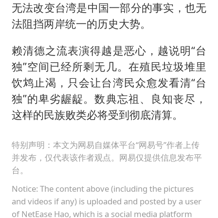
无法改变台湾是中国一部分的事实，也无
法阻挡两岸统一的历史大势。
赖清德之流表演得越是恶心，越说明“台
独”空间已经所剩无几。在殖民垃圾堆里
饮鸩止渴，只会让台湾民众愈发看清“台
独”的卑劣龌龊。数典忘祖、良知丧尽，
这样的民族败类必将受到彻底清算。
特别声明：本文为网易自媒体平台“网易号”作者上传
并发布，仅代表该作者观点。网易仅提供信息发布平
台。
Notice: The content above (including the pictures
and videos if any) is uploaded and posted by a user
of NetEase Hao, which is a social media platform