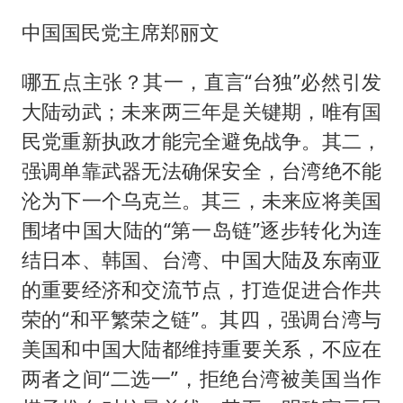
中国国民党主席郑丽文
哪五点主张？其一，直言“台独”必然引发
大陆动武；未来两三年是关键期，唯有国
民党重新执政才能完全避免战争。其二，
强调单靠武器无法确保安全，台湾绝不能
沦为下一个乌克兰。其三，未来应将美国
围堵中国大陆的“第一岛链”逐步转化为连
结日本、韩国、台湾、中国大陆及东南亚
的重要经济和交流节点，打造促进合作共
荣的“和平繁荣之链”。其四，强调台湾与
美国和中国大陆都维持重要关系，不应在
两者之间“二选一”，拒绝台湾被美国当作