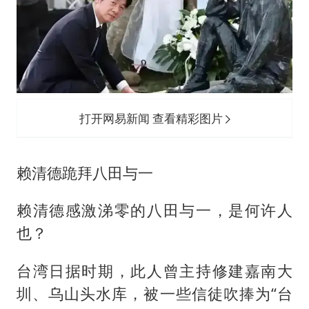
打开网易新闻 查看精彩图片
赖清德跪拜八田与一
赖清德感激涕零的八田与一，是何许人
也？
台湾日据时期，此人曾主持修建嘉南大
圳、乌山头水库，被一些信徒吹捧为“台