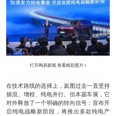
打开网易新闻 查看精彩图片
在技术路线的选择上，岚图过去一直坚持
插混、增程、纯电并行。但本届车展，它
对外释放了一个明确的转向信号：宣布开
启纯电战略新阶段，将推出多款纯电产