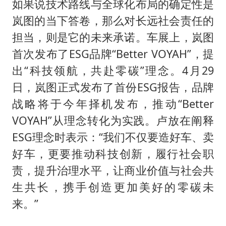
如果说技术路线与全球化布局的确定性是
岚图的当下答卷，那么对长远社会责任的
担当，则是它的未来承诺。车展上，岚图
首次发布了ESG品牌“Better VOYAH”，提
出“科技领航，共赴零碳”理念。4月29
日，岚图正式发布了首份ESG报告，品牌
战略将于今年择机发布，推动“Better
VOYAH”从理念转化为实践。卢放在阐释
ESG理念时表示：“我们不仅要造好车、卖
好车，更要推动科技创新，履行社会职
责，提升治理水平，让商业价值与社会共
生共长，携手创造更加美好的零碳未
来。”