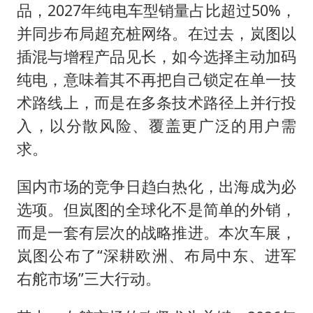
品，2027年纯电车型销量占比超过50%，
并同步布局超充桩网络。在过去，岚图以
插混与增程产品见长，如今选择主动加码
纯电，意味着其不再把自己锁定在单一技
术路线上，而是在多条技术路径上并行投
入，以分散风险、覆盖更广泛的用户需
求。
国内市场的竞争日趋白热化，出海成为必
选项。但岚图的全球化不是简单的外销，
而是一套有层次的战略推进。本次车展，
岚图公布了“深耕欧洲、布局中东、进军
右舵市场”三大行动。