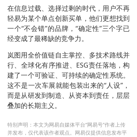
在信息过载、选择过剩的时代，用户不再
轻易为某个单点创新买单，他们更想找到
一个“不会错”的品牌，“确定性”三个字已
经变成了最稀缺的竞争力。
岚图用全价值链自主掌控、多技术路线并
行、全球化有序推进、ESG责任落地，构
建了一个可验证、可持续的确定性系统。
这不是一次车展就能包装出来的“人设”，
而是从研发到制造、从资本到责任，层层
叠加的长期主义。
特别声明：本文为网易自媒体平台“网易号”作者上传
并发布，仅代表该作者观点。网易仅提供信息发布平