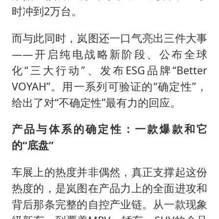
时冲到2万台。
而与此同时，岚图还一口气亮出三件大事
——开启纯电战略新阶段、公布全球
化“三大行动”、发布ESG品牌“Better
VOYAH”。用一系列可验证的“确定性”，
给出了对“不确定性”最有力的回应。
产品与体系的确定性：一款爆款和它
的“底盘”
车展上的热度并非偶然，真正支撑起这份
热度的，是岚图在产品力上的全面进攻和
背后那条完整的自控产业链。从一款现象