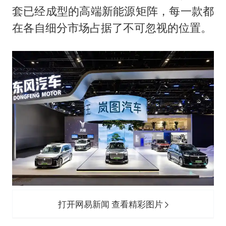
套已经成型的高端新能源矩阵，每一款都
在各自细分市场占据了不可忽视的位置。
打开网易新闻 查看精彩图片