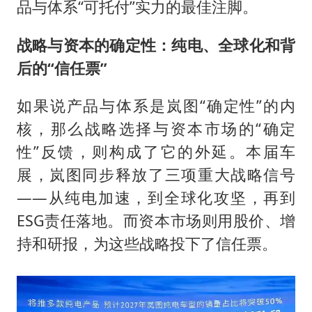
品与体系“可托付”实力的最佳注脚。
战略与资本的确定性：纯电、全球化和背
后的“信任票”
如果说产品与体系是岚图“确定性”的内
核，那么战略选择与资本市场的“确定
性”反馈，则构成了它的外延。本届车
展，岚图同步释放了三项重大战略信号
——从纯电加速，到全球化攻坚，再到
ESG责任落地。而资本市场则用股价、增
持和研报，为这些战略投下了信任票。