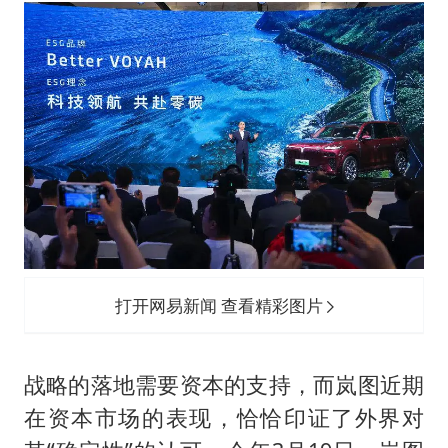
打开网易新闻 查看精彩图片
战略的落地需要资本的支持，而岚图近期
在资本市场的表现，恰恰印证了外界对