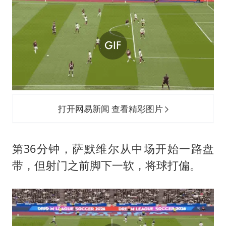
打开网易新闻 查看精彩图片
第36分钟，萨默维尔从中场开始一路盘
带，但射门之前脚下一软，将球打偏。