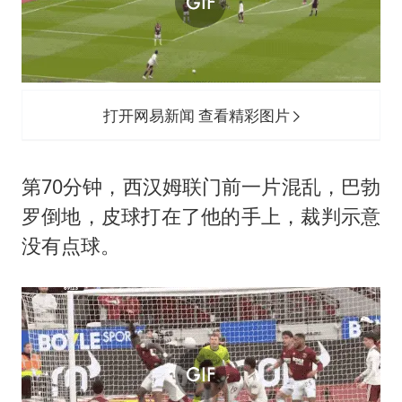
打开网易新闻 查看精彩图片
第70分钟，西汉姆联门前一片混乱，
巴勃
罗
倒地，皮球打在了他的手上，裁判示意
没有点球。