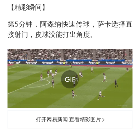
【精彩瞬间】
第5分钟，阿森纳快速传球，萨卡选择直
接射门，皮球没能打出角度。
打开网易新闻 查看精彩图片