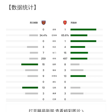
【数据统计】
打开网易新闻 查看精彩图片