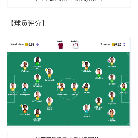
【球员评分】