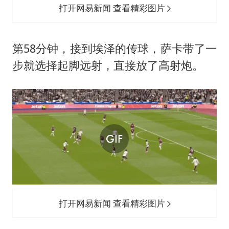
打开网易新闻 查看精彩图片
第58分钟，接到埃泽的传球，萨卡带了一
步就选择起脚远射，直接放了高射炮。
打开网易新闻 查看精彩图片