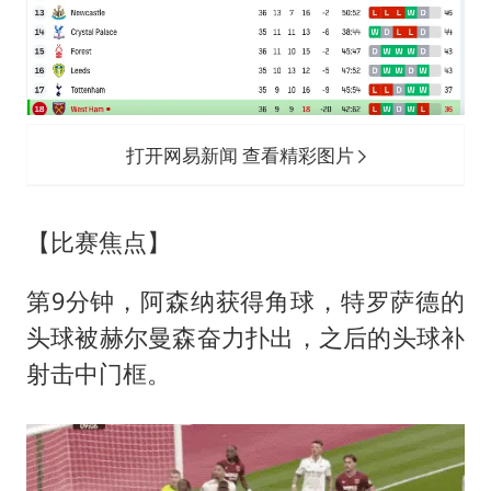
打开网易新闻 查看精彩图片
【比赛焦点】
第9分钟，阿森纳获得角球，特罗萨德的
头球被赫尔曼森奋力扑出，之后的头球补
射击中门框。