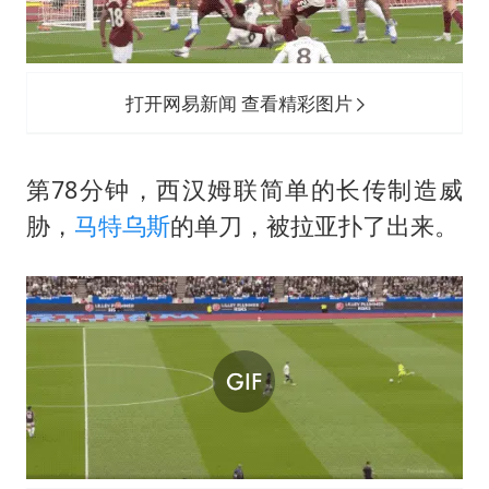
打开网易新闻 查看精彩图片
第78分钟，西汉姆联简单的长传制造威
胁，
马特乌斯
的单刀，被拉亚扑了出来。