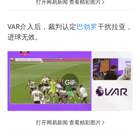
打开网易新闻 查看精彩图片
VAR介入后，裁判认定
巴勃罗
干扰拉亚，
进球无效。
打开网易新闻 查看精彩图片