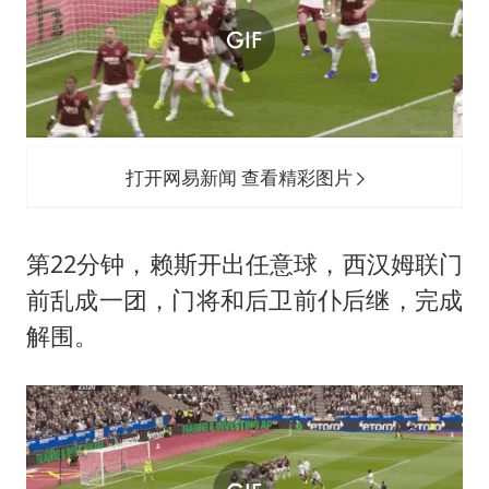
打开网易新闻 查看精彩图片
第22分钟，赖斯开出任意球，西汉姆联门
前乱成一团，门将和后卫前仆后继，完成
解围。