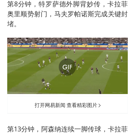
第8分钟，特罗萨德外脚背妙传，卡拉菲
奥里顺势射门，马夫罗帕诺斯完成关键封
堵。
打开网易新闻 查看精彩图片
第13分钟，阿森纳连续一脚传球，卡拉菲