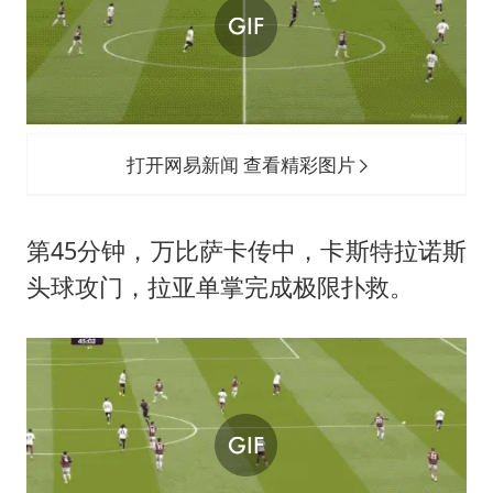
打开网易新闻 查看精彩图片
第45分钟，万比萨卡传中，卡斯特拉诺斯
头球攻门，拉亚单掌完成极限扑救。