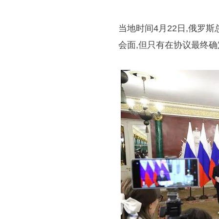
当地时间4月22日,俄罗
会面,但只有在协议最终确