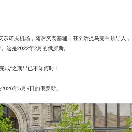
安东诺夫机场，随后突袭基辅，甚至活捉乌克兰领导人，
。这是2022年2月的俄罗斯。
完成”之期早已不知何时！
2026年5月9日的俄罗斯。