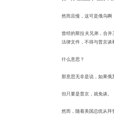
然而且慢，这可是俄乌啊
曾经的斯拉夫兄弟，合并
法律文件，不得与普京谈
什么意思？
那意思无非是说，如果俄
但只要是普京，就免谈。
然而，随着美国总统从拜