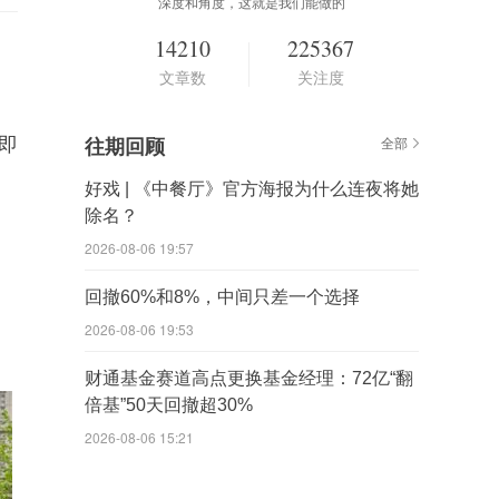
深度和角度，这就是我们能做的
14210
225367
文章数
关注度
即
往期回顾
全部
好戏 | 《中餐厅》官方海报为什么连夜将她
除名？
2026-08-06 19:57
回撤60%和8%，中间只差一个选择
2026-08-06 19:53
财通基金赛道高点更换基金经理：72亿“翻
倍基”50天回撤超30%
2026-08-06 15:21