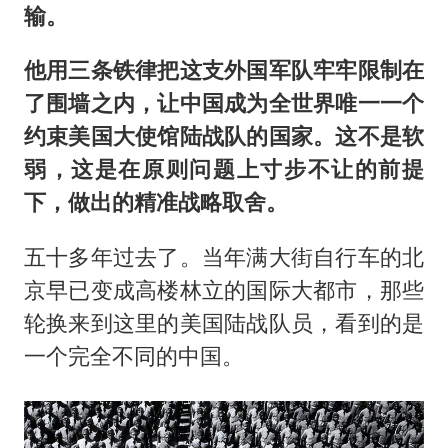
输。
他用三条铁律把这支外国军队牢牢限制在
了围墙之内，让中国成为全世界唯一一个
约束美国大使馆陆战队的国家。这不是软
弱，这是在原则问题上寸步不让的前提
下，做出的精准战略取舍。
五十多年过去了。当年满大街自行车的北
京早已变成高楼林立的国际大都市，那些
轮换来到这里的美国陆战队员，看到的是
一个完全不同的中国。