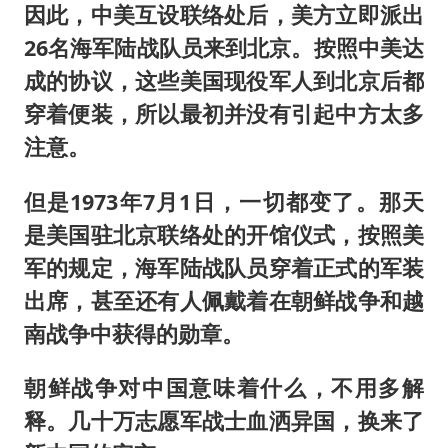
因此，中美互设联络处后，美方立即派出
26名海军陆战队员来到北京。按照中美达
成的协议，这些美国现役军人到北京后都
穿着便装，所以最初并没有引起中方太多
注意。
但是1973年7月1日，一切都变了。那天
是美国驻北京联络处的开馆仪式，按照美
军的规定，海军陆战队员穿着正式的军装
出席，甚至还有人佩戴着在朝鲜战争和越
南战争中获得的勋章。
朝鲜战争对中国意味着什么，不用多解
释。几十万志愿军战士血洒异国，换来了