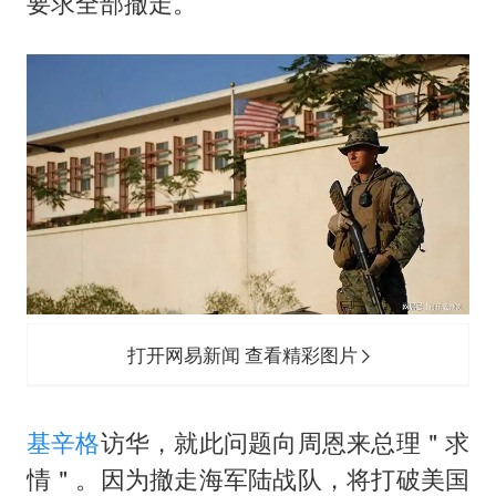
要求全部撤走。
打开网易新闻 查看精彩图片
基辛格
访华，就此问题向周恩来总理＂求
情＂。因为撤走海军陆战队，将打破美国