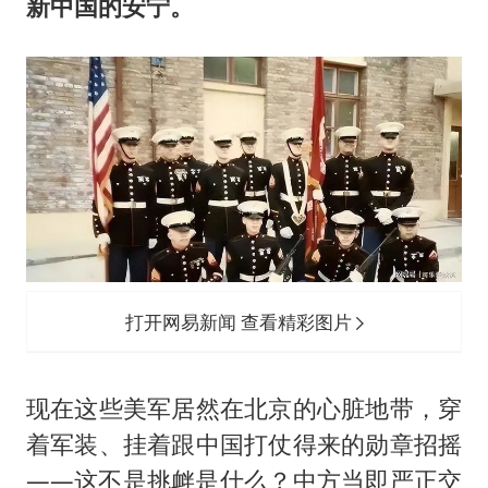
新中国的安宁。
打开网易新闻 查看精彩图片
现在这些美军居然在北京的心脏地带，穿
着军装、挂着跟中国打仗得来的勋章招摇
——这不是挑衅是什么？中方当即严正交