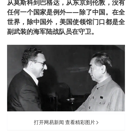
从莫斯科到巴格达，从东京到伦敦，没有
任何一个国家是例外——除了中国。在全
世界，除中国外，美国使领馆门口都是全
副武装的海军陆战队员在守卫。
打开网易新闻 查看精彩图片