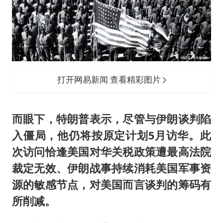
打开网易新闻 查看精彩图片
而眼下，特朗普表示，尽管与伊朗谈判陷
入僵局，他仍将按原定计划5月访华。此
次访问恰逢美国对华关税政策遭最高法院
裁定无效、伊朗战事持续消耗美国军事资
源的敏感节点，对美国而言谈判的筹码有
所削减。