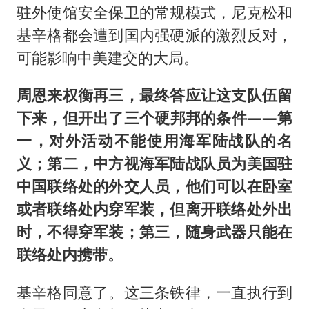
驻外使馆安全保卫的常规模式，尼克松和
基辛格都会遭到国内强硬派的激烈反对，
可能影响中美建交的大局。
周恩来权衡再三，最终答应让这支队伍留
下来，但开出了三个硬邦邦的条件——第
一，对外活动不能使用海军陆战队的名
义；第二，中方视海军陆战队员为美国驻
中国联络处的外交人员，他们可以在卧室
或者联络处内穿军装，但离开联络处外出
时，不得穿军装；第三，随身武器只能在
联络处内携带。
基辛格同意了。这三条铁律，一直执行到