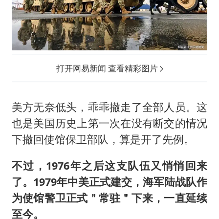
打开网易新闻 查看精彩图片
美方无奈低头，乖乖撤走了全部人员。这
也是美国历史上第一次在没有断交的情况
下撤回使馆保卫部队，算是开了先例。
不过，1976年之后这支队伍又悄悄回来
了。1979年中美正式建交，海军陆战队作
为使馆警卫正式＂常驻＂下来，一直延续
至今。