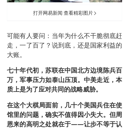
打开网易新闻 查看精彩图片
可能有人要问：当年为什么不干脆彻底赶
走，一了百了？说到底，还是国家利益的
大账。
七十年代初，苏联在中国北方边境陈兵百
万，军事压力如泰山压顶。中美走近，本
质上是为了应对共同的战略威胁。
在这个大棋局面前，几十个美国兵住在使
馆里的问题，确实不值得因小失大。但周
恩来的高明之处就在于——让步不等于认