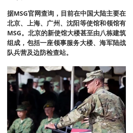
据MSG官网查询，目前在中国大陆主要在
北京、上海、广州、沈阳等使馆和领馆有
MSG。北京的新使馆大楼甚至由八栋建筑
组成，包括一座领事服务大楼、海军陆战
队兵营及边防检查站。