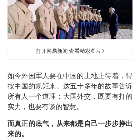
打开网易新闻 查看精彩图片
如今外国军人要在中国的土地上待着，得
按中国的规矩来。这五十多年的故事告诉
所有人一个道理：大国外交，既要有打的
实力，也要有谈的智慧。
而真正的底气，从来都是自己一步步挣出
来的。