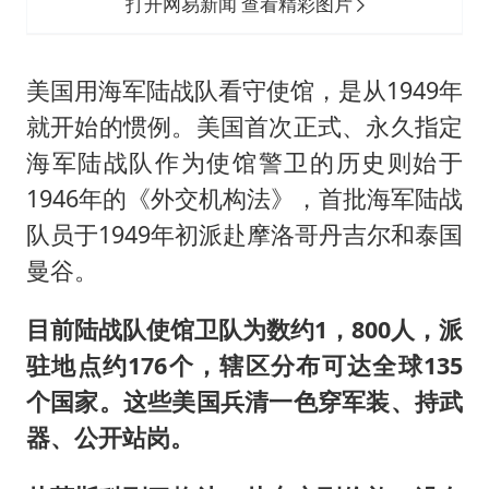
打开网易新闻 查看精彩图片
美国用海军陆战队看守使馆，是从1949年
就开始的惯例。美国首次正式、永久指定
海军陆战队作为使馆警卫的历史则始于
1946年的《外交机构法》，首批海军陆战
队员于1949年初派赴摩洛哥丹吉尔和泰国
曼谷。
目前陆战队使馆卫队为数约1，800人，派
驻地点约176个，辖区分布可达全球135
个国家。这些美国兵清一色穿军装、持武
器、公开站岗。