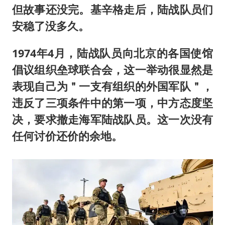
但故事还没完。基辛格走后，陆战队员们
安稳了没多久。
1974年4月，陆战队员向北京的各国使馆
倡议组织垒球联合会，这一举动很显然是
表现自己为＂一支有组织的外国军队＂，
违反了三项条件中的第一项，中方态度坚
决，要求撤走海军陆战队员。这一次没有
任何讨价还价的余地。