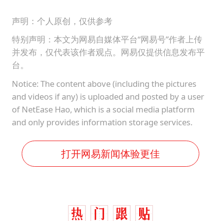
声明：个人原创，仅供参考
特别声明：本文为网易自媒体平台“网易号”作者上传
并发布，仅代表该作者观点。网易仅提供信息发布平
台。
Notice: The content above (including the pictures
and videos if any) is uploaded and posted by a user
of NetEase Hao, which is a social media platform
and only provides information storage services.
打开网易新闻体验更佳