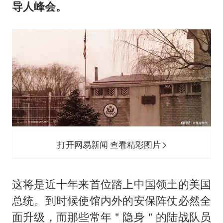
导人峰会。
打开网易新闻 查看精彩图片
这将是近十年来首位踏上中国领土的美国
总统。到时候使馆内外的安保阵仗必然全
面升级，而那些常年＂隐身＂的陆战队员