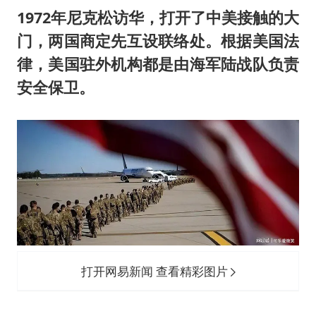
1972年尼克松访华，打开了中美接触的大
门，两国商定先互设联络处。根据美国法
律，美国驻外机构都是由海军陆战队负责
安全保卫。
打开网易新闻 查看精彩图片