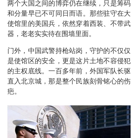
两个大国之间的博弈仍在继续，只是筹码
和分量早已不可同日而语。那些驻守在大
使馆里的美国兵，依然穿着西装、不带武
器，老老实实待在围墙里面。
门外，中国武警持枪站岗，守护的不仅仅
是使馆区的安全，更是这片土地不容侵犯
的主权底线。一百多年前，外国军队长驱
直入北京城，那是整个民族刻骨铭心的伤
疤。